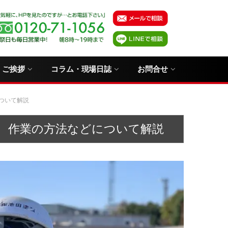
・ご挨拶
コラム・現場日誌
お問合せ
ついて解説
、作業の方法などについて解説