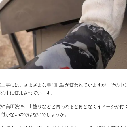
装工事には、さまざまな専門用語が使われていますが、その中
書の中に使用されています。
置や高圧洗浄、上塗りなどと言われると何となくイメージが付
も付かないのではないでしょうか。