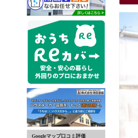
Googleマップ口コミ評価