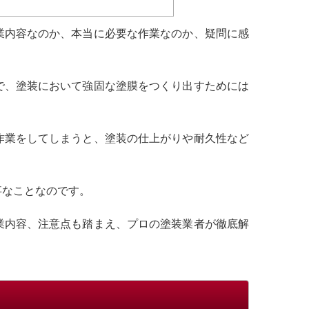
業内容なのか、本当に必要な作業なのか、疑問に感
で、塗装において強固な塗膜をつくり出すためには
作業をしてしまうと、塗装の仕上がりや耐久性など
事なことなのです。
業内容、注意点も踏まえ、プロの塗装業者が徹底解