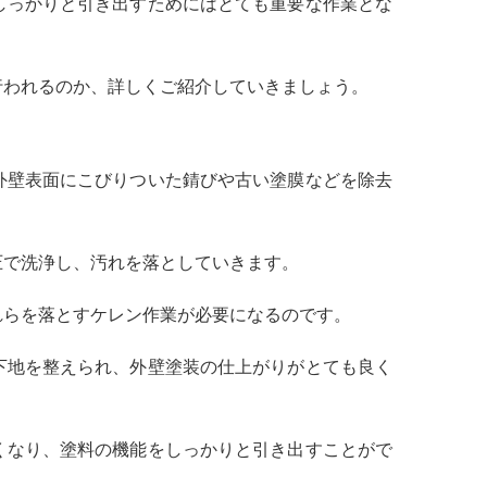
しっかりと引き出すためにはとても重要な作業とな
行われるのか、詳しくご紹介していきましょう。
外壁表面にこびりついた錆びや古い塗膜などを除去
圧で洗浄し、汚れを落としていきます。
れらを落とすケレン作業が必要になるのです。
下地を整えられ、外壁塗装の仕上がりがとても良く
くなり、塗料の機能をしっかりと引き出すことがで