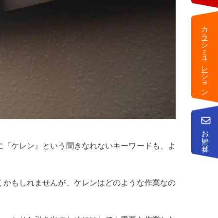
カラーシミュレーション
お問い合せ
に『ケレン』という聞きなれないキーワードも、よ
くかもしれませんが、ケレンはどのような作業なの