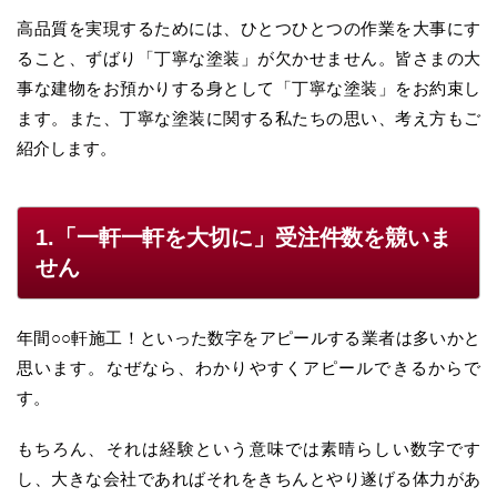
高品質を実現するためには、ひとつひとつの作業を大事にす
ること、ずばり「丁寧な塗装」が欠かせません。皆さまの大
事な建物をお預かりする身として「丁寧な塗装」をお約束し
ます。また、丁寧な塗装に関する私たちの思い、考え方もご
紹介します。
1.「一軒一軒を大切に」受注件数を競いま
せん
年間○○軒施工！といった数字をアピールする業者は多いかと
思います。なぜなら、わかりやすくアピールできるからで
す。
もちろん、それは経験という意味では素晴らしい数字です
し、大きな会社であればそれをきちんとやり遂げる体力があ