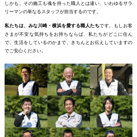
しかも、その施工も魂を持った職人とは違い、いわゆるサラ
リーマンの単なるスタッフが担当するのです。
私たちは、みな川崎・横浜を愛する職人たち
です。もしお客
さまが不安な気持ちをお持ちならば、私たちがどこに住ん
で、生活をしているのかまで、きちんとお伝えしていますの
でご安心ください。