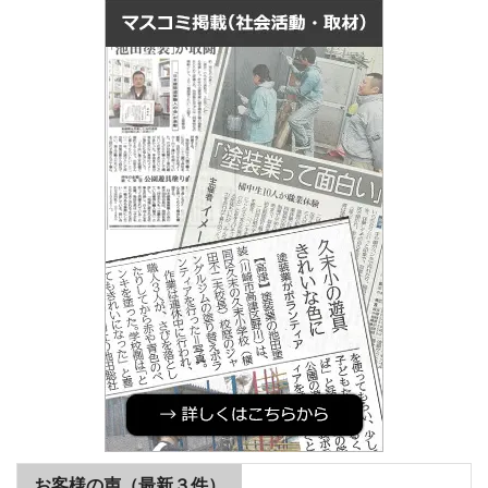
お客様の声（最新３件）