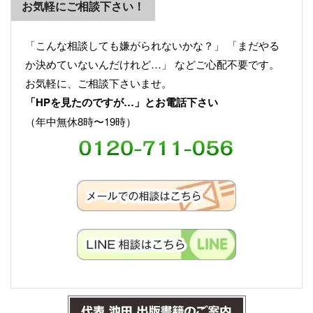
お気軽にご相談下さい！
「こんな相談しても嫌がられないかな？」 「まだやる
か決めていないんだけれど…」 などご心配不要です。
お気軽に、ご相談下さいませ。
「HPを見たのですが…」とお電話下さい
（年中無休8時〜19時）