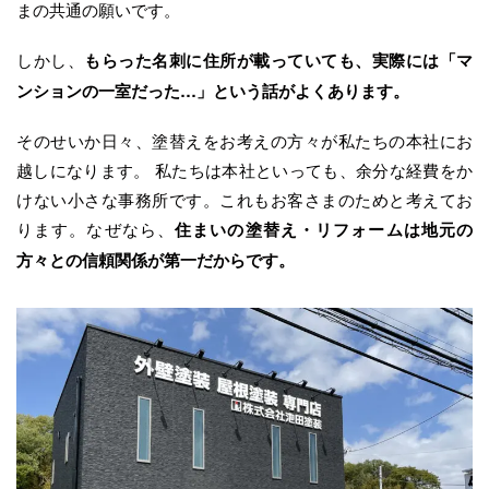
まの共通の願いです。
しかし、
もらった名刺に住所が載っていても、実際には「マ
ンションの一室だった…」という話がよくあります。
そのせいか日々、塗替えをお考えの方々が私たちの本社にお
越しになります。 私たちは本社といっても、余分な経費をか
けない小さな事務所です。これもお客さまのためと考えてお
ります。なぜなら、
住まいの塗替え・リフォームは地元の
方々との信頼関係が第一だからです。