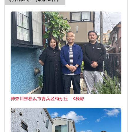
神奈川県横浜市青葉区梅が丘 K様邸