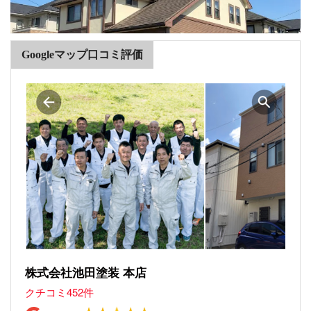
Googleマップ口コミ評価
株式会社池田塗装 本店
クチコミ452件