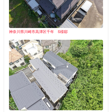
神奈川県川崎市高津区千年 S様邸