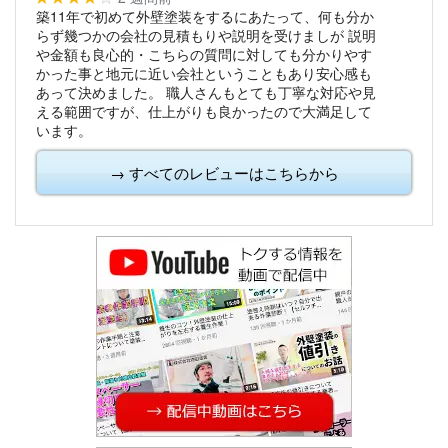
築11年で初めて外壁塗装をするにあたって、何も分か
らず幾つかの会社の見積もりや説明を受けましが
説明
や金額も良心的・こちらの質問に対しても分かりやす
かった事と地元に近い会社ということもあり安心感も
あって決めました。
職人さんもとても丁寧な対応や見
える範囲ですが、仕上がりも良かったので大満足して
います。
→ すべてのレビューはこちらから