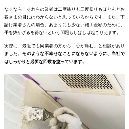
なぜなら、それらの業者は二度塗りも三度塗りもほとんどお
客さまの目にはわからないと思っているからです。また、下
請け業者さんの場合、あまりにも少ない施工金額のために、
手を抜かざるを得ないという問題もしばしば起こりえます。
実際に、最近でも同業者の方から「心が痛む」と相談があり
ました。
そのような不幸せなことにならないように、当社で
はしっかりと必要な回数を塗っています。