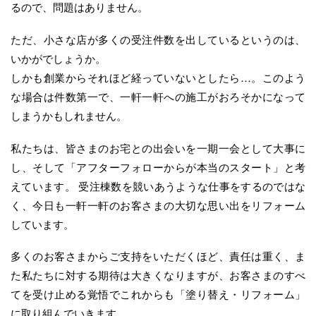
るので、問題はありません。
ただ、小さな店が多くの受注件数を出しているというのは、
いかがでしょうか。
しかも創業からそれほど経っていないとしたら…。このよう
な場合は件数第一で、一軒一軒への施工がおろそかになって
しまうかもしれません。
私たちは、皆さまのお宅との出会いを一期一会として大事に
し、そして「アフターフォローからが本当のスタート」と考
えています。 受注棟数を競いあうような仕事をするのではな
く、今日も一軒一軒のお客さまの大切な思い出をリフォーム
しています。
多くのお客さまからご支持をいただくほど、責任は重く、ま
た私たちに対する期待は大きくなりますが、お客さまのすべ
てを受け止める覚悟でこれからも「塗り替え・リフォーム」
に取り組んでいきます。