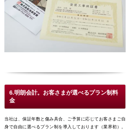
6.明朗会計。お客さまが選べるプラン制料
金
当社は、保証年数と傷み具合、ご予算に応じてお客さまご自
身で自由に選べるプラン制を導入しております（業界初）。