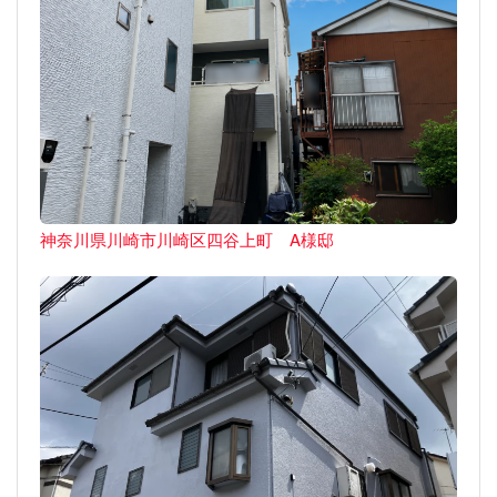
神奈川県川崎市川崎区四谷上町 A様邸