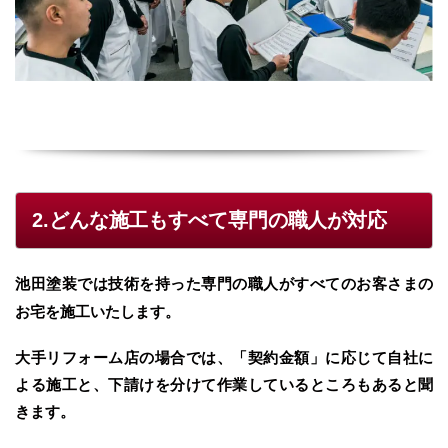
2.どんな施工もすべて専門の職人が対応
池田塗装では技術を持った専門の職人がすべてのお客さまの
お宅を施工いたします。
大手リフォーム店の場合では、「契約金額」に応じて自社に
よる施工と、下請けを分けて作業しているところもあると聞
きます。