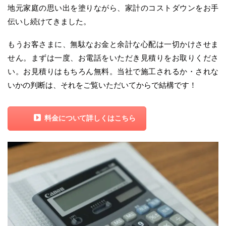
地元家庭の思い出を塗りながら、家計のコストダウンをお手
伝いし続けてきました。
もうお客さまに、無駄なお金と余計な心配は一切かけさせま
せん。まずは一度、お電話をいただき見積りをお取りくださ
い。お見積りはもちろん無料。当社で施工されるか・されな
いかの判断は、それをご覧いただいてからで結構です！
料金について詳しくはこちら