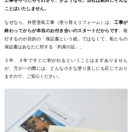
工事をやったらそれきり、さようなら。当社は絶対にそんな
ことはいたしません。
なぜなら、外壁塗装工事（塗り替えリフォーム）は、
工事が
終わってからが本当のお付き合いのスタートだからです
。発
行するのが目的の「保証書という紙」ではなくて、私たちの
保証書はあなたに対する「約束の証」。
２年、３年ですぐに剥がれるということはまずありません
が、万が一の際には、どんな小さな塗り直しにも応じており
ますので、ご安心ください。