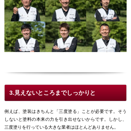
3.見えないところまでしっかりと
例えば、塗装はきちんと「三度塗る」ことが必要です。そう
しないと塗料の本来の力を引き出せないからです。しかし、
三度塗りを行っている大きな業者はほとんどありません。