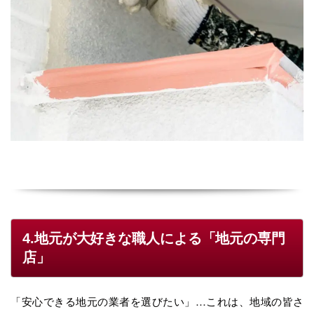
4.地元が大好きな職人による「地元の専門
店」
「安心できる地元の業者を選びたい」…これは、地域の皆さ