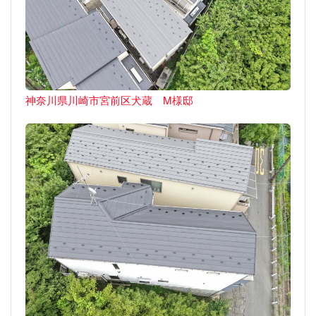
神奈川県川崎市宮前区犬蔵 M様邸