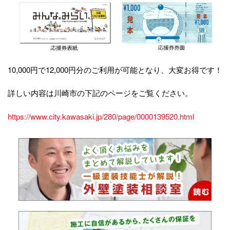
10,000円で12,000円分のご利用が可能となり、大変お得です！
詳しい内容は川崎市の下記のページをご覧ください。
https://www.city.kawasaki.jp/280/page/0000139520.html