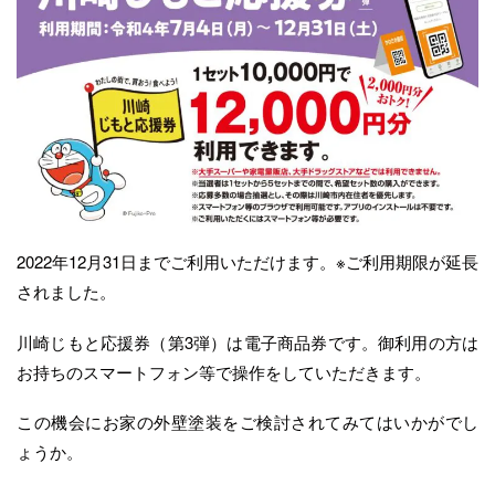
2022年12月31日までご利用いただけます。※ご利用期限が延長
されました。
川崎じもと応援券（第3弾）は電子商品券です。御利用の方は
お持ちのスマートフォン等で操作をしていただきます。
この機会にお家の外壁塗装をご検討されてみてはいかがでし
ょうか。