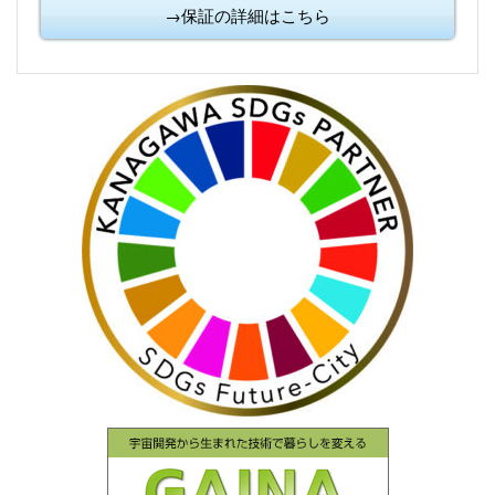
→保証の詳細はこちら