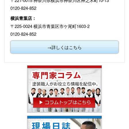
〒221-0015 神奈川県横浜市神奈川区神之木町10-13
0120-824-852
横浜青葉店：
〒225-0024 横浜市青葉区市ケ尾町1603-2
0120-824-852
→詳しくはこちら