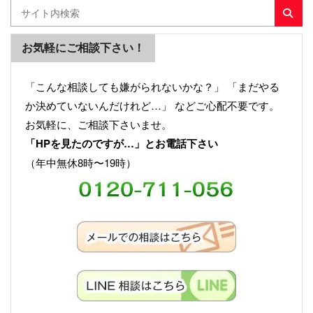
お気軽にご相談下さい！
「こんな相談しても嫌がられないかな？」 「まだやる
か決めていないんだけれど…」 などご心配不要です。
お気軽に、ご相談下さいませ。
「HPを見たのですが…」とお電話下さい
（年中無休8時〜19時）