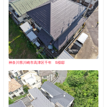
神奈川県川崎市高津区千年 S様邸