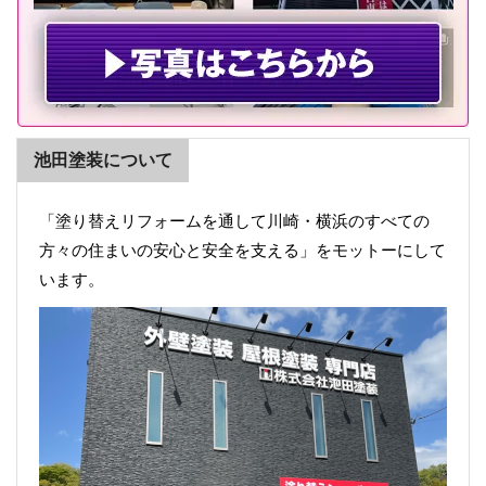
池田塗装について
「塗り替えリフォームを通して川崎・横浜のすべての
方々の住まいの安心と安全を支える」をモットーにして
います。