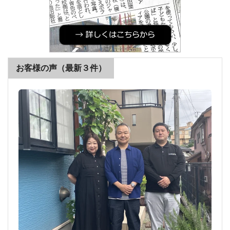
お客様の声（最新３件）