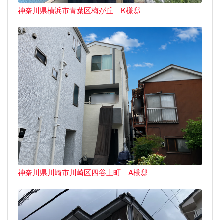
神奈川県横浜市青葉区梅が丘 K様邸
神奈川県川崎市川崎区四谷上町 A様邸