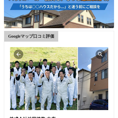
Googleマップ口コミ評価