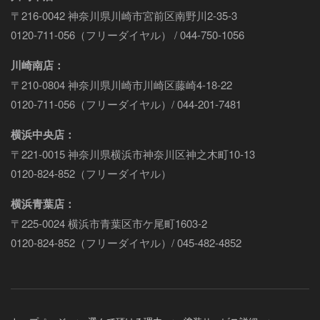
〒216-0042 神奈川県川崎市宮前区南野川2-35-3
0120-711-056（フリーダイヤル） / 044-750-1056
川崎南店：
〒210-0804 神奈川県川崎市川崎区藤崎4-18-22
0120-711-056（フリーダイヤル）/ 044-201-7481
横浜中央店：
〒221-0015 神奈川県横浜市神奈川区神之木町10-13
0120-824-852（フリーダイヤル）
横浜青葉店：
〒225-0024 横浜市青葉区市ケ尾町1603-2
0120-824-852（フリーダイヤル）/ 045-482-4852