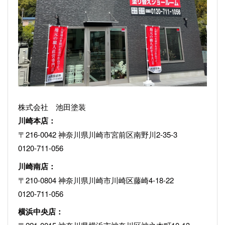
株式会社 池田塗装
川崎本店：
〒216-0042 神奈川県川崎市宮前区南野川2-35-3
0120-711-056
川崎南店：
〒210-0804 神奈川県川崎市川崎区藤崎4-18-22
0120-711-056
横浜中央店：