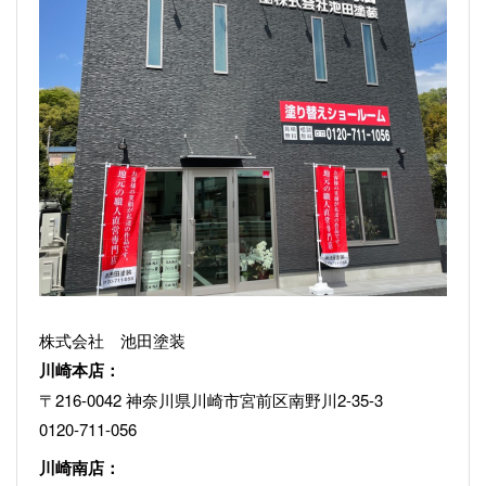
株式会社 池田塗装
川崎本店：
〒216-0042 神奈川県川崎市宮前区南野川2-35-3
0120-711-056
川崎南店：