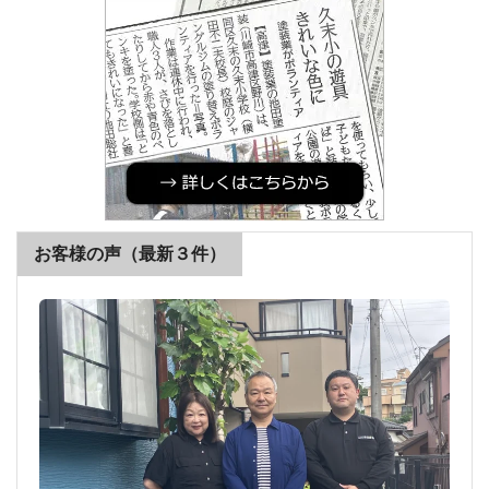
お客様の声（最新３件）