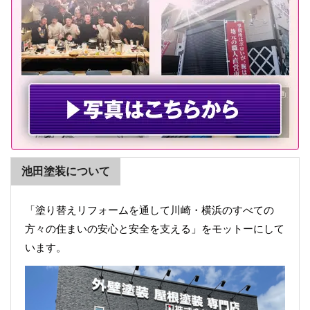
池田塗装について
「塗り替えリフォームを通して川崎・横浜のすべての
方々の住まいの安心と安全を支える」をモットーにして
います。