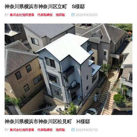
神奈川県横浜市神奈川区立町 S様邸
BY
株式会社池田塗装 代表取締役 池田聡
2023年9月23日
神奈川県横浜市神奈川区松見町 H様邸
BY
株式会社池田塗装 代表取締役 池田聡
2023年6月27日