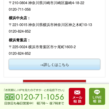
〒210-0804 神奈川県川崎市川崎区藤崎4-18-22
0120-711-056
横浜中央店：
〒221-0015 神奈川県横浜市神奈川区神之木町10-13
0120-824-852
横浜青葉店：
〒225-0024 横浜市青葉区市ケ尾町1603-2
0120-824-852
→詳しくはこちら