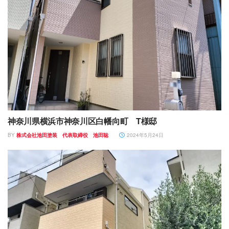
神奈川県横浜市神奈川区白幡向町 T様邸
BY
株式会社池田塗装 代表取締役 池田聡
2024年5月24日