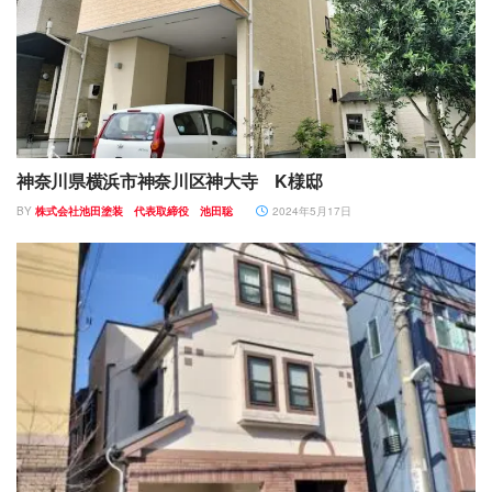
神奈川県横浜市神奈川区神大寺 K様邸
BY
株式会社池田塗装 代表取締役 池田聡
2024年5月17日