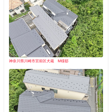
神奈川県川崎市宮前区犬蔵 M様邸