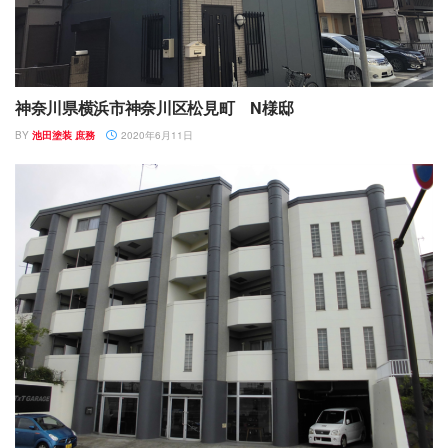
神奈川県横浜市神奈川区松見町 N様邸
BY
池田塗装 庶務
2020年6月11日