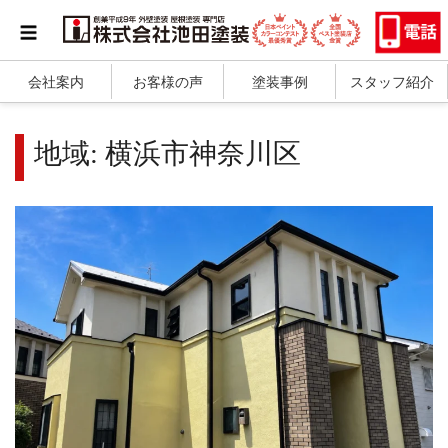
会社案内
お客様の声
塗装事例
スタッフ紹介
地域:
横浜市神奈川区