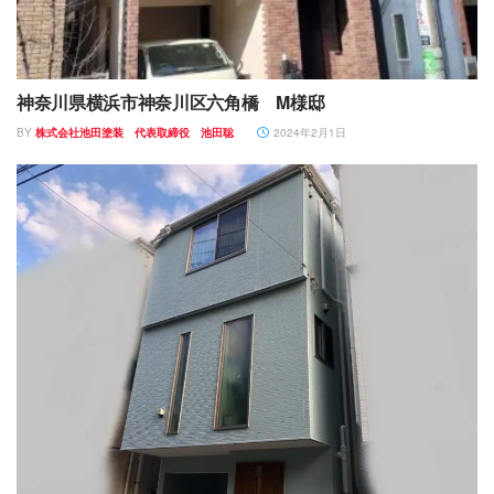
神奈川県横浜市神奈川区六角橋 M様邸
BY
株式会社池田塗装 代表取締役 池田聡
2024年2月1日