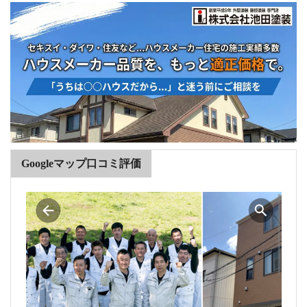
Googleマップ口コミ評価