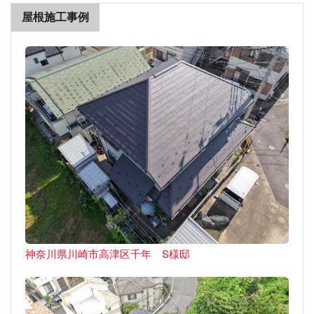
屋根施工事例
神奈川県川崎市高津区千年 S様邸