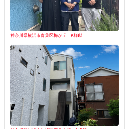
神奈川県横浜市青葉区梅が丘 K様邸