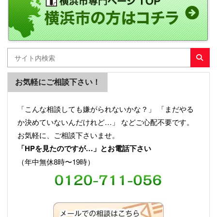
お気軽にご相談下さい！
「こんな相談しても嫌がられないかな？」 「まだやる
か決めていないんだけれど…」 などご心配不要です。
お気軽に、ご相談下さいませ。
「HPを見たのですが…」とお電話下さい
（年中無休8時〜19時）