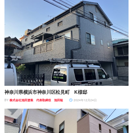
神奈川県横浜市神奈川区松見町 K様邸
BY
株式会社池田塗装 代表取締役 池田聡
2024年12月24日