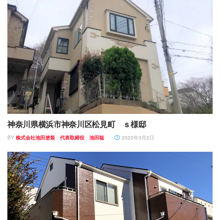
神奈川県横浜市神奈川区松見町 ｓ様邸
BY
株式会社池田塗装 代表取締役 池田聡
2022年3月2日