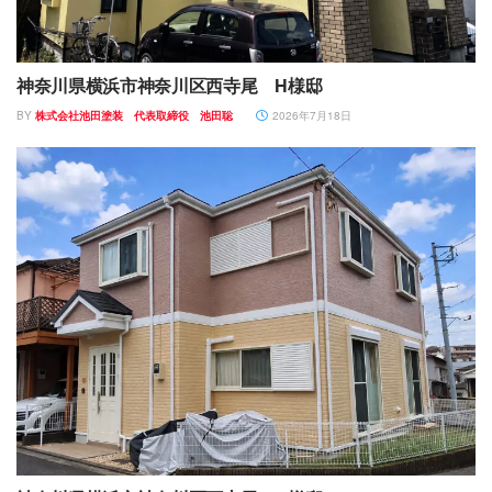
神奈川県横浜市神奈川区西寺尾 H様邸
BY
株式会社池田塗装 代表取締役 池田聡
2026年7月18日