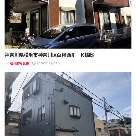
神奈川県横浜市神奈川区白幡西町 K様邸
BY
池田塗装 庶務
2020年11月17日