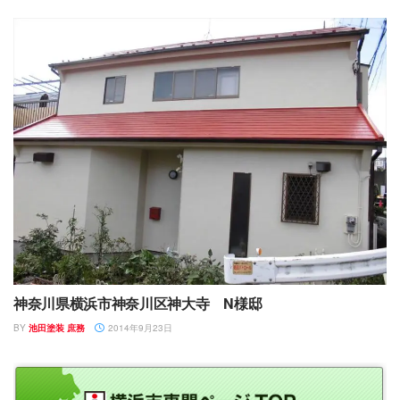
神奈川県横浜市神奈川区神大寺 N様邸
BY
池田塗装 庶務
2014年9月23日