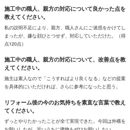
施工中の職人、親方の対応について良かった点を
教えてください。
私の説明不足により、親方、職人さんにご迷惑をかけてし
まったが、嫌な顔ひとつせず、対応していただけた。（得
点120点）
施工中の職人、親方の対応について、改善点を教
えてください。
施主は素人なので「こうすればより良くなる」などの提案
を具体的にいただければ、さらに参考になったと思う。
リフォーム後の今のお気持ちを素直な言葉で教え
てください。
ずっとやりたかったことが全て実現できた。今回は外構を
お願いしたが、近いうちに建物もぜひお願いしたい。