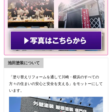
池田塗装について
「塗り替えリフォームを通して川崎・横浜のすべての
方々の住まいの安心と安全を支える」をモットーにして
います。