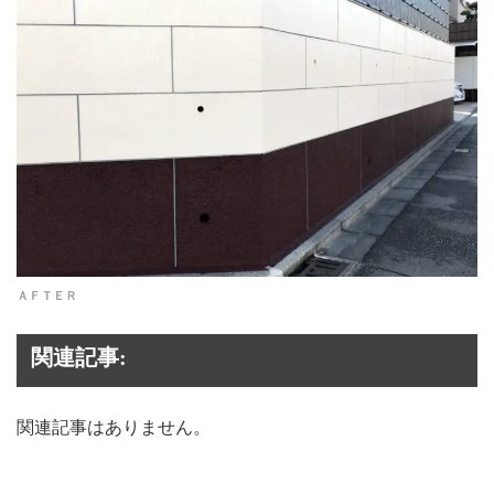
ＡＦＴＥＲ
関連記事:
関連記事はありません。