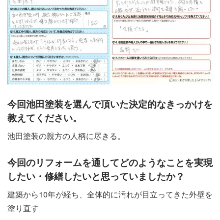
今回池田塗装を選んで頂いた決定的なきっかけを
教えてください。
池田塗装の親方の人柄に尽きる。
今回のリフォームを通してどのようなことを実現
したい・修繕したいと思っていましたか？
建築から10年が経ち、全体的に汚れが目立ってきた外壁を
塗り直す