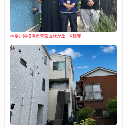
神奈川県横浜市青葉区梅が丘 K様邸