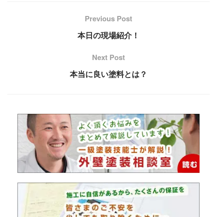
Previous Post
本日の現場紹介！
Next Post
本当に良い塗料とは？