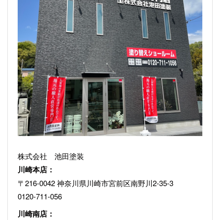
株式会社 池田塗装
川崎本店：
〒216-0042 神奈川県川崎市宮前区南野川2-35-3
0120-711-056
川崎南店：