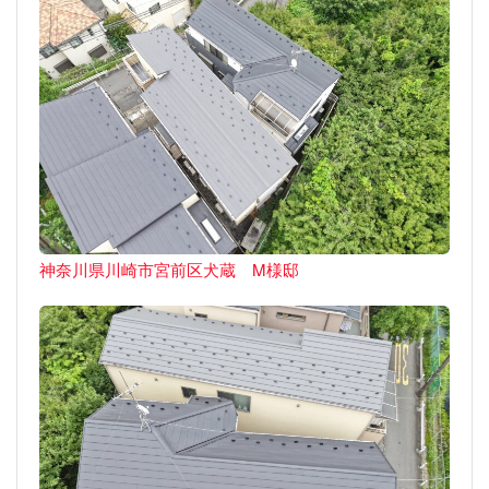
神奈川県川崎市宮前区犬蔵 M様邸