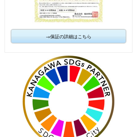
→保証の詳細はこちら