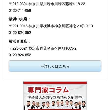
〒210-0804 神奈川県川崎市川崎区藤崎4-18-22
0120-711-056
横浜中央店：
〒221-0015 神奈川県横浜市神奈川区神之木町10-13
0120-824-852
横浜青葉店：
〒225-0024 横浜市青葉区市ケ尾町1603-2
0120-824-852
→詳しくはこちら