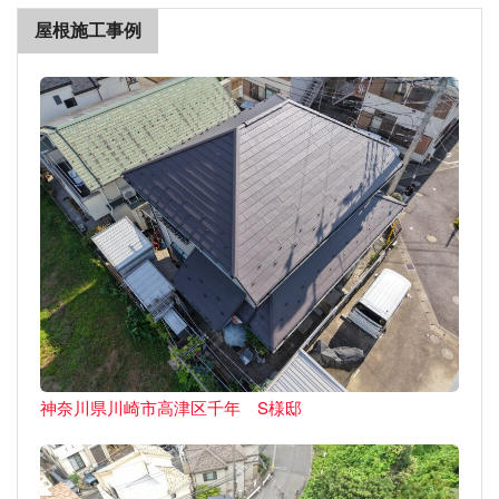
屋根施工事例
神奈川県川崎市高津区千年 S様邸