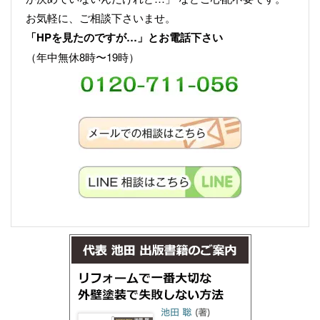
お気軽に、ご相談下さいませ。
「HPを見たのですが…」とお電話下さい
（年中無休8時〜19時）