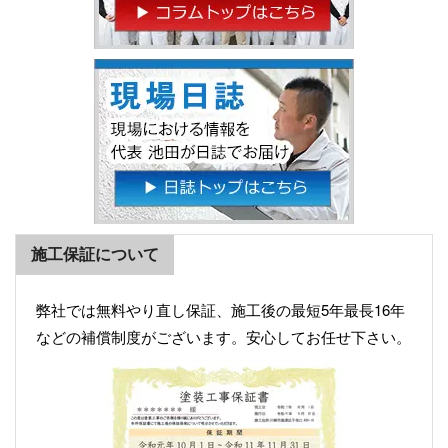
施工保証について
弊社では無料やり直し保証、施工後の最短5年最長16年
などの補償制度がございます。安心してお任せ下さい。