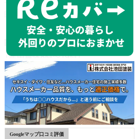
Googleマップ口コミ評価