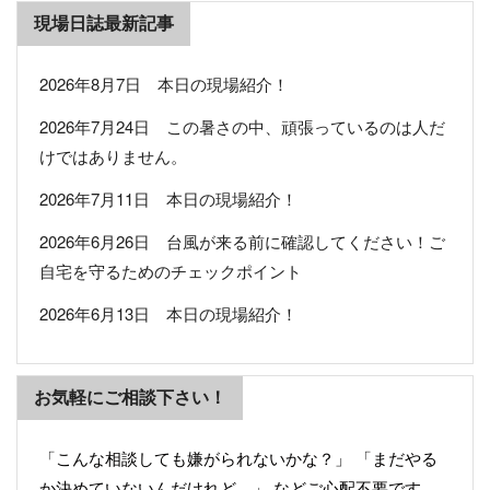
現場日誌最新記事
2026年8月7日 本日の現場紹介！
2026年7月24日 この暑さの中、頑張っているのは人だ
けではありません。
2026年7月11日 本日の現場紹介！
2026年6月26日 台風が来る前に確認してください！ご
自宅を守るためのチェックポイント
2026年6月13日 本日の現場紹介！
お気軽にご相談下さい！
「こんな相談しても嫌がられないかな？」 「まだやる
か決めていないんだけれど…」 などご心配不要です。