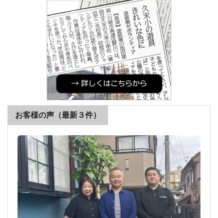
お客様の声（最新３件）