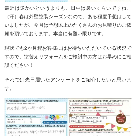
最近は暖かいというよりも、日中は暑いくらいですね。
（汗）春は外壁塗装シーズンなので、ある程度予想はして
いましたが、今月は予想以上のたくさんのお見積りのご依
頼を頂いております。本当に有難い限りです。
現状でも2か月程お客様にはお待ちいただいている状況で
すので、塗替えリフォームをご検討中の方はお早めにご相
談ください！
それでは先日届いたアンケートをご紹介したいと思いま
す。