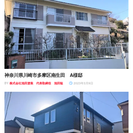
神奈川県川崎市多摩区南生田 A様邸
BY
株式会社池田塗装 代表取締役 池田聡
2023年3月9日