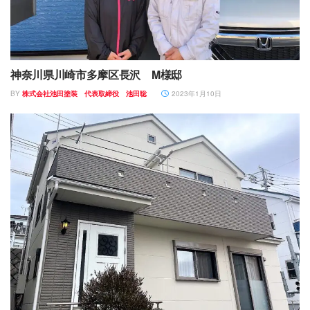
神奈川県川崎市多摩区長沢 M様邸
BY
株式会社池田塗装 代表取締役 池田聡
2023年1月10日