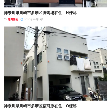
神奈川県川崎市多摩区菅馬場在住 H様邸
BY
池田塗装
2020年10月28日
神奈川県川崎市多摩区宿河原在住 O様邸