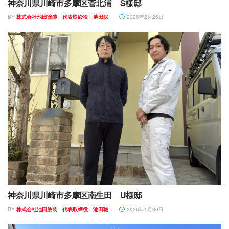
神奈川県川崎市多摩区菅北浦 S様邸
BY
株式会社池田塗装 代表取締役 池田聡
2026年2月26日
神奈川県川崎市多摩区南生田 U様邸
BY
株式会社池田塗装 代表取締役 池田聡
2026年1月30日