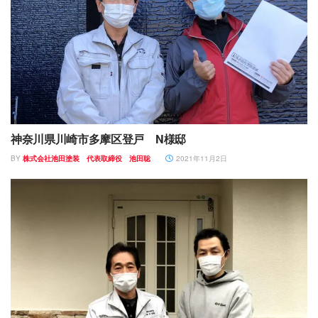
神奈川県川崎市多摩区登戸 N様邸
BY
株式会社池田塗装 代表取締役 池田聡
2021年11月2日