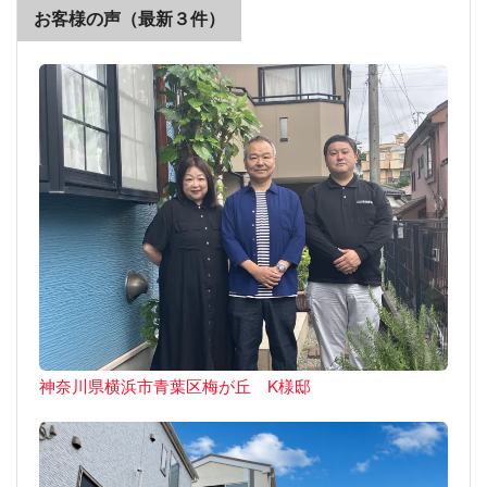
お客様の声（最新３件）
神奈川県横浜市青葉区梅が丘 K様邸