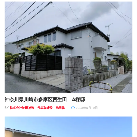
神奈川県川崎市多摩区西生田 A様邸
BY
株式会社池田塗装 代表取締役 池田聡
2023年5月19日