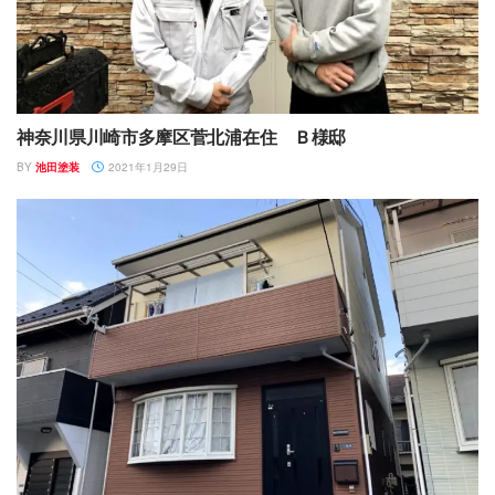
神奈川県川崎市多摩区菅北浦在住 Ｂ様邸
BY
池田塗装
2021年1月29日