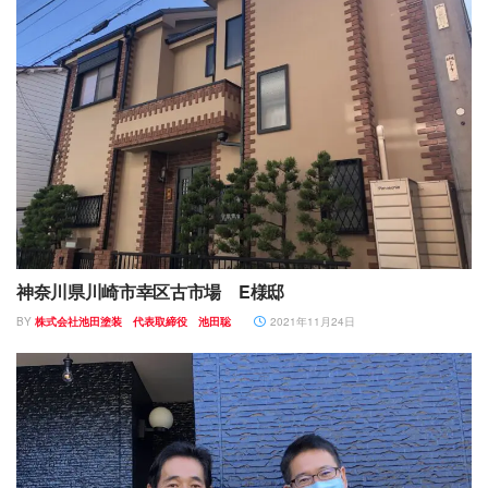
神奈川県川崎市幸区古市場 E様邸
BY
株式会社池田塗装 代表取締役 池田聡
2021年11月24日