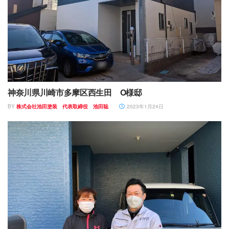
神奈川県川崎市多摩区西生田 O様邸
BY
株式会社池田塗装 代表取締役 池田聡
2023年1月24日