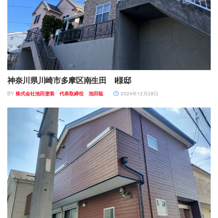
神奈川県川崎市多摩区南生田 I様邸
BY
株式会社池田塗装 代表取締役 池田聡
2024年12月28日