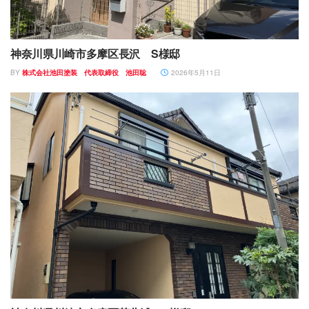
神奈川県川崎市多摩区長沢 S様邸
BY
株式会社池田塗装 代表取締役 池田聡
2026年5月11日