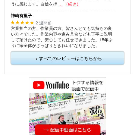
うに感じます。自信を持
… （続き）
神崎有里子
2 週間前
★★★★★
営業担当の方、作業員の方、皆さんとても気持ちの良
い方々でした。作業内容や進み具合なども丁寧に説明
して頂けたので、安心してお任せできました。15年ぶ
りに家全体がさっぱりときれいになりました。
→ すべてのレビューはこちらから