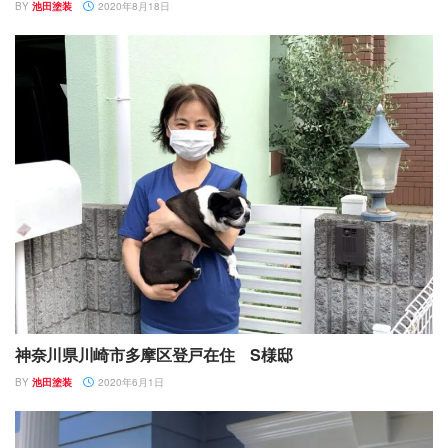
BY
池田塗装
2020年8月18日
神奈川県川崎市多摩区登戸在住 S様邸
BY
池田塗装
2020年6月1日