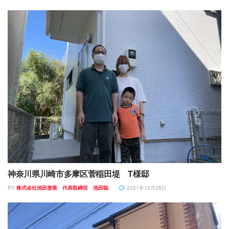
神奈川県川崎市多摩区菅稲田堤 T様邸
BY
株式会社池田塗装 代表取締役 池田聡
2021年12月28日