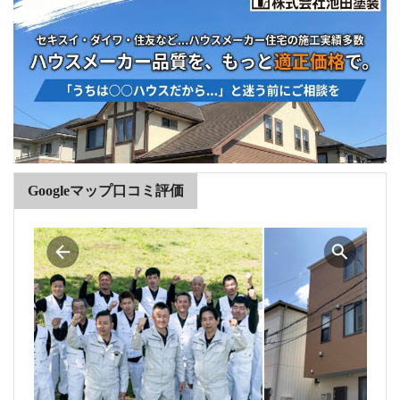
Googleマップ口コミ評価