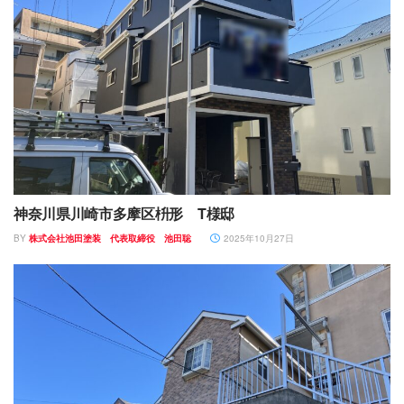
神奈川県川崎市多摩区枡形 T様邸
BY
株式会社池田塗装 代表取締役 池田聡
2025年10月27日