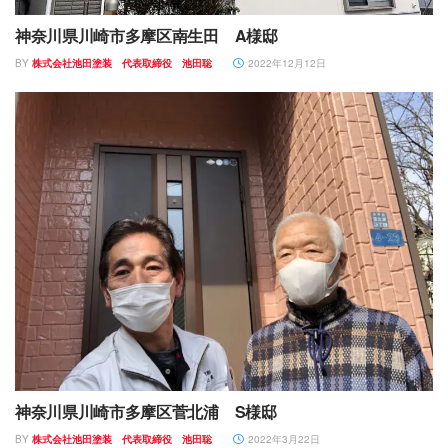
神奈川県川崎市多摩区南生田 A様邸
BY
株式会社池田塗装 代表取締役 池田聡
2022年12月12日
神奈川県川崎市多摩区菅北浦 S様邸
BY
株式会社池田塗装 代表取締役 池田聡
2022年3月22日