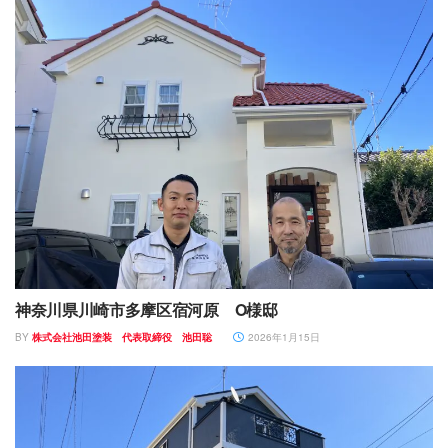
神奈川県川崎市多摩区宿河原 O様邸
BY
株式会社池田塗装 代表取締役 池田聡
2026年1月15日