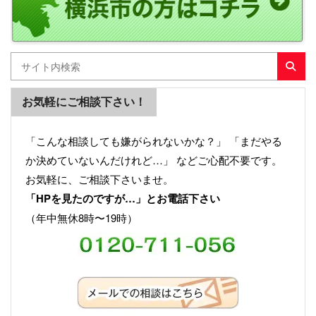
お気軽にご相談下さい！
「こんな相談しても嫌がられないかな？」 「まだやる
か決めていないんだけれど…」 などご心配不要です。
お気軽に、ご相談下さいませ。
「HPを見たのですが…」とお電話下さい
（年中無休8時〜19時）