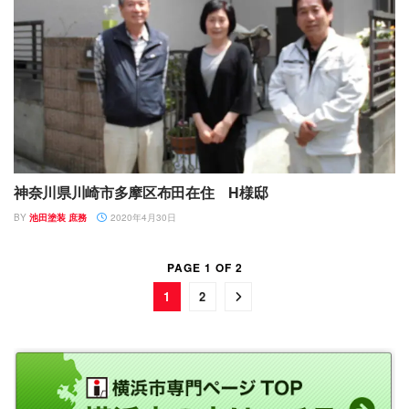
神奈川県川崎市多摩区布田在住 H様邸
BY
池田塗装 庶務
2020年4月30日
PAGE 1 OF 2
1
2