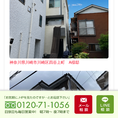
神奈川県川崎市川崎区四谷上町 A様邸