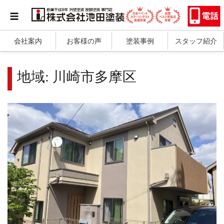
会社案内
お客様の声
塗装事例
スタッフ紹介
地域:
川崎市多摩区