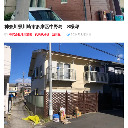
神奈川県川崎市多摩区中野島 S様邸
BY
株式会社池田塗装 代表取締役 池田聡
2024年8月21日