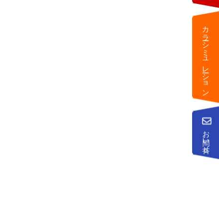
カラーシミュレーション
お問い合せ