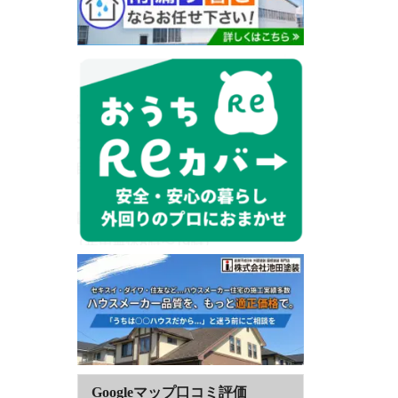
Googleマップ口コミ評価