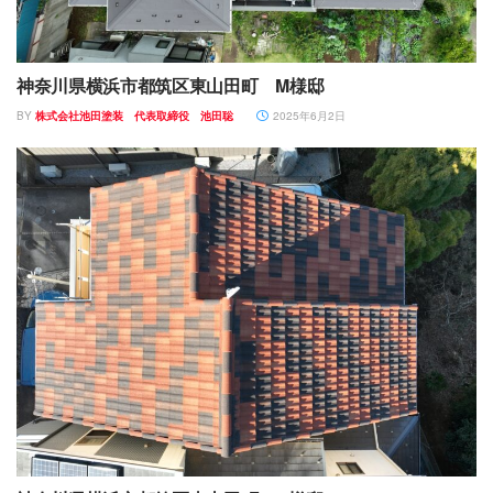
神奈川県横浜市都筑区東山田町 M様邸
BY
株式会社池田塗装 代表取締役 池田聡
2025年6月2日