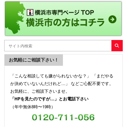
お気軽にご相談下さい！
「こんな相談しても嫌がられないかな？」 「まだやる
か決めていないんだけれど…」 などご心配不要です。
お気軽に、ご相談下さいませ。
「HPを見たのですが…」とお電話下さい
（年中無休8時〜19時）