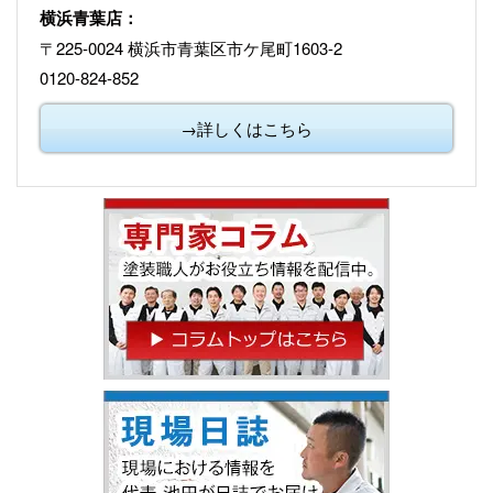
横浜青葉店：
〒225-0024 横浜市青葉区市ケ尾町1603-2
0120-824-852
→詳しくはこちら