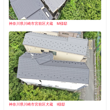
神奈川県川崎市宮前区犬蔵 M様邸
神奈川県川崎市宮前区犬蔵 I様邸