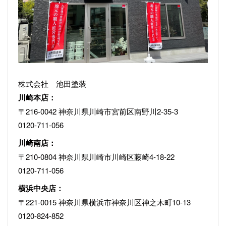
株式会社 池田塗装
川崎本店：
〒216-0042 神奈川県川崎市宮前区南野川2-35-3
0120-711-056
川崎南店：
〒210-0804 神奈川県川崎市川崎区藤崎4-18-22
0120-711-056
横浜中央店：
〒221-0015 神奈川県横浜市神奈川区神之木町10-13
0120-824-852