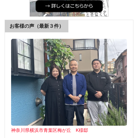
お客様の声（最新３件）
神奈川県横浜市青葉区梅が丘 K様邸