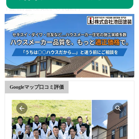
Googleマップ口コミ評価