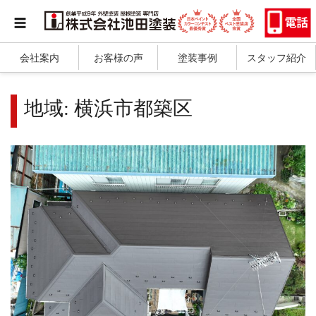
会社案内
お客様の声
塗装事例
スタッフ紹介
地域:
横浜市都築区