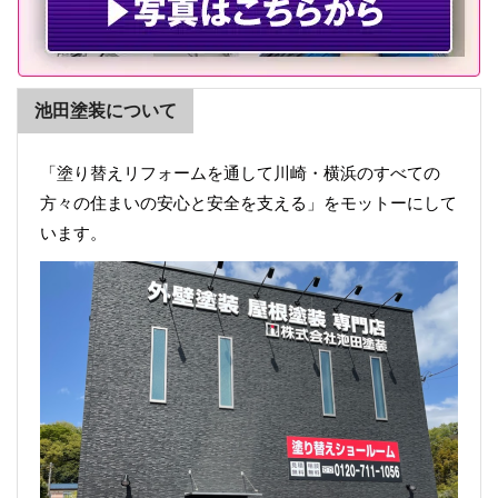
池田塗装について
「塗り替えリフォームを通して川崎・横浜のすべての
方々の住まいの安心と安全を支える」をモットーにして
います。