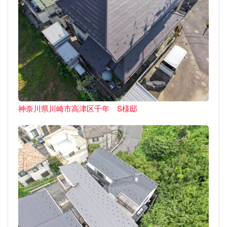
神奈川県川崎市高津区千年 S様邸