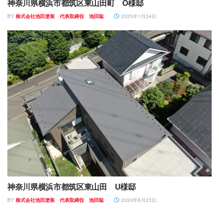
神奈川県横浜市都筑区東山田町 O様邸
BY
株式会社池田塗装 代表取締役 池田聡
2025年1月24日
神奈川県横浜市都筑区東山田 U様邸
BY
株式会社池田塗装 代表取締役 池田聡
2023年8月23日