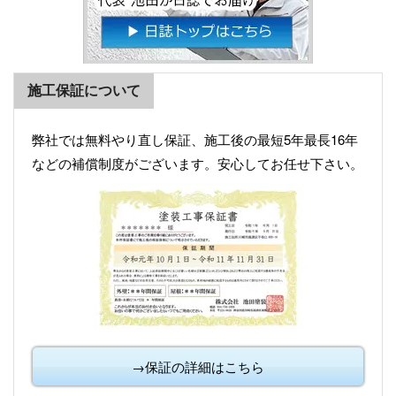
施工保証について
弊社では無料やり直し保証、施工後の最短5年最長16年
などの補償制度がございます。安心してお任せ下さい。
→保証の詳細はこちら