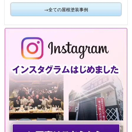
→全ての屋根塗装事例