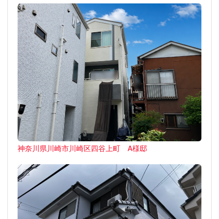
神奈川県川崎市川崎区四谷上町 A様邸