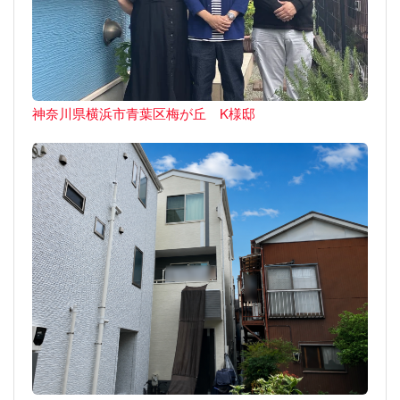
神奈川県横浜市青葉区梅が丘 K様邸