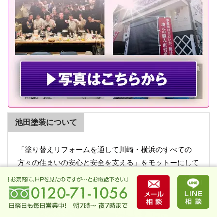
池田塗装について
「塗り替えリフォームを通して川崎・横浜のすべての
方々の住まいの安心と安全を支える」をモットーにして
います。