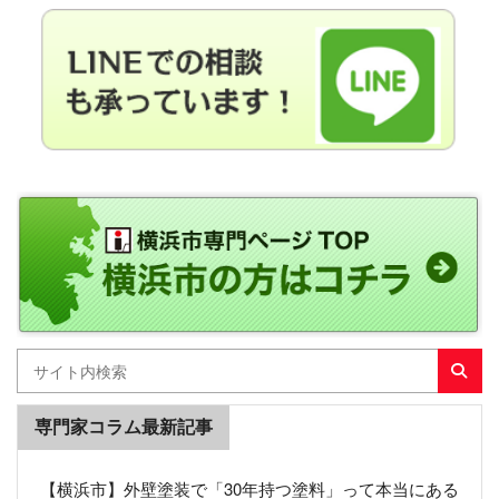
専門家コラム最新記事
【横浜市】外壁塗装で「30年持つ塗料」って本当にある