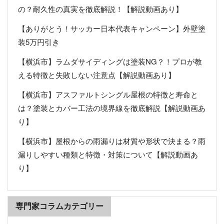
の？耐久性の真実を徹底解説！【解説動画あり】
【ありがとう！サッカー日本代表キャンペーン】外壁塗
装5万円引き
【横浜市】ラムダサイディングは塗装NG？！プロが教
える特徴と失敗しない注意点【解説動画あり】
【横浜市】アスファルトシングル屋根の特徴と寿命と
は？塗装とカバー工法の境界線を徹底解説【解説動画あ
り】
【横浜市】屋根からの雨漏りは材質や形状で決まる？雨
漏りしやすい種類と特徴・対策について【解説動画あ
り】
専門家コラムカテゴリー