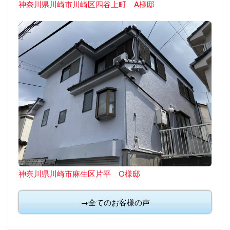
神奈川県川崎市川崎区四谷上町 A様邸
神奈川県川崎市麻生区片平 O様邸
→全てのお客様の声