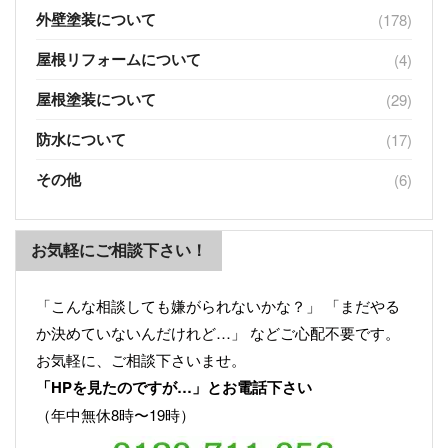
外壁塗装について
(178)
屋根リフォームについて
(4)
屋根塗装について
(29)
防水について
(17)
その他
(6)
お気軽にご相談下さい！
「こんな相談しても嫌がられないかな？」 「まだやる
か決めていないんだけれど…」 などご心配不要です。
お気軽に、ご相談下さいませ。
「HPを見たのですが…」とお電話下さい
（年中無休8時〜19時）