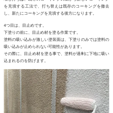
を充填する工法で、打ち替えは既存のコーキングを撤去
し、新たにコーキングを充填する後方になります。
4つ目は、目止めです。
下塗りの前に、目止め材を塗る作業です。
塗料の吸い込みが激しい塗装面は、下塗りのみでは塗料の
吸い込みが止められない可能性があります。
その際に、目止め材を塗る事で、塗料が過剰に下地に吸い
込まれるのを防げます。