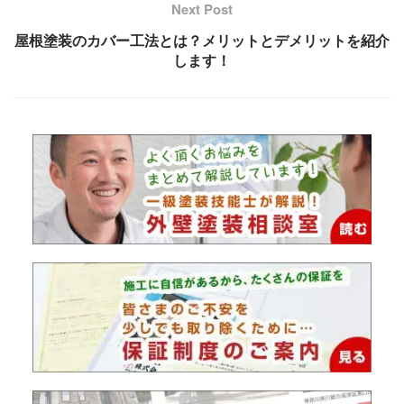
Next Post
屋根塗装のカバー工法とは？メリットとデメリットを紹介
します！