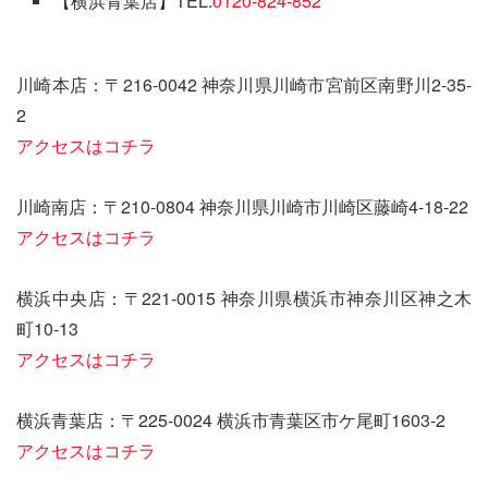
【横浜青葉店】TEL:
0120-824-852
川崎本店：〒216-0042 神奈川県川崎市宮前区南野川2-35-
2
アクセスはコチラ
川崎南店：〒210-0804 神奈川県川崎市川崎区藤崎4-18-22
アクセスはコチラ
横浜中央店：〒221-0015 神奈川県横浜市神奈川区神之木
町10-13
アクセスはコチラ
横浜青葉店：〒225-0024 横浜市青葉区市ケ尾町1603-2
アクセスはコチラ