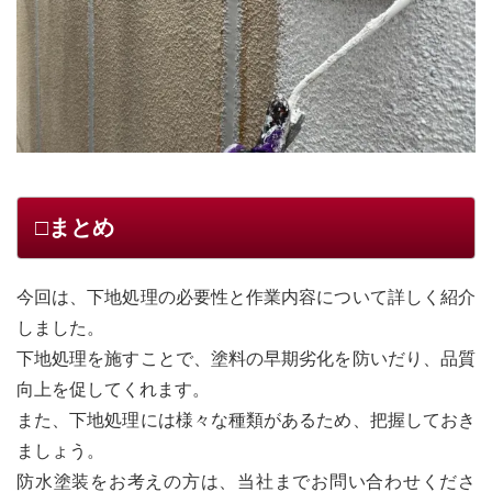
□まとめ
今回は、下地処理の必要性と作業内容について詳しく紹介
しました。
下地処理を施すことで、塗料の早期劣化を防いだり、品質
向上を促してくれます。
また、下地処理には様々な種類があるため、把握しておき
ましょう。
防水塗装をお考えの方は、当社までお問い合わせくださ