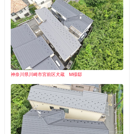
神奈川県川崎市宮前区犬蔵 M様邸