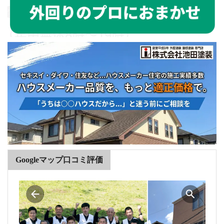
Googleマップ口コミ評価