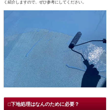
く紹介しますので、ぜひ参考にしてください。
□下地処理はなんのために必要？