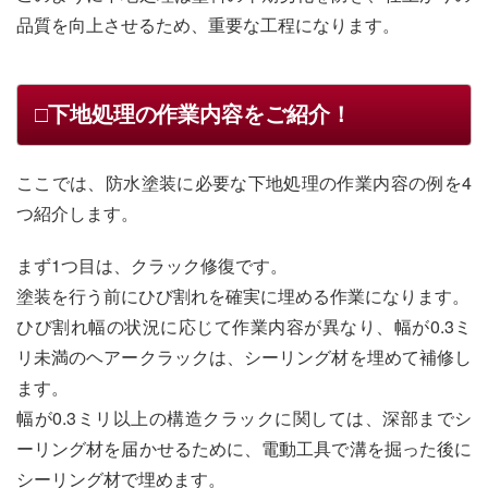
品質を向上させるため、重要な工程になります。
□下地処理の作業内容をご紹介！
ここでは、防水塗装に必要な下地処理の作業内容の例を4
つ紹介します。
まず1つ目は、クラック修復です。
塗装を行う前にひび割れを確実に埋める作業になります。
ひび割れ幅の状況に応じて作業内容が異なり、幅が0.3ミ
リ未満のヘアークラックは、シーリング材を埋めて補修し
ます。
幅が0.3ミリ以上の構造クラックに関しては、深部までシ
ーリング材を届かせるために、電動工具で溝を掘った後に
シーリング材で埋めます。