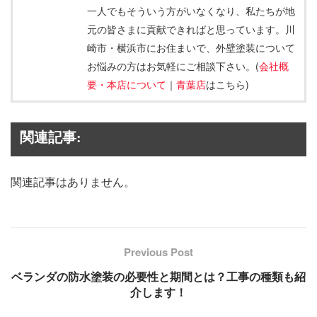
一人でもそういう方がいなくなり、私たちが地
元の皆さまに貢献できればと思っています。川
崎市・横浜市にお住まいで、外壁塗装について
お悩みの方はお気軽にご相談下さい。(
会社概
要・本店について
｜
青葉店
はこちら)
関連記事:
関連記事はありません。
Previous Post
ベランダの防水塗装の必要性と期間とは？工事の種類も紹
介します！