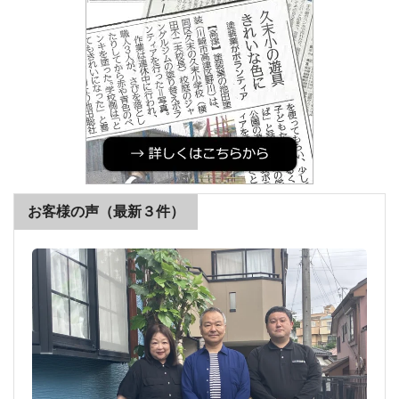
お客様の声（最新３件）