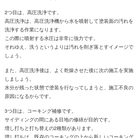
2つ目は、高圧洗浄です。
高圧洗浄は、高圧洗浄機から水を噴射して塗装面の汚れを
洗浄する作業になります。
この際に噴射する水圧は非常に強力です。
それゆえ、洗うというよりは汚れを削ぎ落とすイメージで
しょう。
また、高圧洗浄後は、よく乾燥させた後に次の施工を実施
しましょう。
水分が残った状態で塗装を行なってしまうと、施工不良の
原因になるからです。
3つ目は、コーキング補修です。
サイディングの間にある目地の修繕が目的です。
増し打ちと打ち替えの2種類があります。
増し打ちは、既存のコーキングの上から新しいコーキング