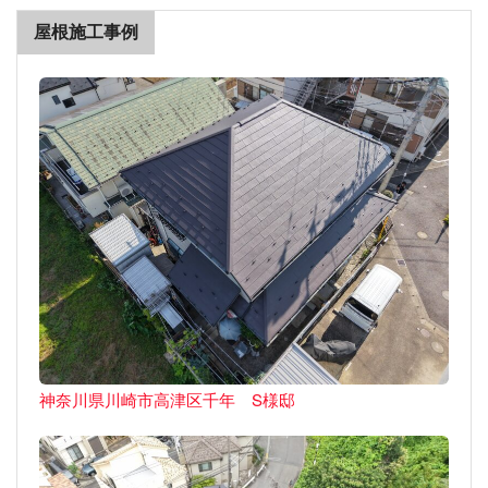
屋根施工事例
神奈川県川崎市高津区千年 S様邸