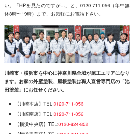
い。「HPを見たのですが…」と、0120-711-056（年中無
休8時〜19時）まで、お気軽にお電話下さい。
川崎市・横浜市を中心に神奈川県全域が施工エリアになり
ます。お家の外壁塗装、屋根塗装は職人直営専門店の「池
田塗装」にお任せください。
【川崎本店】TEL:
0120-711-056
【川崎南店】TEL:
0120-711-056
【横浜中央店】TEL:
0120-824-852