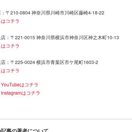
：〒210-0804 神奈川県川崎市川崎区藤崎4-18-22
スはコチラ
店：〒221-0015 神奈川県横浜市神奈川区神之木町10-13
スはコチラ
店：〒225-0024 横浜市青葉区市ケ尾町1603-2
スはコチラ
】
YouTubeはコチラ
】
Instagramはコチラ
の記事の著者について