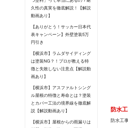
久性の真実を徹底解説！【解説
動画あり】
【ありがとう！サッカー日本代
表キャンペーン】外壁塗装5万
円引き
【横浜市】ラムダサイディング
は塗装NG？！プロが教える特
徴と失敗しない注意点【解説動
画あり】
【横浜市】アスファルトシング
ル屋根の特徴と寿命とは？塗装
とカバー工法の境界線を徹底解
防水工
説【解説動画あり】
防水工
【横浜市】屋根からの雨漏りは