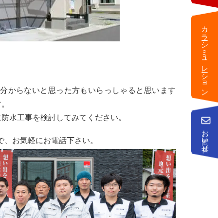
カラーシミュレーション
分からないと思った方もいらっしゃると思います
す。
に防水工事を検討してみてください。
お問い合せ
）まで、お気軽にお電話下さい。