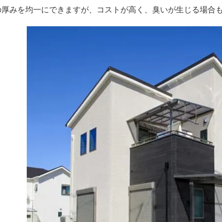
の厚みを均一にできますが、コストが高く、臭いが生じる場合