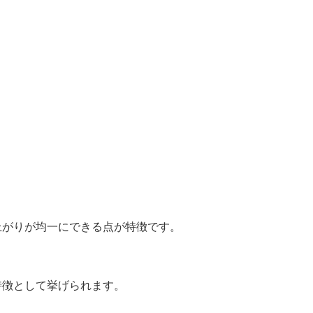
上がりが均一にできる点が特徴です。
特徴として挙げられます。