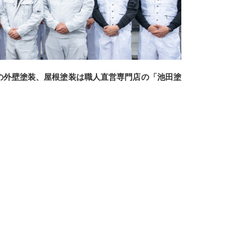
の外壁塗装、屋根塗装は職人直営専門店の「池田塗