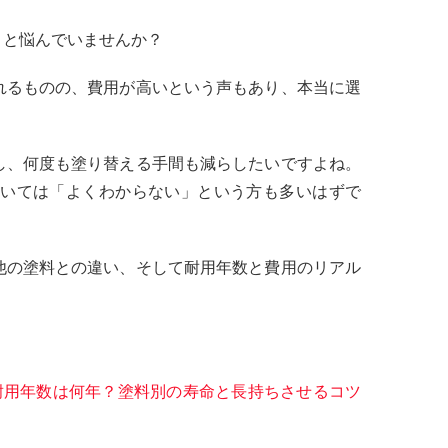
」と悩んでいませんか？
れるものの、費用が高いという声もあり、本当に選
し、何度も塗り替える手間も減らしたいですよね。
いては「よくわからない」という方も多いはずで
他の塗料との違い、そして耐用年数と費用のリアル
耐用年数は何年？塗料別の寿命と長持ちさせるコツ