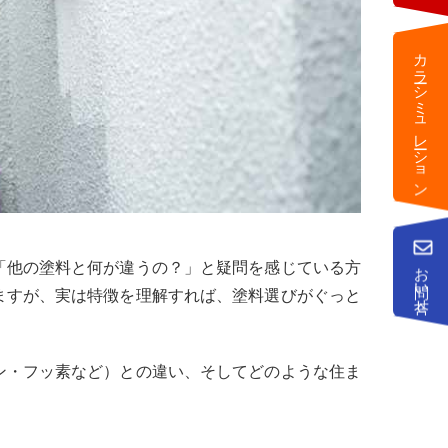
カラーシミュレーション
「他の塗料と何が違うの？」と疑問を感じている方
お問い合せ
ますが、実は特徴を理解すれば、塗料選びがぐっと
ン・フッ素など）との違い、そしてどのような住ま