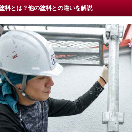
塗料とは？他の塗料との違いを解説