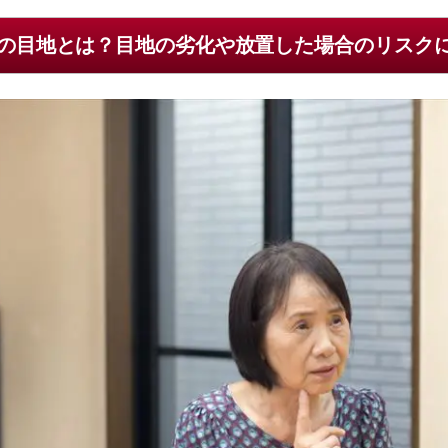
の目地とは？目地の劣化や放置した場合のリスク