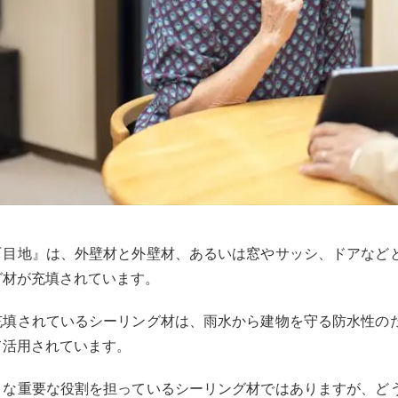
『目地』は、外壁材と外壁材、あるいは窓やサッシ、ドアなど
グ材が充填されています。
充填されているシーリング材は、雨水から建物を守る防水性の
て活用されています。
うな重要な役割を担っているシーリング材ではありますが、ど