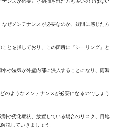
テナンスが必要』と指摘された方も多いのではない
、なぜメンテナンスが必要なのか、疑問に感じた方
のことを指しており、この箇所に『シーリング』と
雨水や湿気が外壁内部に浸入することになり、雨漏
どのようなメンテナンスが必要になるのでしょう
役割や劣化症状、放置している場合のリスク、目地
底解説していきましょう。