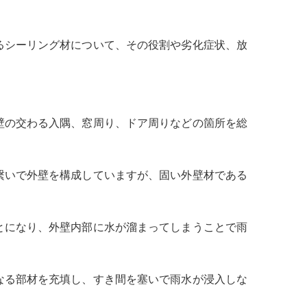
るシーリング材について、その役割や劣化症状、放
壁の交わる入隅、窓周り、ドア周りなどの箇所を総
繋いで外壁を構成していますが、固い外壁材である
とになり、外壁内部に水が溜まってしまうことで雨
なる部材を充填し、すき間を塞いで雨水が浸入しな