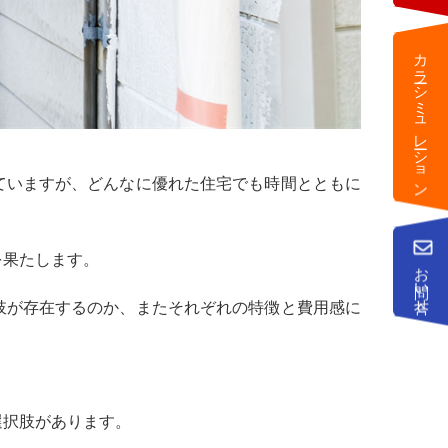
カラーシミュレーション
ていますが、どんなに優れた住宅でも時間とともに
を果たします。
お問い合せ
肢が存在するのか、またそれぞれの特徴と費用感に
選択肢があります。