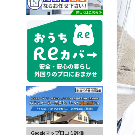
Googleマップ口コミ評価