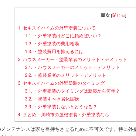
目次
[
閉じる
]
1.
セキスイハイムの外壁塗装について
1.1.
・外壁塗装はどこに頼めばいい？
1.2.
・外壁塗装の費用相場
1.3.
・塗装費用を抑えるには
2.
ハウスメーカー・塗装業者のメリット・デメリット
2.1.
・ハウスメーカーのメリット・デメリット
2.2.
・塗装業者のメリット・デメリット
3.
セキスイハイムの外壁塗装のタイミング
3.1.
・外壁塗装のタイミングは新築から何年？
3.2.
・塗装すべき劣化症状
3.3.
・外壁塗装しないとどうなる？
4.
まとめ～川崎市の屋根塗装・外壁塗装なら
のメンテナンスは家を長持ちさせるために不可欠です。特に外