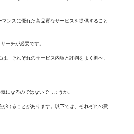
ーマンスに優れた高品質なサービスを提供すること
リサーチが必要です。
には、それぞれのサービス内容と評判をよく調べ、
か気になるのではないでしょうか。
差が出ることがあります。以下では、それぞれの費