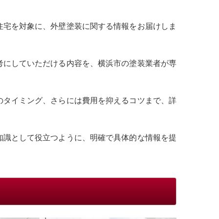
住宅を対象に、外壁塗装に関する情報をお届けしま
考にしていただける内容を、横浜市の塗装業者が専
のタイミング、さらには費用を抑えるコツまで、詳
知識として役立つように、明確で具体的な情報を提