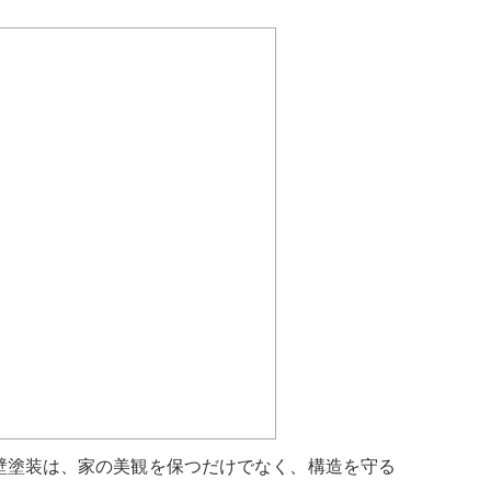
壁塗装は、家の美観を保つだけでなく、構造を守る