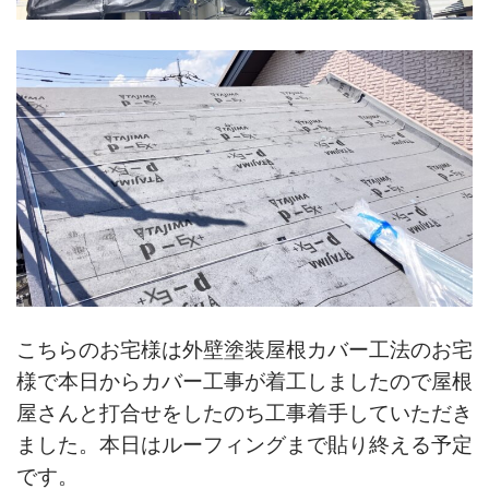
こちらのお宅様は外壁塗装屋根カバー工法のお宅
様で本日からカバー工事が着工しましたので屋根
屋さんと打合せをしたのち工事着手していただき
ました。本日はルーフィングまで貼り終える予定
です。