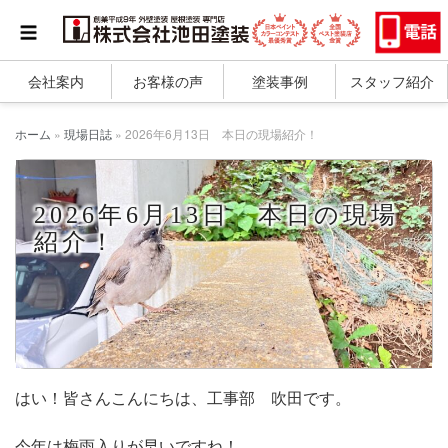
会社案内
お客様の声
塗装事例
スタッフ紹介
ホーム
»
現場日誌
»
2026年6月13日 本日の現場紹介！
2026年6月13日 本日の現場
紹介！
はい！皆さんこんにちは、工事部 吹田です。
今年は梅雨入りが早いですね！