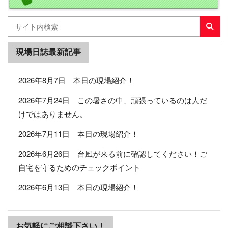
現場日誌最新記事
2026年8月7日 本日の現場紹介！
2026年7月24日 この暑さの中、頑張っているのは人だ
けではありません。
2026年7月11日 本日の現場紹介！
2026年6月26日 台風が来る前に確認してください！ご
自宅を守るためのチェックポイント
2026年6月13日 本日の現場紹介！
お気軽にご相談下さい！