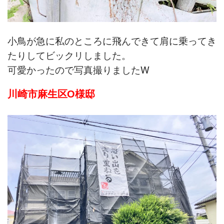
小鳥が急に私のところに飛んできて肩に乗ってき
たりしてビックリしました。
可愛かったので写真撮りましたW
川崎市麻生区O様邸