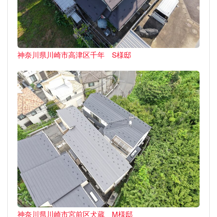
神奈川県川崎市高津区千年 S様邸
神奈川県川崎市宮前区犬蔵 M様邸