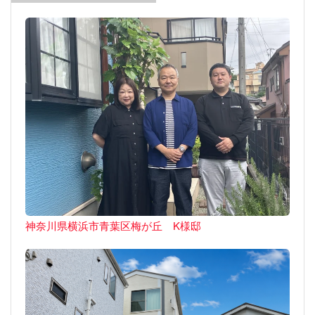
神奈川県横浜市青葉区梅が丘 K様邸