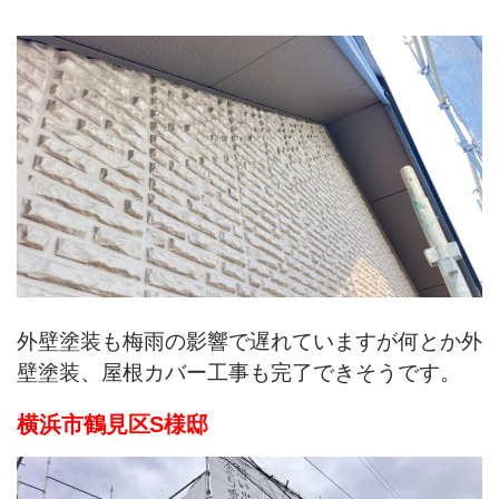
外壁塗装も梅雨の影響で遅れていますが何とか外
壁塗装、屋根カバー工事も完了できそうです。
横浜市鶴見区S様邸