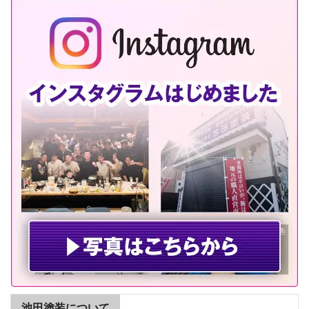
池田塗装について