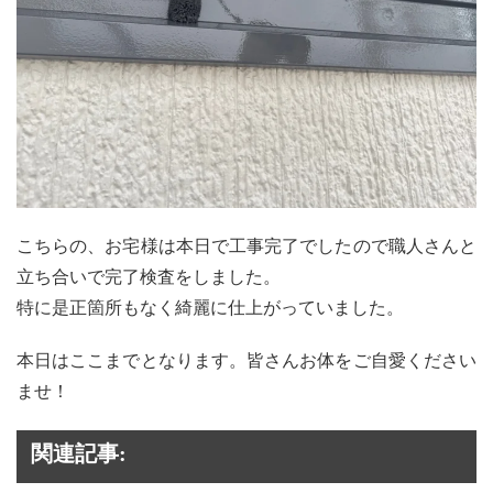
こちらの、お宅様は本日で工事完了でしたので職人さんと
立ち合いで完了検査をしました。
特に是正箇所もなく綺麗に仕上がっていました。
本日はここまでとなります。皆さんお体をご自愛ください
ませ！
関連記事: