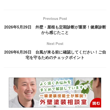
Previous Post
2026年5月29日 外壁・屋根も定期診断が重要！健康診断
から感じたこと
Next Post
2026年6月26日 台風が来る前に確認してください！ご自
宅を守るためのチェックポイント