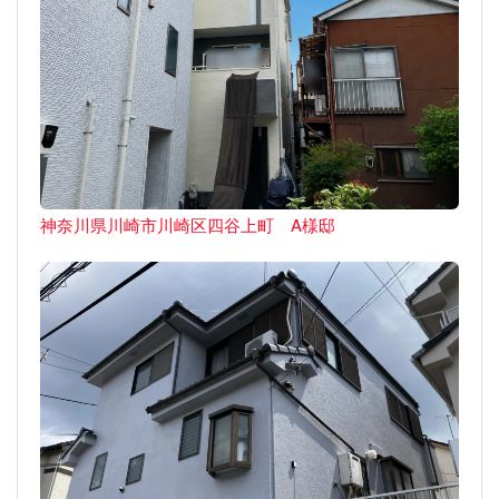
神奈川県川崎市川崎区四谷上町 A様邸