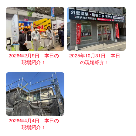
2026年2月9日 本日の
2025年10月31日 本日
現場紹介！
の現場紹介！
2026年4月4日 本日の
現場紹介！