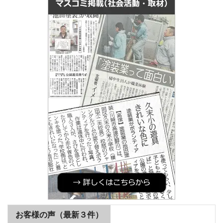
お客様の声（最新３件）