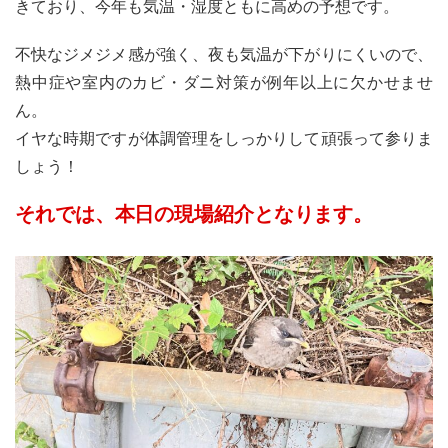
きており、今年も気温・湿度ともに高めの予想です。
不快なジメジメ感が強く、夜も気温が下がりにくいので、
熱中症や室内のカビ・ダニ対策が例年以上に欠かせませ
ん。
イヤな時期ですが体調管理をしっかりして頑張って参りま
しょう！
それでは、本日の現場紹介となります。