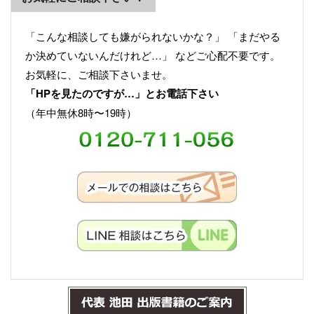
「こんな相談しても嫌がられないかな？」 「まだやる
か決めていないんだけれど…」 などご心配不要です。
お気軽に、ご相談下さいませ。
「HPを見たのですが…」とお電話下さい
（年中無休8時〜19時）