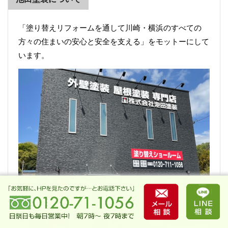
「塗り替えリフォームを通して川崎・横浜のすべての
方々の住まいの安心と安全を支える」をモットーにして
います。