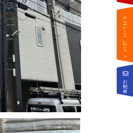
カラーシミュレーション
お問い合せ