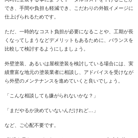
でき、手間や負担も軽減でき、こだわりの外観イメージに
仕上げられるためです。
ただ、一時的なコスト負担が必要になることや、工期が長
くなってしまうなどデメリットもあるために、バランスを
比較して検討するようにしましょう。
外壁塗装、あるいは屋根塗装を検討している場合には、実
績豊富な地元の塗装業者に相談し、アドバイスを受けなが
ら外壁のメンテナンスを進めていくと良いでしょう。
「こんな相談しても嫌がられないかな？」
「まだやるか決めていないんだけれど…」
など、ご心配不要です。