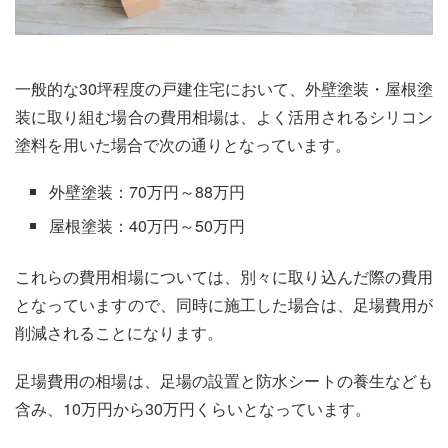
一般的な30坪程度の戸建住宅において、外壁塗装・屋根塗
装に取り組む場合の費用相場は、よく活用されるシリコン
塗料を用いた場合で次の通りとなっています。
外壁塗装：70万円～88万円
屋根塗装：40万円～50万円
これらの費用相場については、別々に取り込んだ際の費用
となっていますので、同時に施工した場合は、足場費用が
削減されることになります。
足場費用の相場は、足場の設置と防水シートの養生なども
含み、10万円から30万円くらいとなっています。