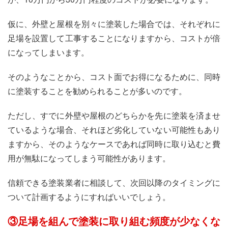
仮に、外壁と屋根を別々に塗装した場合では、それぞれに
足場を設置して工事することになりますから、コストが倍
になってしまいます。
そのようなことから、コスト面でお得になるために、同時
に塗装することを勧められることが多いのです。
ただし、すでに外壁や屋根のどちらかを先に塗装を済ませ
ているような場合、それほど劣化していない可能性もあり
ますから、そのようなケースであれば同時に取り込むと費
用が無駄になってしまう可能性があります。
信頼できる塗装業者に相談して、次回以降のタイミングに
ついて計画するようにすればいいでしょう。
③足場を組んで塗装に取り組む頻度が少なくな