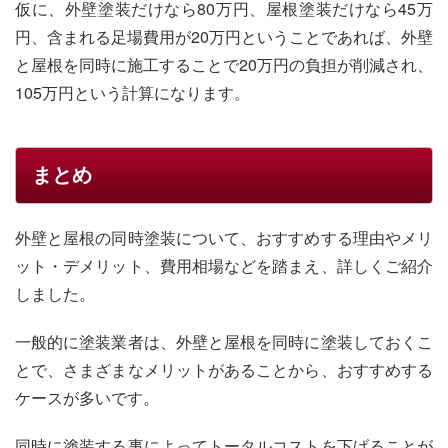
仮に、外壁塗装だけなら80万円、屋根塗装だけなら45万
円、含まれる足場費用が20万円ということであれば、外壁
と屋根を同時に施工することで20万円の負担が削減され、
105万円という計算になります。
まとめ
外壁と屋根の同時塗装について、おすすめする理由やメリ
ット・デメリット、費用相場などを踏まえ、詳しくご紹介
しました。
一般的に塗装業者は、外壁と屋根を同時に塗装しておくこ
とで、さまざまなメリットがあることから、おすすめする
ケースが多いです。
同時に塗装する事によってトータルコストを下げることが