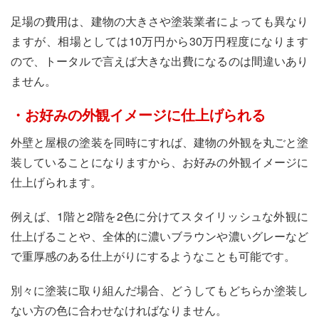
足場の費用は、建物の大きさや塗装業者によっても異なり
ますが、相場としては10万円から30万円程度になります
ので、トータルで言えば大きな出費になるのは間違いあり
ません。
・お好みの外観イメージに仕上げられる
外壁と屋根の塗装を同時にすれば、建物の外観を丸ごと塗
装していることになりますから、お好みの外観イメージに
仕上げられます。
例えば、1階と2階を2色に分けてスタイリッシュな外観に
仕上げることや、全体的に濃いブラウンや濃いグレーなど
で重厚感のある仕上がりにするようなことも可能です。
別々に塗装に取り組んだ場合、どうしてもどちらか塗装し
ない方の色に合わせなければなりません。