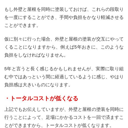
もし外壁と屋根を同時に塗装しておけば、これらの段取り
を一度にすることができ、手間や負担をかなり軽減させる
ことができます。
仮に別々に行った場合、外壁と屋根の塗装が交互にやって
くることになりますから、例えば5年おきに、このような
負担をしなければなりません。
5年と言うと長く感じるかもしれませんが、実際に取り組
む中ではあっという間に経過しているように感じ、やはり
負担感は大きいものになります。
・トータルコストが低くなる
上記でもお伝えしていますが、外壁と屋根の塗装を同時に
行うことによって、足場にかかるコストを一回で済ますこ
とができますから、トータルコストが低くなります。