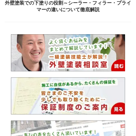
外壁塗装での下塗りの役割～シーラー・フィラー・プライ
マーの違いについて徹底解説