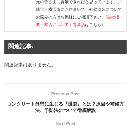
元の皆さまに貢献できればと思っています。川
崎市・横浜市にお住まいで、外壁塗装について
お悩みの方はお気軽にご相談下さい。(
会社概
要・本店について
｜
青葉店
はこちら)
関連記事:
関連記事はありません。
Previous Post
コンクリート外壁に生じる『爆裂』とは？原因や補修方
法、予防法について徹底解説
Next Post