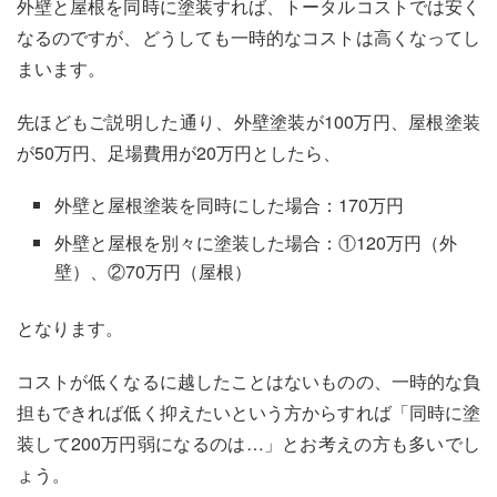
外壁と屋根を同時に塗装すれば、トータルコストでは安く
なるのですが、どうしても一時的なコストは高くなってし
まいます。
先ほどもご説明した通り、外壁塗装が100万円、屋根塗装
が50万円、足場費用が20万円としたら、
外壁と屋根塗装を同時にした場合：170万円
外壁と屋根を別々に塗装した場合：①120万円（外
壁）、②70万円（屋根）
となります。
コストが低くなるに越したことはないものの、一時的な負
担もできれば低く抑えたいという方からすれば「同時に塗
装して200万円弱になるのは…」とお考えの方も多いでし
ょう。