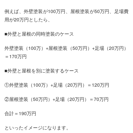
例えば、外壁塗装が100万円、屋根塗装が50万円、足場費
用が20万円としたら、
■外壁と屋根の同時塗装のケース
外壁塗装（100万）+屋根塗装（50万円）+足場（20万円）
＝170万円
■外壁と屋根を別に塗装するケース
①外壁塗装（100万）+足場（20万円）＝120万円
②屋根塗装（50万円）+足場（20万円）＝70万円
合計＝190万円
といったイメージになります。