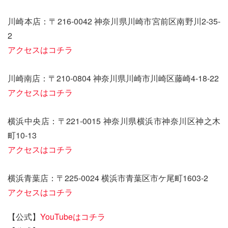
川崎本店：〒216-0042 神奈川県川崎市宮前区南野川2-35-
2
アクセスはコチラ
川崎南店：〒210-0804 神奈川県川崎市川崎区藤崎4-18-22
アクセスはコチラ
横浜中央店：〒221-0015 神奈川県横浜市神奈川区神之木
町10-13
アクセスはコチラ
横浜青葉店：〒225-0024 横浜市青葉区市ケ尾町1603-2
アクセスはコチラ
【公式】
YouTubeはコチラ