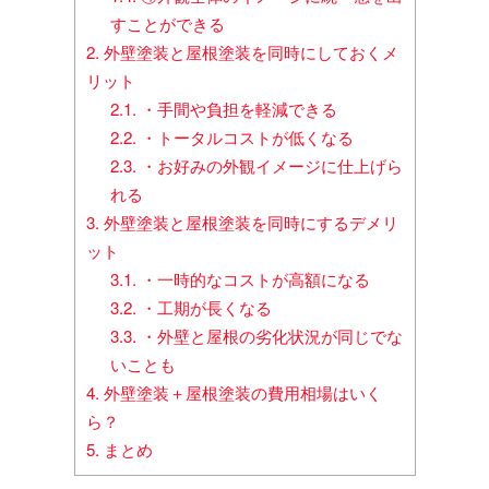
すことができる
2.
外壁塗装と屋根塗装を同時にしておくメ
リット
2.1.
・手間や負担を軽減できる
2.2.
・トータルコストが低くなる
2.3.
・お好みの外観イメージに仕上げら
れる
3.
外壁塗装と屋根塗装を同時にするデメリ
ット
3.1.
・一時的なコストが高額になる
3.2.
・工期が長くなる
3.3.
・外壁と屋根の劣化状況が同じでな
いことも
4.
外壁塗装＋屋根塗装の費用相場はいく
ら？
5.
まとめ