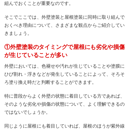
組んでおくことが重要なのです。
そこでここでは、外壁塗装と屋根塗装に同時に取り組んで
おくべき理由について、さまざまな観点からご紹介してい
きましょう。
①外壁塗装のタイミングで屋根にも劣化や損傷
が生じていることが多い
外壁においては、色褪せや汚れが生じていることや塗膜に
ひび割れ・浮きなどが発生していることによって、そろそ
ろ塗り換え時だと判断することができます。
特に普段からよく外壁の状態に着目している方であれば、
そのような劣化や損傷の状態について、よく理解できるの
ではないでしょうか。
同じように屋根にも着目していれば、屋根のほうが紫外線