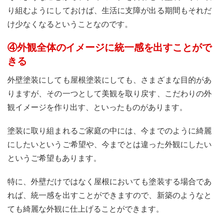
り組むようにしておけば、生活に支障が出る期間もそれだ
け少なくなるということなのです。
④外観全体のイメージに統一感を出すことがで
きる
外壁塗装にしても屋根塗装にしても、さまざまな目的があ
りますが、その一つとして美観を取り戻す、こだわりの外
観イメージを作り出す、といったものがあります。
塗装に取り組まれるご家庭の中には、今までのように綺麗
にしたいというご希望や、今までとは違った外観にしたい
というご希望もあります。
特に、外壁だけではなく屋根においても塗装する場合であ
れば、統一感を出すことができますので、新築のようなと
ても綺麗な外観に仕上げることができます。