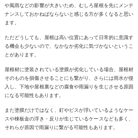
や風雨などの影響が大きいため、むしろ屋根を先にメンテ
ナンスしておかねばならないと感じる方が多くなると思い
ます。
ただどうしても、屋根は高い位置にあって日常的に意識す
る機会も少ないので、なかなか劣化に気づかないというこ
とがあります。
屋根材に塗装されている塗膜が劣化している場合、屋根材
そのものを損傷させることにも繋がり、さらには雨水が侵
入し、下地や屋根裏などの腐食や雨漏りを生じさせる原因
になる可能性もあります。
また塗膜だけではなく、釘やビスが浮いているようなケー
スや棟板金の浮き・反りが生じているケースなども多く、
それらが原因で雨漏りに繋がる可能性もあります。