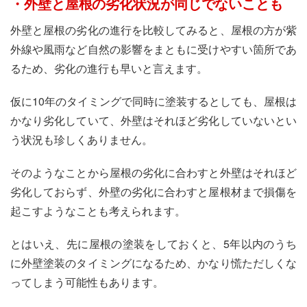
・外壁と屋根の劣化状況が同じでないことも
外壁と屋根の劣化の進行を比較してみると、屋根の方が紫
外線や風雨など自然の影響をまともに受けやすい箇所であ
るため、劣化の進行も早いと言えます。
仮に10年のタイミングで同時に塗装するとしても、屋根は
かなり劣化していて、外壁はそれほど劣化していないとい
う状況も珍しくありません。
そのようなことから屋根の劣化に合わすと外壁はそれほど
劣化しておらず、外壁の劣化に合わすと屋根材まで損傷を
起こすようなことも考えられます。
とはいえ、先に屋根の塗装をしておくと、5年以内のうち
に外壁塗装のタイミングになるため、かなり慌ただしくな
ってしまう可能性もあります。