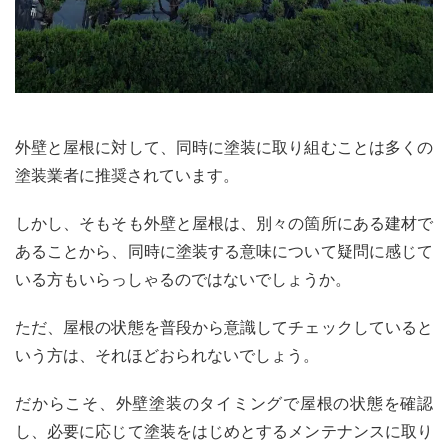
外壁と屋根に対して、同時に塗装に取り組むことは多くの
塗装業者に推奨されています。
しかし、そもそも外壁と屋根は、別々の箇所にある建材で
あることから、同時に塗装する意味について疑問に感じて
いる方もいらっしゃるのではないでしょうか。
ただ、屋根の状態を普段から意識してチェックしていると
いう方は、それほどおられないでしょう。
だからこそ、外壁塗装のタイミングで屋根の状態を確認
し、必要に応じて塗装をはじめとするメンテナンスに取り