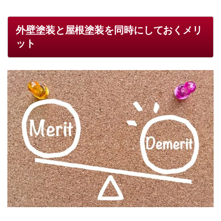
外壁塗装と屋根塗装を同時にしておくメリ
ット