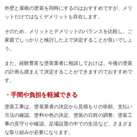
外壁と屋根の塗装を同時にするのはおすすめですが、メリ
ットだけではなくデメリットも存在します。
そのため、メリットとデメリットのバランスを比較し、ご
家庭でしっかりと検討した上で決定することが良いでしょ
う。
また、経験豊富な塗装業者に相談しておけば、今後の塗装
の計画も踏まえて決定することができますのでおすすめで
す。
・手間や負担を軽減できる
塗装工事は、塗装業者の決定から見積もりの依頼、支払い
方法の確認、塗料や色の決定、塗装の日程の調整、塗装工
事の見守りや確認、足場設置の中での生活など、さまざま
な取り組みが必要になります。