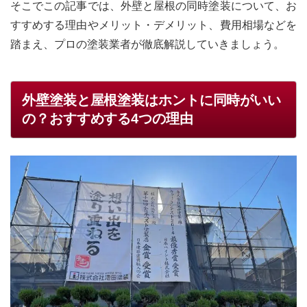
そこでこの記事では、外壁と屋根の同時塗装について、お
すすめする理由やメリット・デメリット、費用相場などを
踏まえ、プロの塗装業者が徹底解説していきましょう。
外壁塗装と屋根塗装はホントに同時がいい
の？おすすめする4つの理由