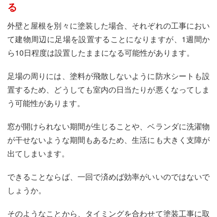
る
外壁と屋根を別々に塗装した場合、それぞれの工事におい
て建物周辺に足場を設置することになりますが、1週間か
ら10日程度は設置したままになる可能性があります。
足場の周りには、塗料が飛散しないように防水シートも設
置するため、どうしても室内の日当たりが悪くなってしま
う可能性があります。
窓が開けられない期間が生じることや、ベランダに洗濯物
が干せないような期間もあるため、生活にも大きく支障が
出てしまいます。
できることならば、一回で済めば効率がいいのではないで
しょうか。
そのようなことから、タイミングを合わせて塗装工事に取