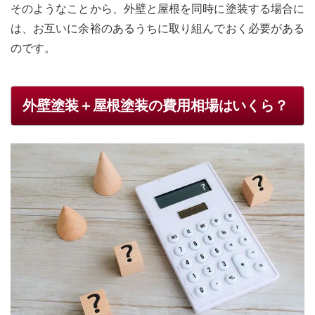
そのようなことから、外壁と屋根を同時に塗装する場合に
は、お互いに余裕のあるうちに取り組んでおく必要がある
のです。
外壁塗装＋屋根塗装の費用相場はいくら？