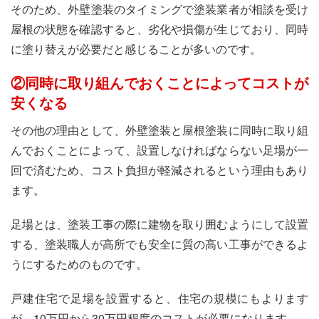
そのため、外壁塗装のタイミングで塗装業者が相談を受け
屋根の状態を確認すると、劣化や損傷が生じており、同時
に塗り替えが必要だと感じることが多いのです。
②同時に取り組んでおくことによってコストが
安くなる
その他の理由として、外壁塗装と屋根塗装に同時に取り組
んでおくことによって、設置しなければならない足場が一
回で済むため、コスト負担が軽減されるという理由もあり
ます。
足場とは、塗装工事の際に建物を取り囲むようにして設置
する、塗装職人が高所でも安全に質の高い工事ができるよ
うにするためのものです。
戸建住宅で足場を設置すると、住宅の規模にもよります
が、10万円から30万円程度のコストが必要になります。