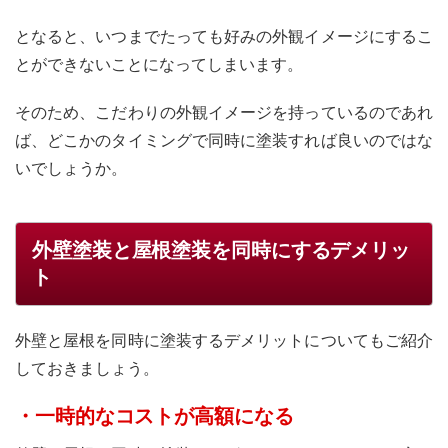
となると、いつまでたっても好みの外観イメージにするこ
とができないことになってしまいます。
そのため、こだわりの外観イメージを持っているのであれ
ば、どこかのタイミングで同時に塗装すれば良いのではな
いでしょうか。
外壁塗装と屋根塗装を同時にするデメリッ
ト
外壁と屋根を同時に塗装するデメリットについてもご紹介
しておきましょう。
・一時的なコストが高額になる