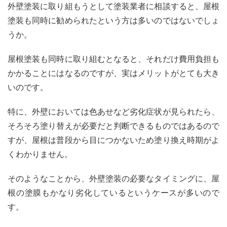
外壁塗装に取り組もうとして塗装業者に相談すると、屋根
塗装も同時に勧められたという方は多いのではないでしょ
うか。
屋根塗装も同時に取り組むとなると、それだけ費用負担も
かかることにはなるのですが、実はメリットがとても大き
いのです。
特に、外壁においては色あせなど劣化症状が見られたら、
そろそろ塗り替えが必要だと判断できるものではあるので
すが、屋根は普段から目につかないため塗り換え時期がよ
くわかりません。
そのようなことから、外壁塗装の必要なタイミングに、屋
根の塗膜もかなり劣化しているというケースが多いので
す。