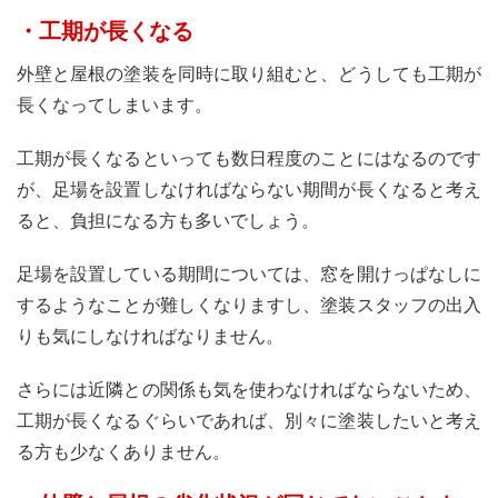
・工期が長くなる
外壁と屋根の塗装を同時に取り組むと、どうしても工期が
長くなってしまいます。
工期が長くなるといっても数日程度のことにはなるのです
が、足場を設置しなければならない期間が長くなると考え
ると、負担になる方も多いでしょう。
足場を設置している期間については、窓を開けっぱなしに
するようなことが難しくなりますし、塗装スタッフの出入
りも気にしなければなりません。
さらには近隣との関係も気を使わなければならないため、
工期が長くなるぐらいであれば、別々に塗装したいと考え
る方も少なくありません。