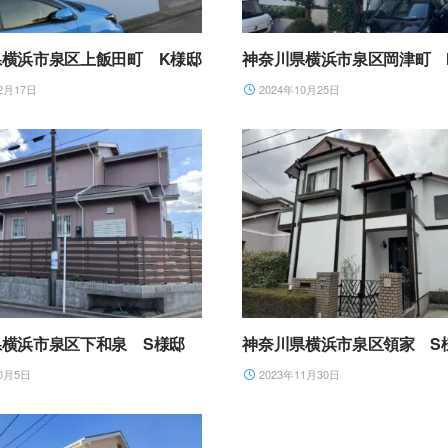
県横浜市泉区上飯田町 K様邸
神奈川県横浜市泉区岡津町 
2月17日
2024年10月25日
県横浜市泉区下和泉 S様邸
神奈川県横浜市泉区領家 S
0月5日
2023年11月30日