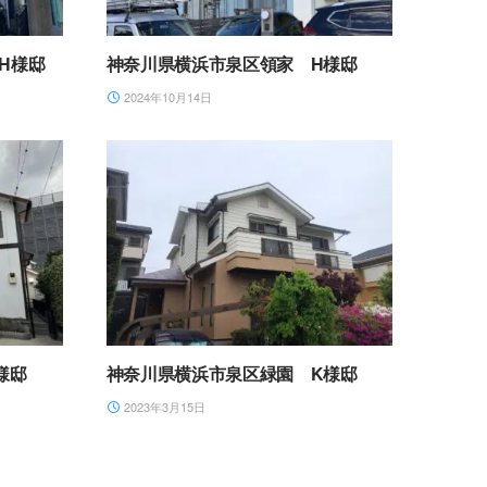
H様邸
神奈川県横浜市泉区領家 H様邸
2024年10月14日
様邸
神奈川県横浜市泉区緑園 K様邸
2023年3月15日