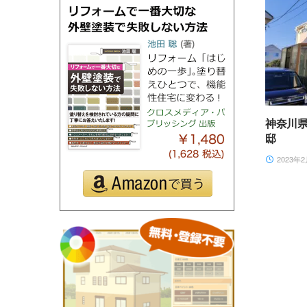
神奈川
邸
2023年