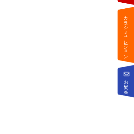
カラーシミュレーション
お問い合せ