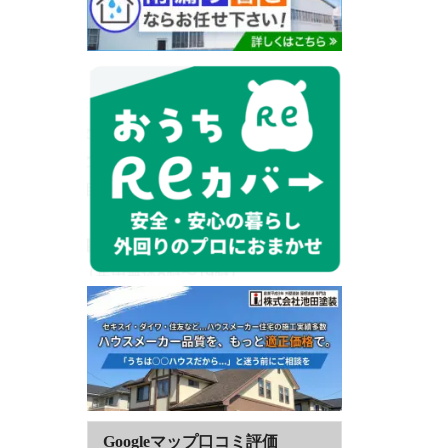
Googleマップ口コミ評価