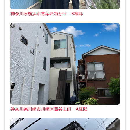
神奈川県横浜市青葉区梅が丘 K様邸
神奈川県川崎市川崎区四谷上町 A様邸