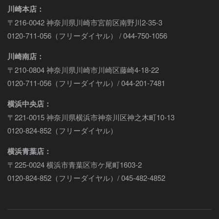
川崎本店：
〒216-0042 神奈川県川崎市宮前区南野川2-35-3
0120-711-056（フリーダイヤル） / 044-750-1056
川崎南店：
〒210-0804 神奈川県川崎市川崎区藤崎4-18-22
0120-711-056（フリーダイヤル）/ 044-201-7481
横浜中央店：
〒221-0015 神奈川県横浜市神奈川区神之木町10-13
0120-824-852（フリーダイヤル）
横浜青葉店：
〒225-0024 横浜市青葉区市ケ尾町1603-2
0120-824-852（フリーダイヤル）/ 045-482-4852