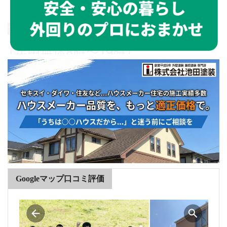
Googleマップ口コミ評価