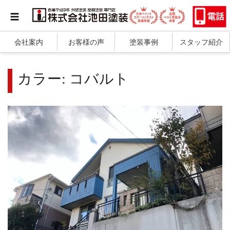
会社案内
お客様の声
塗装事例
スタッフ紹介
カラー:
コバルト