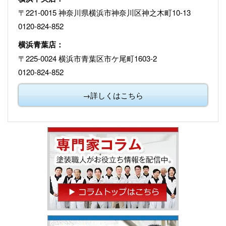
〒221-0015 神奈川県横浜市神奈川区神之木町10-13
0120-824-852
横浜青葉店：
〒225-0024 横浜市青葉区市ケ尾町1603-2
0120-824-852
→詳しくはこちら