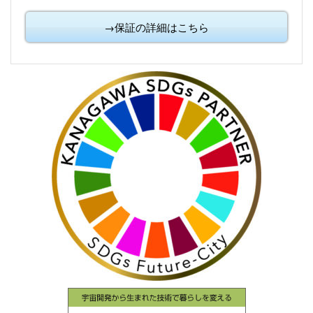
→保証の詳細はこちら