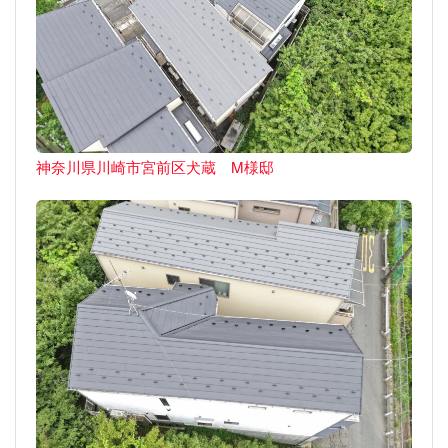
神奈川県川崎市宮前区犬蔵 M様邸