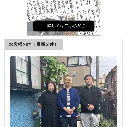
お客様の声（最新３件）