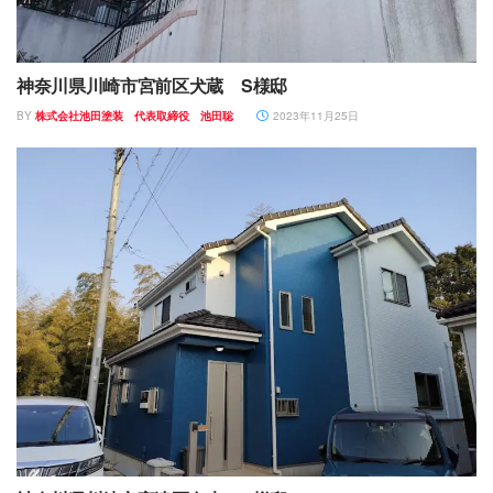
神奈川県川崎市宮前区犬蔵 S様邸
BY
株式会社池田塗装 代表取締役 池田聡
2023年11月25日