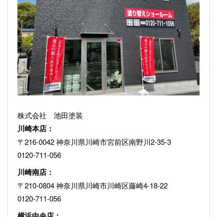
株式会社 池田塗装
川崎本店：
〒216-0042 神奈川県川崎市宮前区南野川2-35-3
0120-711-056
川崎南店：
〒210-0804 神奈川県川崎市川崎区藤崎4-18-22
0120-711-056
横浜中央店：