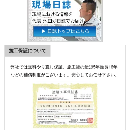
施工保証について
弊社では無料やり直し保証、施工後の最短5年最長16年
などの補償制度がございます。安心してお任せ下さい。