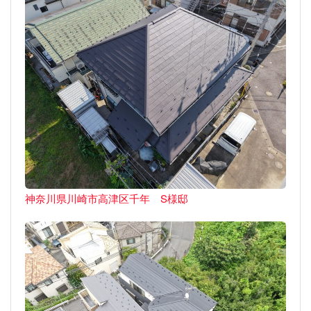
神奈川県川崎市高津区千年 S様邸