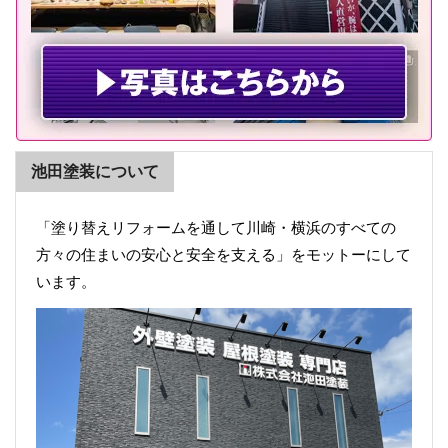
池田塗装について
「塗り替えリフォームを通して川崎・横浜のすべての
方々の住まいの安心と安全を支える」をモットーにして
います。