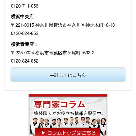
0120-711-056
横浜中央店：
〒221-0015 神奈川県横浜市神奈川区神之木町10-13
0120-824-852
横浜青葉店：
〒225-0024 横浜市青葉区市ケ尾町1603-2
0120-824-852
→詳しくはこちら