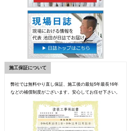
施工保証について
弊社では無料やり直し保証、施工後の最短5年最長16年
などの補償制度がございます。安心してお任せ下さい。