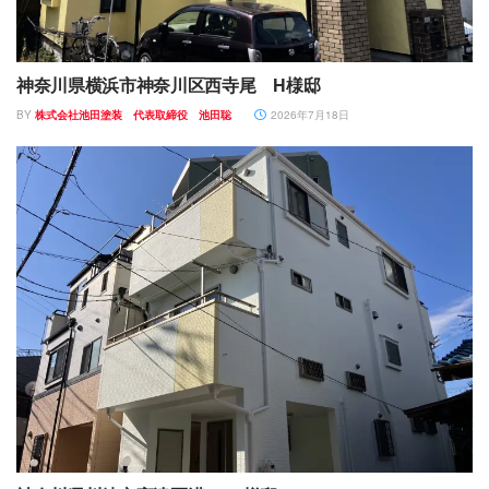
神奈川県横浜市神奈川区西寺尾 H様邸
BY
株式会社池田塗装 代表取締役 池田聡
2026年7月18日