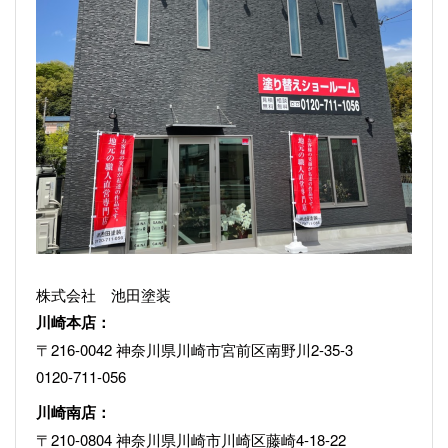
株式会社 池田塗装
川崎本店：
〒216-0042 神奈川県川崎市宮前区南野川2-35-3
0120-711-056
川崎南店：
〒210-0804 神奈川県川崎市川崎区藤崎4-18-22