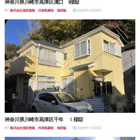
神奈川県川崎市高津区溝口 I様邸
BY
株式会社池田塗装 代表取締役 池田聡
2025年12月26日
神奈川県川崎市高津区千年 Ｉ様邸
BY
株式会社池田塗装 代表取締役 池田聡
2025年11月22日