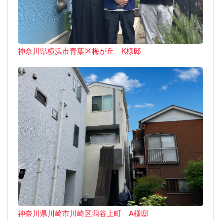
神奈川県横浜市青葉区梅が丘 K様邸
神奈川県川崎市川崎区四谷上町 A様邸