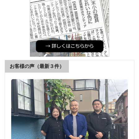
お客様の声（最新３件）