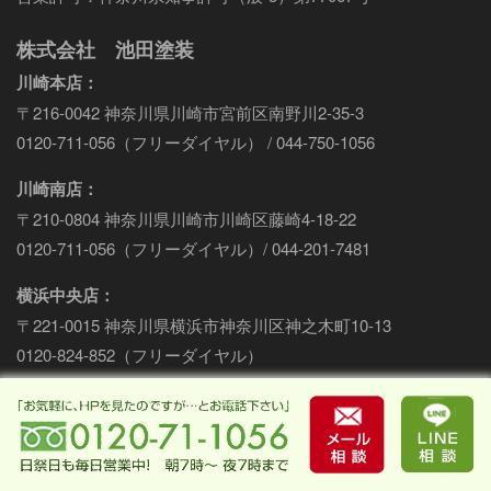
株式会社 池田塗装
川崎本店：
〒216-0042 神奈川県川崎市宮前区南野川2-35-3
0120-711-056（フリーダイヤル） / 044-750-1056
川崎南店：
〒210-0804 神奈川県川崎市川崎区藤崎4-18-22
0120-711-056（フリーダイヤル）/ 044-201-7481
横浜中央店：
〒221-0015 神奈川県横浜市神奈川区神之木町10-13
0120-824-852（フリーダイヤル）
横浜青葉店：
〒225-0024 横浜市青葉区市ケ尾町1603-2
0120-824-852（フリーダイヤル）/ 045-482-4852