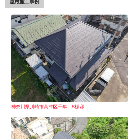
屋根施工事例
神奈川県川崎市高津区千年 S様邸