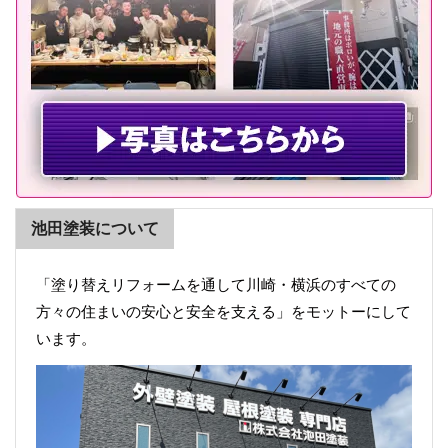
池田塗装について
「塗り替えリフォームを通して川崎・横浜のすべての
方々の住まいの安心と安全を支える」をモットーにして
います。