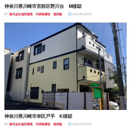
神奈川県川崎市宮前区野川台 M様邸
BY
株式会社池田塗装 代表取締役 池田聡
2023年3月2日
神奈川県川崎市幸区戸手 K様邸
BY
株式会社池田塗装 代表取締役 池田聡
2023年2月3日