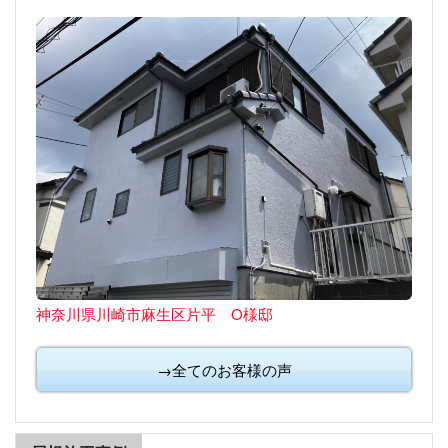
神奈川県川崎市麻生区片平 O様邸
→全てのお客様の声