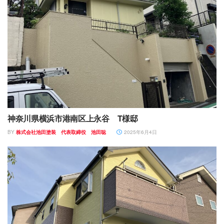
神奈川県横浜市港南区上永谷 T様邸
BY
株式会社池田塗装 代表取締役 池田聡
2025年6月4日