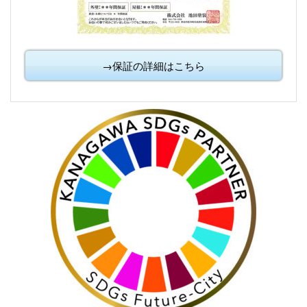
→保証の詳細はこちら