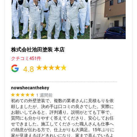
株式会社池田塗装 本店
クチコミ451件
4.8
nowshecanthekey
1 週間前
★★★★★
初めての外壁塗装で、複数の業者さんに見積もりを依
頼しましたが、決め手は口コミの良さでした。実際に
お願いしてみると、評判通り。説明がとても丁寧で、
質問にも分かりやすく答えてくださり、安心してお任
せできました。施工してくださった職人さんも仕事へ
の熱意が伝わる方で、仕上がりも大満足。15年ぶりに
家が見違えるほどきれいになり、家まで喜んでいるよ