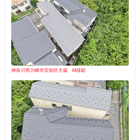
神奈川県川崎市宮前区犬蔵 M様邸