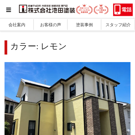
会社案内
お客様の声
塗装事例
スタッフ紹介
カラー:
レモン