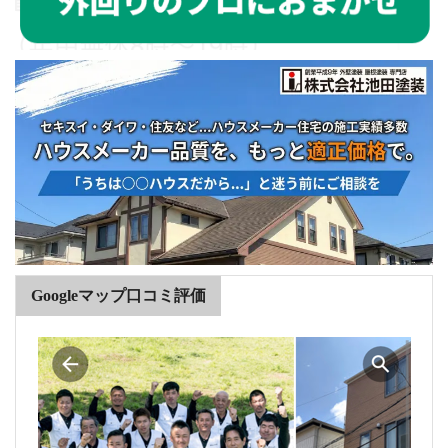
Googleマップ口コミ評価