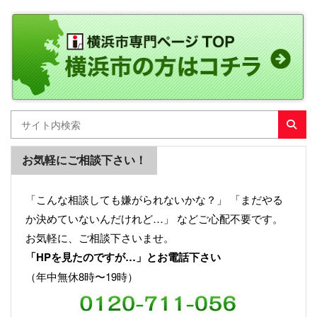
お気軽にご相談下さい！
「こんな相談しても嫌がられないかな？」 「まだやる
か決めていないんだけれど…」 などご心配不要です。
お気軽に、ご相談下さいませ。
「HPを見たのですが…」とお電話下さい
（年中無休8時〜19時）