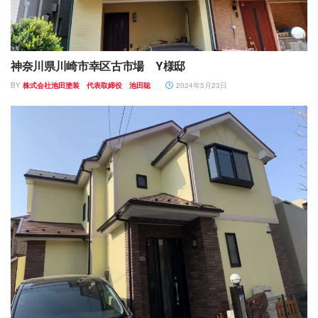
神奈川県川崎市幸区古市場 Y様邸
BY
株式会社池田塗装 代表取締役 池田聡
2024年5月23日