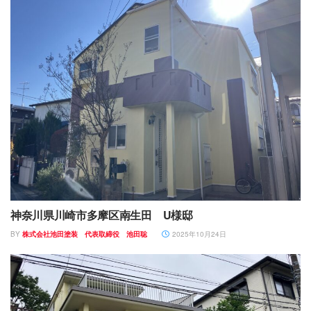
神奈川県川崎市多摩区南生田 U様邸
BY
株式会社池田塗装 代表取締役 池田聡
2025年10月24日