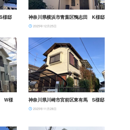
S様邸
神奈川県横浜市青葉区鴨志田 K様邸
2025年12月25日
 W様
神奈川県川崎市宮前区東有馬 S様邸
2025年11月28日