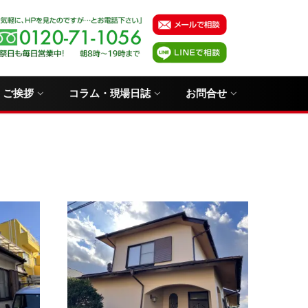
・ご挨拶
コラム・現場日誌
お問合せ