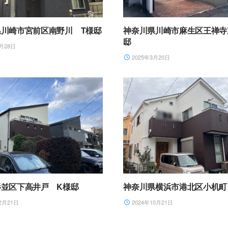
県川崎市宮前区南野川 T様邸
神奈川県川崎市麻生区王禅寺
邸
月28日
2025年3月20日
杉並区下高井戸 K様邸
神奈川県横浜市港北区小机町
2月21日
2024年10月21日