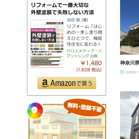
神奈川
2025年1