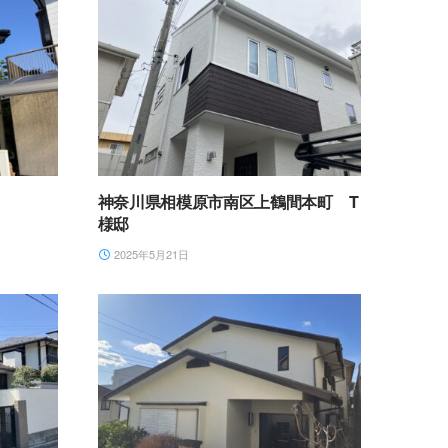
神奈川県相模原市南区上鶴間本町 T
様邸
2025年5月21日