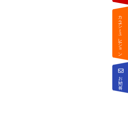
カラーシミュレーション
お問い合せ