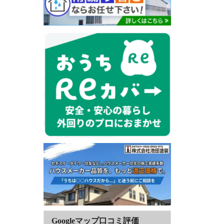
Googleマップ口コミ評価