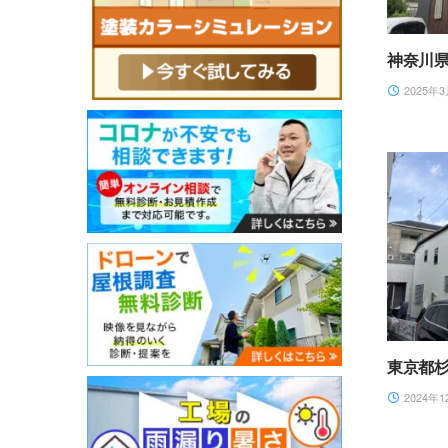
神奈川
2025年3
東京都
2024年1