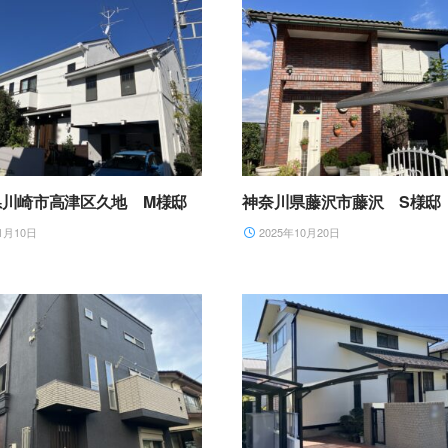
県川崎市高津区久地 M様邸
神奈川県藤沢市藤沢 S様邸
1月10日
2025年10月20日