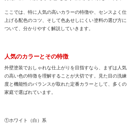
ここでは、特に人気の高いカラーの特徴や、センスよく仕
上げる配色のコツ、そして色あせしにくい塗料の選び方に
ついて、分かりやすく解説していきます。
人気のカラーとその特徴
外壁塗装でおしゃれな仕上がりを目指すなら、まずは人気
の高い色の特徴を理解することが大切です。見た目の洗練
度と機能性のバランスが取れた定番カラーとして、多くの
家庭で選ばれています。
①ホワイト（白）系