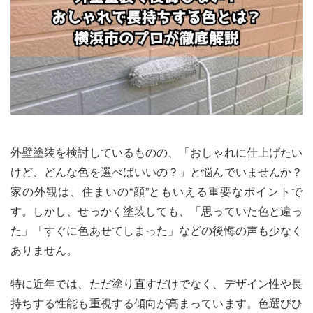
外壁塗装を検討しているものの、「おしゃれに仕上げたい
けど、どんな色を選べばいいの？」と悩んでいませんか？
家の外観は、住まいの“顔”ともいえる重要なポイントで
す。しかし、せっかく塗装しても、「思っていた色と違っ
た」「すぐに色あせてしまった」などの後悔の声も少なく
ありません。
特に近年では、ただ塗り直すだけでなく、デザイン性や長
持ちする性能も重視する傾向が高まっています。色選びひ