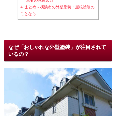
4.
まとめ～横浜市の外壁塗装・屋根塗装の
ことなら
なぜ「おしゃれな外壁塗装」が注目されて
いるの？