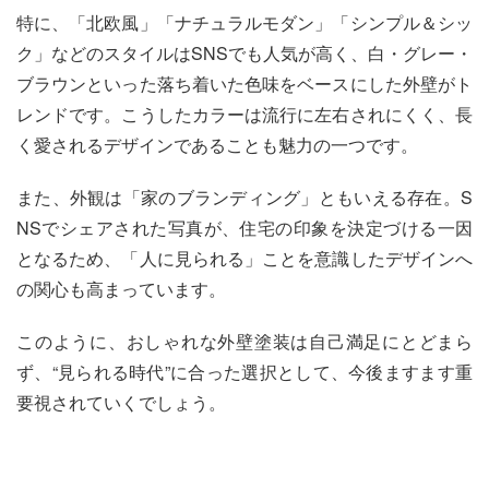
特に、「北欧風」「ナチュラルモダン」「シンプル＆シッ
ク」などのスタイルはSNSでも人気が高く、白・グレー・
ブラウンといった落ち着いた色味をベースにした外壁がト
レンドです。こうしたカラーは流行に左右されにくく、長
く愛されるデザインであることも魅力の一つです。
また、外観は「家のブランディング」ともいえる存在。S
NSでシェアされた写真が、住宅の印象を決定づける一因
となるため、「人に見られる」ことを意識したデザインへ
の関心も高まっています。
このように、おしゃれな外壁塗装は自己満足にとどまら
ず、“見られる時代”に合った選択として、今後ますます重
要視されていくでしょう。