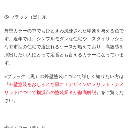
⑤ ブラック（黒）系
外壁カラーの中でもひときわ洗練された印象を与える色で
す。近年では、シンプルモダンな住宅や、スタイリッシュ
な都市型の住宅で選ばれるケースが増えており、高級感を
演出したい人にとって定番とも言えるカラーになっていま
す。
※ブラック（黒）の外壁塗装について詳しく知りたい方は
『
外壁塗装をおしゃれな黒に！デザインやメリット・デメ
リットについて横浜市の塗装業者が徹底解説
』をご覧くだ
さい。
⑥イエロー（黄）系