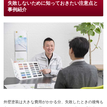
失敗しないために知っておきたい注意点と
事例紹介
外壁塗装は大きな費用がかかる分、失敗したときの後悔も