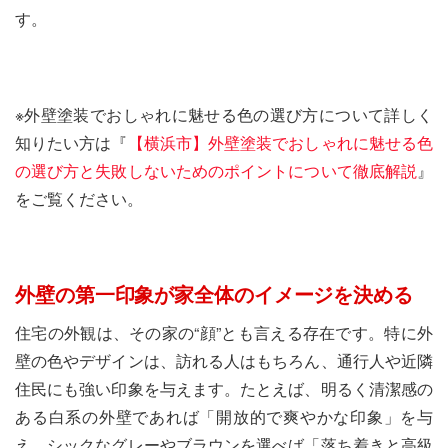
す。
※外壁塗装でおしゃれに魅せる色の選び方について詳しく
知りたい方は『
【横浜市】外壁塗装でおしゃれに魅せる色
の選び方と失敗しないためのポイントについて徹底解説
』
をご覧ください。
外壁の第一印象が家全体のイメージを決める
住宅の外観は、その家の“顔”とも言える存在です。特に外
壁の色やデザインは、訪れる人はもちろん、通行人や近隣
住民にも強い印象を与えます。たとえば、明るく清潔感の
ある白系の外壁であれば「開放的で爽やかな印象」を与
え、シックなグレーやブラウンを選べば「落ち着きと高級