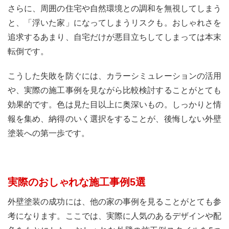
さらに、周囲の住宅や自然環境との調和を無視してしまう
と、「浮いた家」になってしまうリスクも。おしゃれさを
追求するあまり、自宅だけが悪目立ちしてしまっては本末
転倒です。
こうした失敗を防ぐには、カラーシミュレーションの活用
や、実際の施工事例を見ながら比較検討することがとても
効果的です。色は見た目以上に奥深いもの。しっかりと情
報を集め、納得のいく選択をすることが、後悔しない外壁
塗装への第一歩です。
実際のおしゃれな施工事例5選
外壁塗装の成功には、他の家の事例を見ることがとても参
考になります。ここでは、実際に人気のあるデザインや配