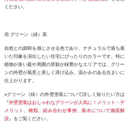
ください。
④ グリーン（緑）系
自然との調和を感じさせる色であり、ナチュラルで落ち着
いた印象を演出したい住宅にぴったりのカラーです。特に
植物が多い庭や周囲の景観が緑豊かなエリアでは、グリー
ンの外壁が風景と美しく溶け込み、温かみのある住まいに
仕上がります。
※グリーン（緑）の外壁塗装について詳しく知りたい方は
『
外壁塗装はおしゃれなグリーンが人気に！メリット・デ
メリット、種類、組み合わせ事例、風水について徹底解
説
』をご覧ください。