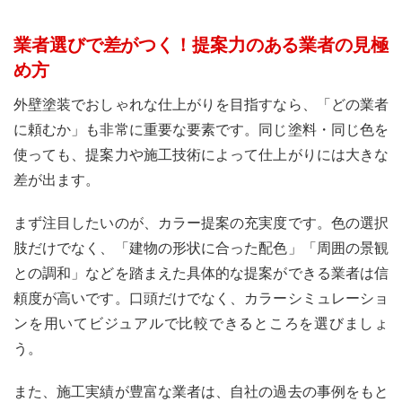
業者選びで差がつく！提案力のある業者の見極
め方
外壁塗装でおしゃれな仕上がりを目指すなら、「どの業者
に頼むか」も非常に重要な要素です。同じ塗料・同じ色を
使っても、提案力や施工技術によって仕上がりには大きな
差が出ます。
まず注目したいのが、カラー提案の充実度です。色の選択
肢だけでなく、「建物の形状に合った配色」「周囲の景観
との調和」などを踏まえた具体的な提案ができる業者は信
頼度が高いです。口頭だけでなく、カラーシミュレーショ
ンを用いてビジュアルで比較できるところを選びましょ
う。
また、施工実績が豊富な業者は、自社の過去の事例をもと