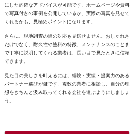
にした的確なアドバイスが可能です。ホームページや資料
で写真付きの事例を公開しているか、実際の写真を見せて
くれるかも、見極めポイントになります。
さらに、現地調査の際の対応も見逃せません。おしゃれさ
だけでなく、耐久性や塗料の特徴、メンテナンスのことま
で丁寧に説明してくれる業者は、長い目で見たときに信頼
できます。
見た目の美しさを叶えるには、経験・実績・提案力のある
パートナー選びが鍵です。複数の業者に相談し、自分の理
想をきちんと汲み取ってくれる会社を選ぶようにしましょ
う。