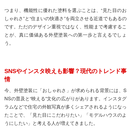
つまり、機能性に優れた塗料を選ぶことは、“見た目のお
しゃれさ”と“住まいの快適さ”を両立させる近道でもあるの
です。ただのデザイン重視ではなく、性能まで考慮するこ
とが、真に価値ある外壁塗装への第一歩と言えるでしょ
う。
SNSやインスタ映えも影響？現代のトレンド事
情
今、外壁塗装に「おしゃれさ」が求められる背景には、S
NSの普及と“映える”文化の広がりがあります。インスタグ
ラムなどで住宅の外観写真が多くシェアされるようになっ
たことで、「見た目にこだわりたい」「モデルハウスのよ
うにしたい」と考える人が増えてきました。