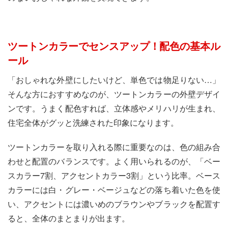
ツートンカラーでセンスアップ！配色の基本ル
ール
「おしゃれな外壁にしたいけど、単色では物足りない…」
そんな方におすすめなのが、ツートンカラーの外壁デザイ
ンです。うまく配色すれば、立体感やメリハリが生まれ、
住宅全体がグッと洗練された印象になります。
ツートンカラーを取り入れる際に重要なのは、色の組み合
わせと配置のバランスです。よく用いられるのが、「ベー
スカラー7割、アクセントカラー3割」という比率。ベース
カラーには白・グレー・ベージュなどの落ち着いた色を使
い、アクセントには濃いめのブラウンやブラックを配置す
ると、全体のまとまりが出ます。