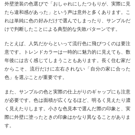
外壁塗装の色選びで「おしゃれにしたつもりが、実際に見
たら違和感があった」という声は意外と多くあります。こ
れは単純に色の好みだけで選んでしまったり、サンプルだ
けで判断したことによる典型的な失敗パターンです。
たとえば、人気だからといって流行色に飛びつくのは要注
意です。トレンドカラーは一時的に魅力的に見えても、数
年後には古く感じてしまうこともあります。長く住む家だ
からこそ、流行だけに左右されない「自分の家に合った
色」を選ぶことが重要です。
また、サンプルの色と実際の仕上がりのギャップにも注意
が必要です。色は面積が広くなるほど、明るく見えたり濃
く見えたりします。小さな色見本で選んだ際の印象と、実
際に外壁に塗ったときの印象はかなり異なることがありま
す。