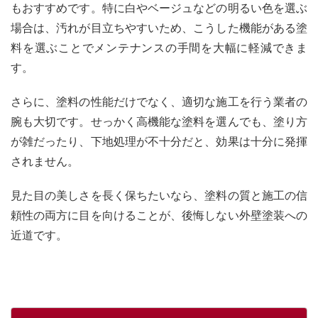
もおすすめです。特に白やベージュなどの明るい色を選ぶ
場合は、汚れが目立ちやすいため、こうした機能がある塗
料を選ぶことでメンテナンスの手間を大幅に軽減できま
す。
さらに、塗料の性能だけでなく、適切な施工を行う業者の
腕も大切です。せっかく高機能な塗料を選んでも、塗り方
が雑だったり、下地処理が不十分だと、効果は十分に発揮
されません。
見た目の美しさを長く保ちたいなら、塗料の質と施工の信
頼性の両方に目を向けることが、後悔しない外壁塗装への
近道です。