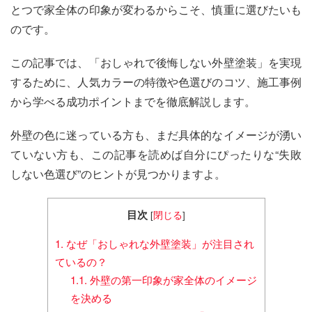
とつで家全体の印象が変わるからこそ、慎重に選びたいも
のです。
この記事では、「おしゃれで後悔しない外壁塗装」を実現
するために、人気カラーの特徴や色選びのコツ、施工事例
から学べる成功ポイントまでを徹底解説します。
外壁の色に迷っている方も、まだ具体的なイメージが湧い
ていない方も、この記事を読めば自分にぴったりな“失敗
しない色選び”のヒントが見つかりますよ。
目次
[
閉じる
]
1.
なぜ「おしゃれな外壁塗装」が注目され
ているの？
1.1.
外壁の第一印象が家全体のイメージ
を決める