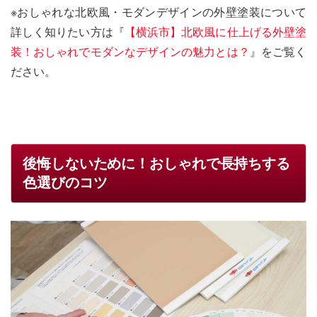
※おしゃれな北欧風・モダンデザインの外壁塗装について
詳しく知りたい方は『
【横浜市】北欧風に仕上げる外壁塗
装！おしゃれでモダンなデザインの魅力とは？
』をご覧く
ださい。
後悔しないために！おしゃれで長持ちする
色選びのコツ