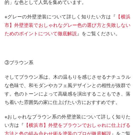
的」な色として人気を集めています。
※グレーの外壁塗装について詳しく知りたい方は『
【横浜
市】外壁塗装でおしゃれなグレー色の選び方と失敗しない
ためのポイントについて徹底解説
』をご覧ください。
③ブラウン系
そしてブラウン系は、木の温もりを感じさせるナチュラル
な色味で、和モダンやカフェ風デザインとの相性が抜群で
す。色のトーンによって高級感を演出することもでき、落
ち着いた雰囲気の家に仕上げたい方におすすめです。
※おしゃれなブラウン系の外壁塗装について詳しく知りた
い方は『
【横浜市】外壁をブラウンでおしゃれに仕上げる
方法と色の組み合わせ術を塗装のプロが徹底解説
』をご覧