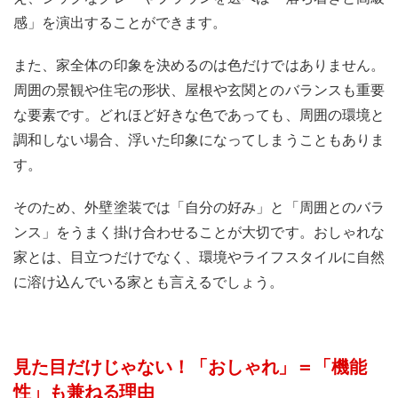
感」を演出することができます。
また、家全体の印象を決めるのは色だけではありません。
周囲の景観や住宅の形状、屋根や玄関とのバランスも重要
な要素です。どれほど好きな色であっても、周囲の環境と
調和しない場合、浮いた印象になってしまうこともありま
す。
そのため、外壁塗装では「自分の好み」と「周囲とのバラ
ンス」をうまく掛け合わせることが大切です。おしゃれな
家とは、目立つだけでなく、環境やライフスタイルに自然
に溶け込んでいる家とも言えるでしょう。
見た目だけじゃない！「おしゃれ」＝「機能
性」も兼ねる理由