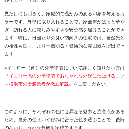
見た目にも明るく、家庭的で温かみのある印象を与えるカ
ラーです。外壁に取り入れることで、家全体がぱっと華や
ぎ、訪れる人に親しみやすさや安心感を届けることができ
ます。特に、日当たりの良い南向きの住宅では、自然光と
の相性も良く、より一層明るく健康的な雰囲気を演出でき
ます。
※イエロー（黄）の外壁塗装について詳しく知りたい方は
『
イエロー系の外壁塗装でおしゃれな外観に仕上げるコツ
～横浜市の塗装業者が徹底解説
』をご覧ください。
このように、それぞれの色には異なる魅力と注意点がある
ため、自分の住まいや好みに合った色を選ぶことで、後悔
のないおしゃれな外観を実現できます。