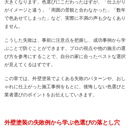
大きくなります。色選びにこだわったはずが、「仕上がり
がイメージと違う」「周囲の景観と合わなかった」「数年
で色あせてしまった」など、実際に不満の声も少なくあり
ません。
こうした失敗は、事前に注意点を把握し、成功事例から学
ぶことで防ぐことができます。プロの視点や他の施主の選
び方を参考にすることで、自分の家に合ったベストな選択
が見えてくるはずです。
この章では、外壁塗装でよくある失敗のパターンや、おし
ゃれに仕上がった施工事例をもとに、後悔しない色選びと
業者選びのポイントをお伝えしていきます。
外壁塗装の失敗例から学ぶ色選びの落とし穴