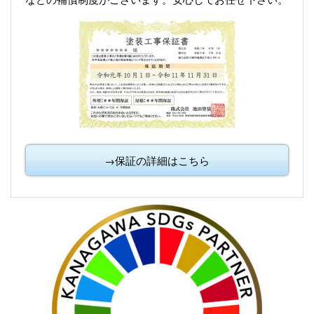
→保証の詳細はこちら