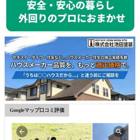
Googleマップ口コミ評価