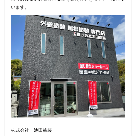
います。
株式会社 池田塗装