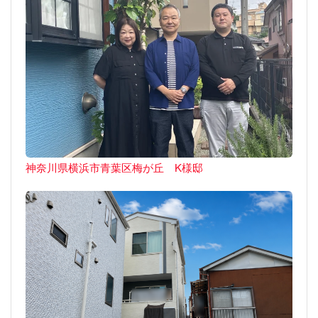
神奈川県横浜市青葉区梅が丘 K様邸