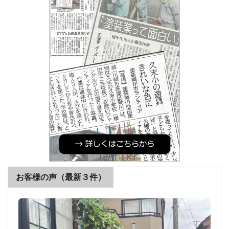
お客様の声（最新３件）