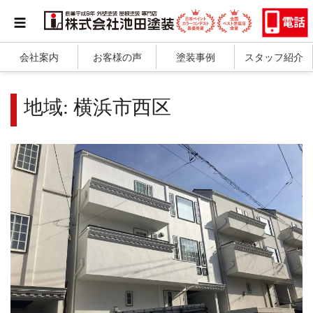
会社案内
お客様の声
塗装事例
スタッフ紹介
地域:
横浜市西区