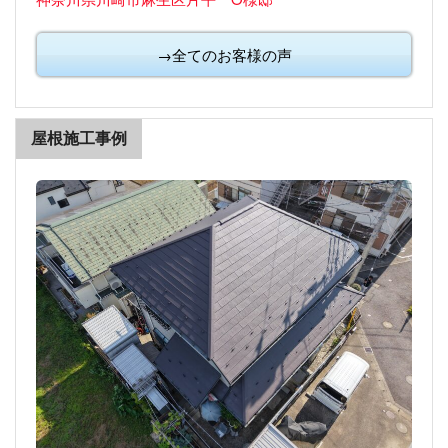
→全てのお客様の声
屋根施工事例