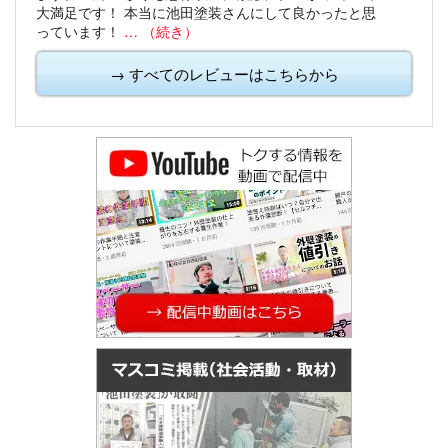
大満足です！
本当に池田塗装さんにして良かったと思
っています！
… （続き）
→ すべてのレビューはこちらから