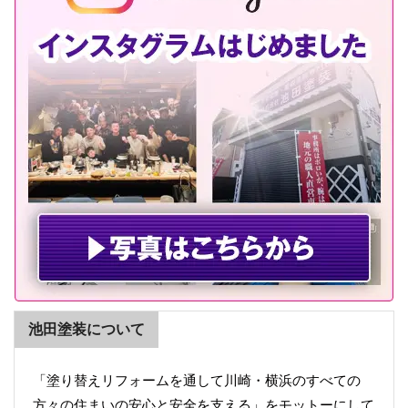
池田塗装について
「塗り替えリフォームを通して川崎・横浜のすべての
方々の住まいの安心と安全を支える」をモットーにして