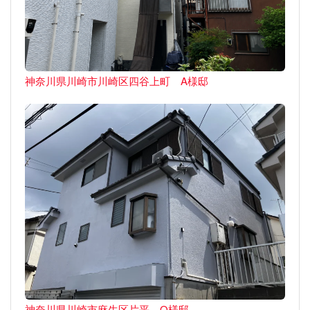
神奈川県川崎市川崎区四谷上町 A様邸
神奈川県川崎市麻生区片平 O様邸