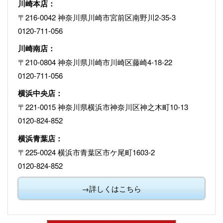
川崎本店：
〒216-0042 神奈川県川崎市宮前区南野川2-35-3
0120-711-056
川崎南店：
〒210-0804 神奈川県川崎市川崎区藤崎4-18-22
0120-711-056
横浜中央店：
〒221-0015 神奈川県横浜市神奈川区神之木町10-13
0120-824-852
横浜青葉店：
〒225-0024 横浜市青葉区市ケ尾町1603-2
0120-824-852
→詳しくはこちら