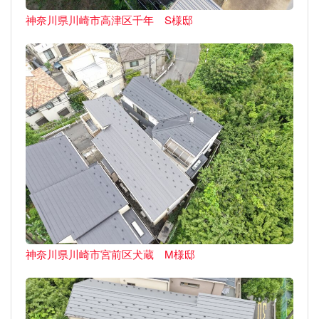
神奈川県川崎市高津区千年 S様邸
神奈川県川崎市宮前区犬蔵 M様邸