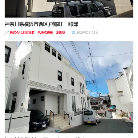
神奈川県横浜市西区戸部町 I様邸
BY
株式会社池田塗装 代表取締役 池田聡
2026年2月23日