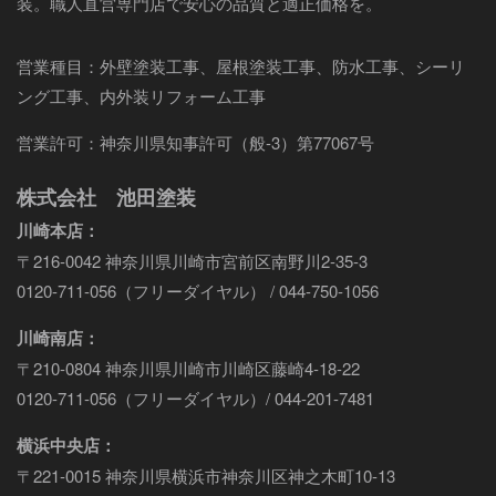
装。職人直営専門店で安心の品質と適正価格を。
営業種目：外壁塗装工事、屋根塗装工事、防水工事、シーリ
ング工事、内外装リフォーム工事
営業許可：神奈川県知事許可（般-3）第77067号
株式会社 池田塗装
川崎本店：
〒216-0042 神奈川県川崎市宮前区南野川2-35-3
0120-711-056（フリーダイヤル） / 044-750-1056
川崎南店：
〒210-0804 神奈川県川崎市川崎区藤崎4-18-22
0120-711-056（フリーダイヤル）/ 044-201-7481
横浜中央店：
〒221-0015 神奈川県横浜市神奈川区神之木町10-13