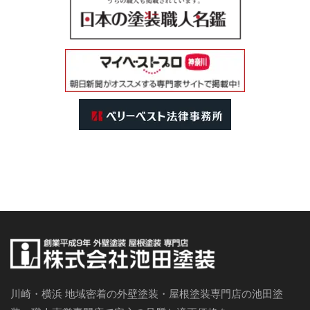
川崎・横浜 地域密着の外壁塗装・屋根塗装専門店の池田塗