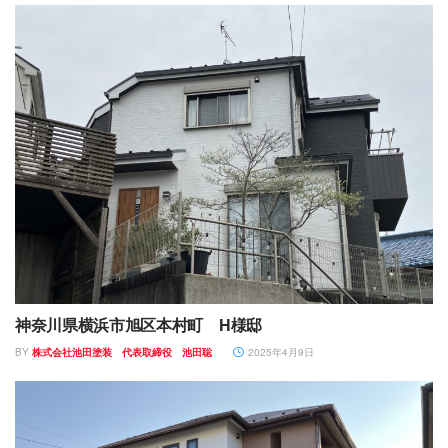
神奈川県横浜市旭区本村町 H様邸
BY
株式会社池田塗装 代表取締役 池田聡
2025年4月9日