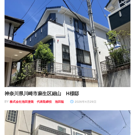
神奈川県川崎市麻生区細山 H様邸
BY
株式会社池田塗装 代表取締役 池田聡
2026年4月29日