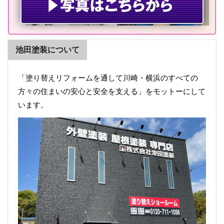
池田塗装について
「塗り替えリフォームを通して川崎・横浜のすべての
方々の住まいの安心と安全を支える」をモットーにして
います。