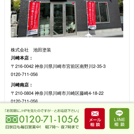
株式会社 池田塗装
川崎本店：
〒216-0042 神奈川県川崎市宮前区南野川2-35-3
0120-711-056
川崎南店：
〒210-0804 神奈川県川崎市川崎区藤崎4-18-22
0120-711-056
横浜中央店：
〒221-0015 神奈川県横浜市神奈川区神之木町10-13
0120-824-852