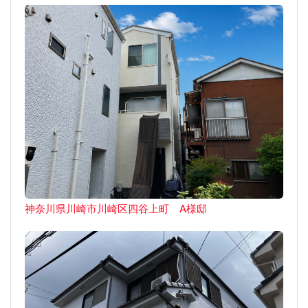
神奈川県川崎市川崎区四谷上町 A様邸