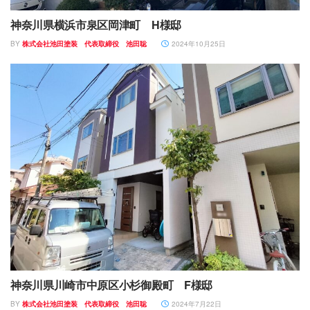
神奈川県横浜市泉区岡津町 H様邸
BY
株式会社池田塗装 代表取締役 池田聡
2024年10月25日
神奈川県川崎市中原区小杉御殿町 F様邸
BY
株式会社池田塗装 代表取締役 池田聡
2024年7月22日