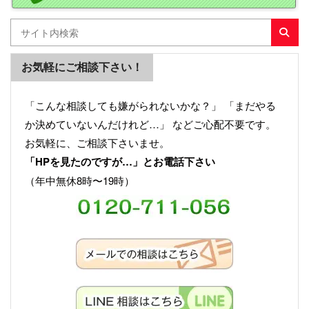
お気軽にご相談下さい！
「こんな相談しても嫌がられないかな？」 「まだやる
か決めていないんだけれど…」 などご心配不要です。
お気軽に、ご相談下さいませ。
「HPを見たのですが…」とお電話下さい
（年中無休8時〜19時）