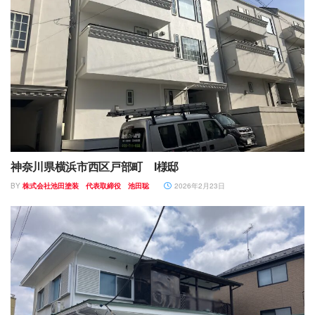
神奈川県横浜市西区戸部町 I様邸
BY
株式会社池田塗装 代表取締役 池田聡
2026年2月23日