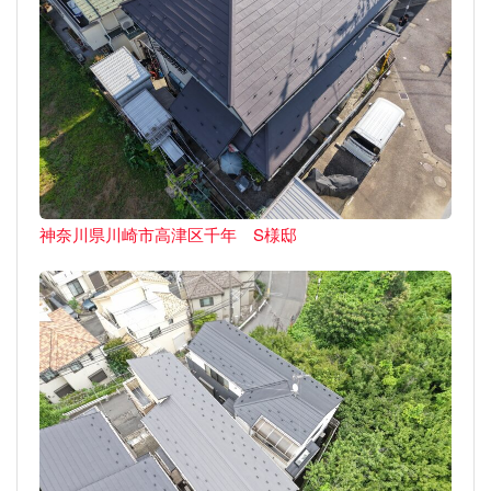
神奈川県川崎市高津区千年 S様邸