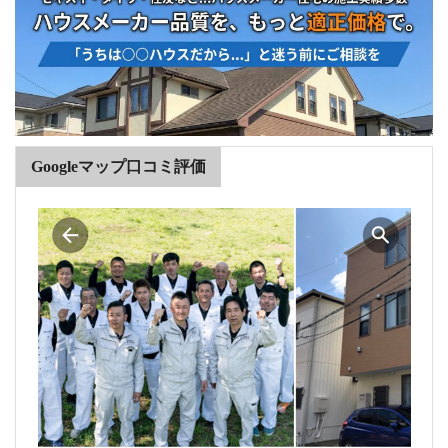
Googleマップ口コミ評価