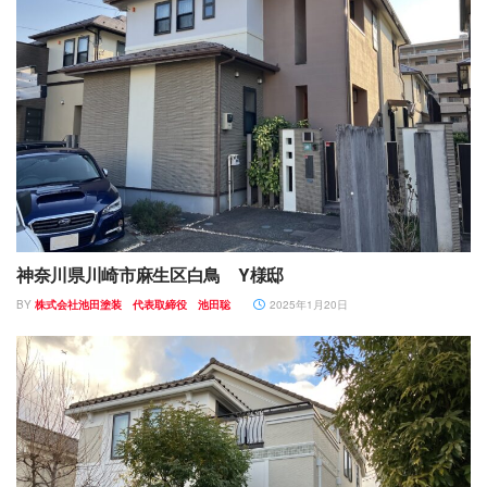
神奈川県川崎市麻生区白鳥 Y様邸
BY
株式会社池田塗装 代表取締役 池田聡
2025年1月20日