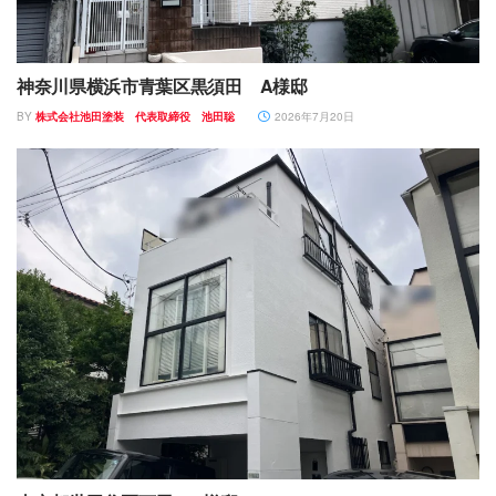
神奈川県横浜市青葉区黒須田 A様邸
BY
株式会社池田塗装 代表取締役 池田聡
2026年7月20日