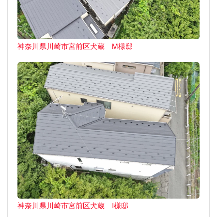
神奈川県川崎市宮前区犬蔵 M様邸
神奈川県川崎市宮前区犬蔵 I様邸