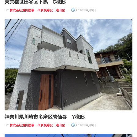
東京都世田谷区下馬 C様邸
BY
株式会社池田塗装 代表取締役 池田聡
2026年6月9日
神奈川県川崎市多摩区管仙谷 Y様邸
BY
株式会社池田塗装 代表取締役 池田聡
2026年6月6日