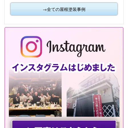
→全ての屋根塗装事例