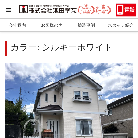
会社案内
お客様の声
塗装事例
スタッフ紹介
カラー:
シルキーホワイト