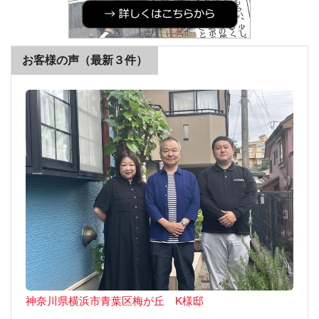
お客様の声（最新３件）
神奈川県横浜市青葉区梅が丘 K様邸