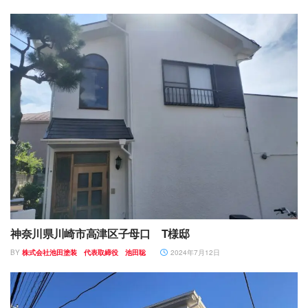
神奈川県川崎市高津区子母口 T様邸
BY
株式会社池田塗装 代表取締役 池田聡
2024年7月12日