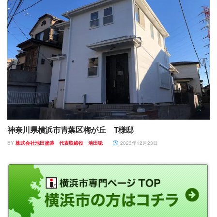
神奈川県横浜市青葉区梅が丘 T様邸
BY
株式会社池田塗装 代表取締役 池田聡
2023年12月23日