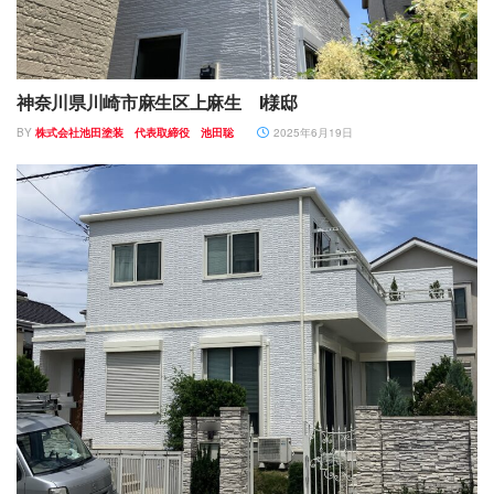
神奈川県川崎市麻生区上麻生 I様邸
BY
株式会社池田塗装 代表取締役 池田聡
2025年6月19日