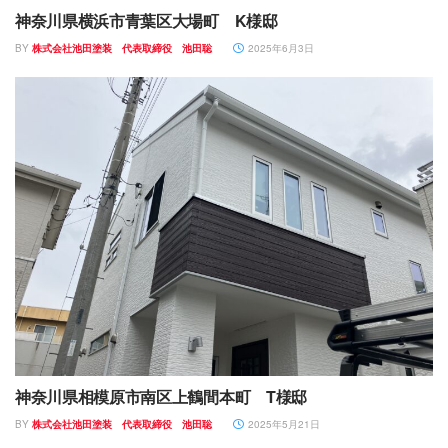
神奈川県横浜市青葉区大場町 K様邸
BY
株式会社池田塗装 代表取締役 池田聡
2025年6月3日
神奈川県相模原市南区上鶴間本町 T様邸
BY
株式会社池田塗装 代表取締役 池田聡
2025年5月21日