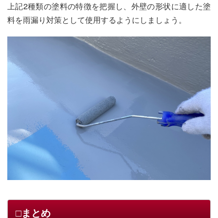
上記2種類の塗料の特徴を把握し、外壁の形状に適した塗
料を雨漏り対策として使用するようにしましょう。
□まとめ