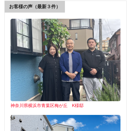
お客様の声（最新３件）
神奈川県横浜市青葉区梅が丘 K様邸