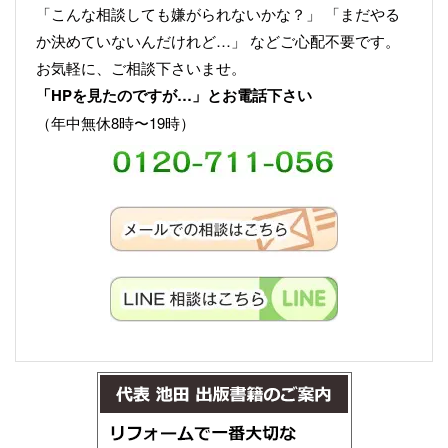
「こんな相談しても嫌がられないかな？」 「まだやる
か決めていないんだけれど…」 などご心配不要です。
お気軽に、ご相談下さいませ。
「HPを見たのですが…」とお電話下さい
（年中無休8時〜19時）