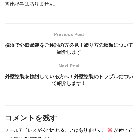
関連記事はありません。
Previous Post
横浜で外壁塗装をご検討の方必見！塗り方の種類について
紹介します
Next Post
外壁塗装を検討している方へ！外壁塗装のトラブルについ
て紹介します！
コメントを残す
メールアドレスが公開されることはありません。
が付いて
※