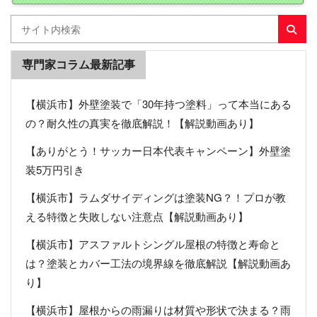
専門家コラム最新記事
【横浜市】外壁塗装で「30年持つ塗料」って本当にある
の？耐久性の真実を徹底解説！【解説動画あり】
【ありがとう！サッカー日本代表キャンペーン】外壁塗
装5万円引き
【横浜市】ラムダサイディングは塗装NG？！プロが教
える特徴と失敗しない注意点【解説動画あり】
【横浜市】アスファルトシングル屋根の特徴と寿命と
は？塗装とカバー工法の境界線を徹底解説【解説動画あ
り】
【横浜市】屋根からの雨漏りは材質や形状で決まる？雨