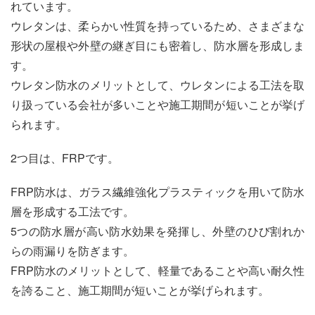
れています。
ウレタンは、柔らかい性質を持っているため、さまざまな
形状の屋根や外壁の継ぎ目にも密着し、防水層を形成しま
す。
ウレタン防水のメリットとして、ウレタンによる工法を取
り扱っている会社が多いことや施工期間が短いことが挙げ
られます。
2つ目は、FRPです。
FRP防水は、ガラス繊維強化プラスティックを用いて防水
層を形成する工法です。
5つの防水層が高い防水効果を発揮し、外壁のひび割れか
らの雨漏りを防ぎます。
FRP防水のメリットとして、軽量であることや高い耐久性
を誇ること、施工期間が短いことが挙げられます。