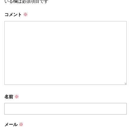
いる欄は必須項目です
コメント
※
名前
※
メール
※