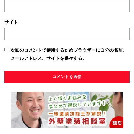
サイト
次回のコメントで使用するためブラウザーに自分の名前、
メールアドレス、サイトを保存する。