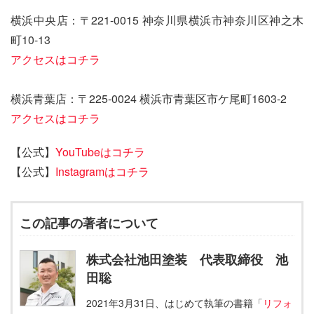
横浜中央店：〒221-0015 神奈川県横浜市神奈川区神之木
町10-13
アクセスはコチラ
横浜青葉店：〒225-0024 横浜市青葉区市ケ尾町1603-2
アクセスはコチラ
【公式】
YouTubeはコチラ
【公式】
Instagramはコチラ
この記事の著者について
株式会社池田塗装 代表取締役 池
田聡
2021年3月31日、はじめて執筆の書籍「
リフォ