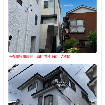
神奈川県川崎市川崎区四谷上町 A様邸