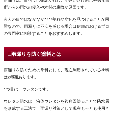
所からの雨水の侵入や木材の腐敗が原因です。
素人の目ではなかなかひび割れや劣化を見つけることが困
難なので、雨漏りに不安を感じる場合は信頼のおけるプロ
の専門家に相談することをおすすめします。
□雨漏りを防ぐ塗料とは
雨漏りを防ぐための塗料として、現在利用されている塗料
は2種類あります。
1つ目は、ウレタンです。
ウレタン防水は、液体ウレタンを複数回塗ることで防水層
を形成する工法で、雨漏り対策として現在もっとも使用さ