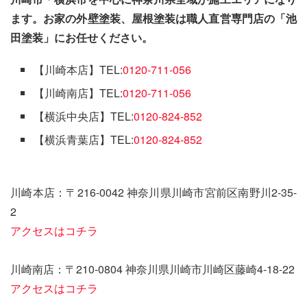
ます。お家の外壁塗装、屋根塗装は職人直営専門店の「池
田塗装」にお任せください。
【川崎本店】TEL:
0120-711-056
【川崎南店】TEL:
0120-711-056
【横浜中央店】TEL:
0120-824-852
【横浜青葉店】TEL:
0120-824-852
川崎本店：〒216-0042 神奈川県川崎市宮前区南野川2-35-
2
アクセスはコチラ
川崎南店：〒210-0804 神奈川県川崎市川崎区藤崎4-18-22
アクセスはコチラ