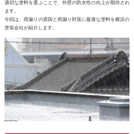
適切な塗料を選ぶことで、外壁の防水性の向上が期待され
ます。
今回は、雨漏りの原因と雨漏り対策に最適な塗料を横浜の
塗装会社が紹介します。