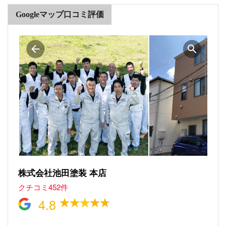
Googleマップ口コミ評価
株式会社池田塗装 本店
クチコミ452件
4.8