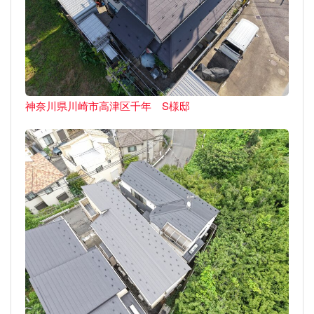
神奈川県川崎市高津区千年 S様邸