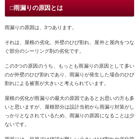
□雨漏りの原因とは
雨漏りの原因は、3つあります。
それは、屋根の劣化、外壁のひび割れ、屋外と屋内をつな
ぐ部分のシーリング剤の劣化です。
この3つの原因のうち、もっとも雨漏りの原因として多い
のが外壁のひび割れであり、雨漏りが発生した場合のひび
割れによる被害が大きいと考えられています。
屋根の劣化が雨漏りの最大の原因であるとお思いの方も多
いと思いますが、屋根部分は設計当初から雨漏り対策がし
っかりとなされているため、雨漏りの原因になることは少
ないです。
雨漏りは、目視では確認が難しい小さいひび割れや劣化箇