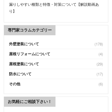
漏りしやすい種類と特徴・対策について【解説動画あ
り】
専門家コラムカテゴリー
外壁塗装について
(178)
屋根リフォームについて
(4)
屋根塗装について
(29)
防水について
(17)
その他
(6)
お気軽にご相談下さい！