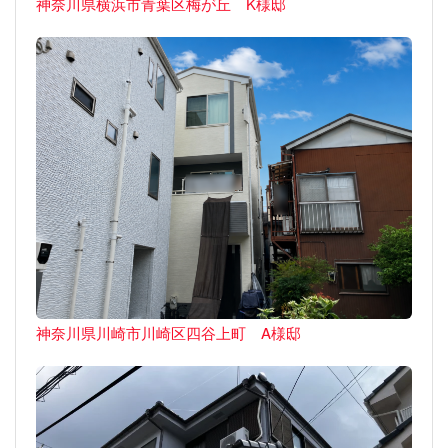
神奈川県横浜市青葉区梅が丘 K様邸
神奈川県川崎市川崎区四谷上町 A様邸