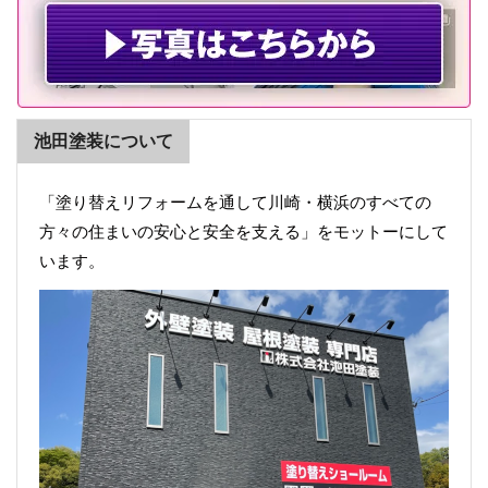
池田塗装について
「塗り替えリフォームを通して川崎・横浜のすべての
方々の住まいの安心と安全を支える」をモットーにして
います。