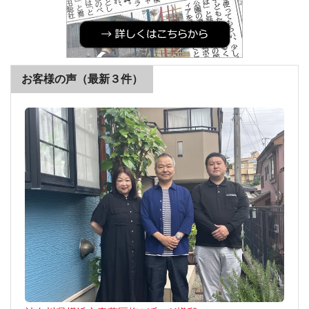
お客様の声（最新３件）