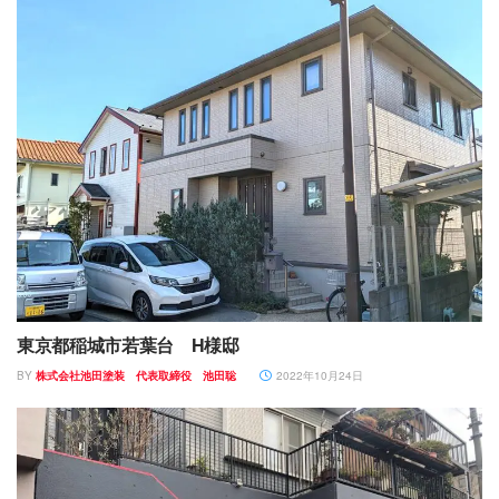
東京都稲城市若葉台 H様邸
BY
株式会社池田塗装 代表取締役 池田聡
2022年10月24日