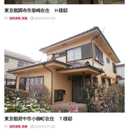
東京都調布市柴崎在住 Ｈ様邸
BY
池田塗装 庶務
2020年3月16日
東京都府中市小柳町在住 Ｔ様邸
BY
池田塗装 庶務
2020年3月13日