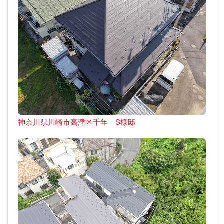
神奈川県川崎市高津区千年 S様邸