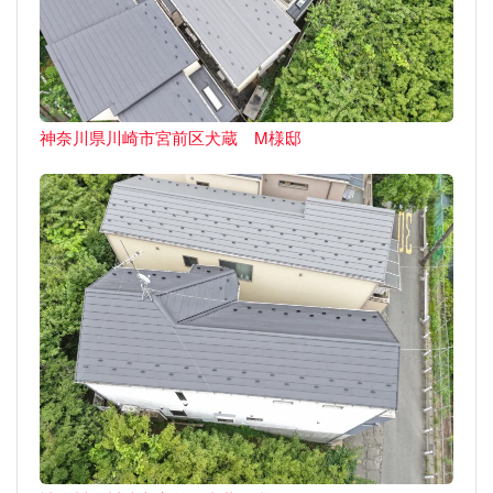
神奈川県川崎市宮前区犬蔵 M様邸