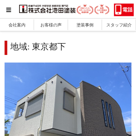
会社案内
お客様の声
塗装事例
スタッフ紹介
地域:
東京都下