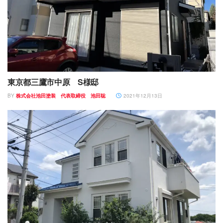
東京都三鷹市中原 S様邸
BY
株式会社池田塗装 代表取締役 池田聡
2021年12月13日