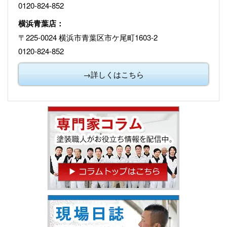
0120-824-852
横浜青葉店：
〒225-0024 横浜市青葉区市ケ尾町1603-2
0120-824-852
→詳しくはこちら