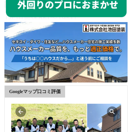
Googleマップ口コミ評価