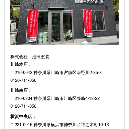
株式会社 池田塗装
川崎本店：
〒216-0042 神奈川県川崎市宮前区南野川2-35-3
0120-711-056
川崎南店：
〒210-0804 神奈川県川崎市川崎区藤崎4-18-22
0120-711-056
横浜中央店：
〒221-0015 神奈川県横浜市神奈川区神之木町10-13