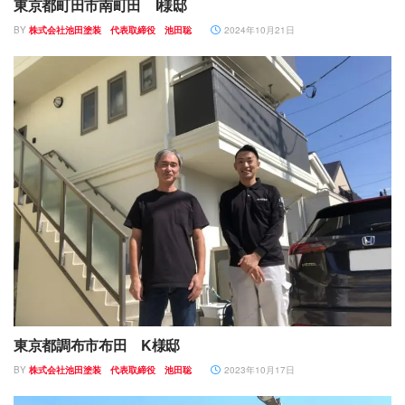
東京都町田市南町田 I様邸
BY
株式会社池田塗装 代表取締役 池田聡
2024年10月21日
東京都調布市布田 K様邸
BY
株式会社池田塗装 代表取締役 池田聡
2023年10月17日