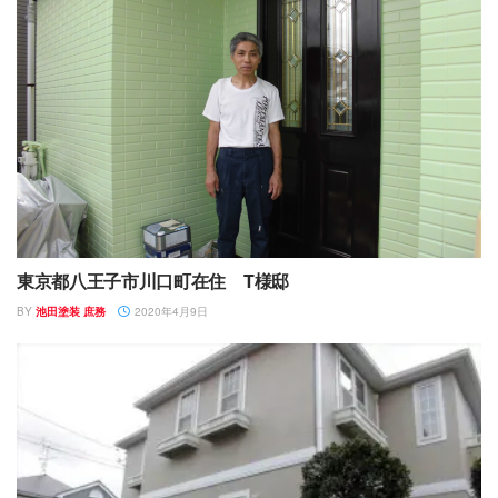
東京都八王子市川口町在住 T様邸
BY
池田塗装 庶務
2020年4月9日