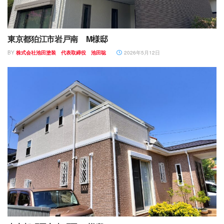
東京都狛江市岩戸南 M様邸
BY
株式会社池田塗装 代表取締役 池田聡
2026年5月12日