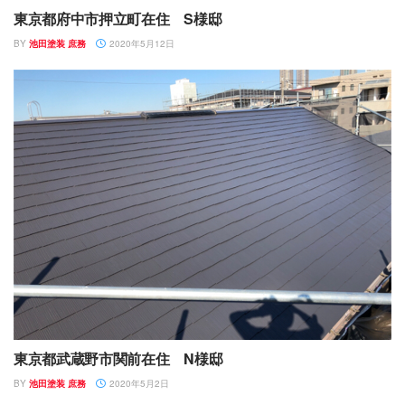
東京都府中市押立町在住 S様邸
BY
池田塗装 庶務
2020年5月12日
東京都武蔵野市関前在住 N様邸
BY
池田塗装 庶務
2020年5月2日