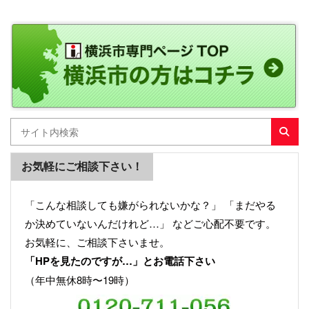
お気軽にご相談下さい！
「こんな相談しても嫌がられないかな？」 「まだやる
か決めていないんだけれど…」 などご心配不要です。
お気軽に、ご相談下さいませ。
「HPを見たのですが…」とお電話下さい
（年中無休8時〜19時）