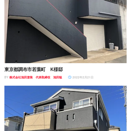
東京都調布市若葉町 K様邸
BY
株式会社池田塗装 代表取締役 池田聡
2022年2月21日