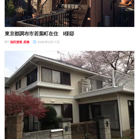
東京都調布市若葉町在住 I様邸
BY
池田塗装 庶務
2020年3月17日