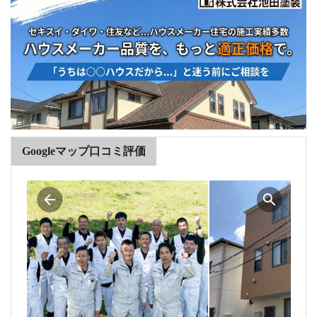
Googleマップ口コミ評価