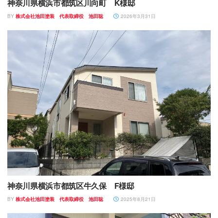
神奈川県横浜市都筑区川向町 K様邸
BY
株式会社池田塗装 代表取締役 池田聡
2026年3月31日
神奈川県横浜市都筑区牛久保 F様邸
BY
株式会社池田塗装 代表取締役 池田聡
2025年8月21日