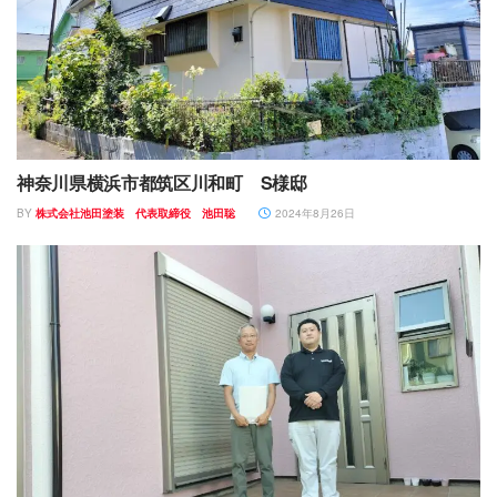
神奈川県横浜市都筑区川和町 S様邸
BY
株式会社池田塗装 代表取締役 池田聡
2024年8月26日