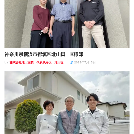
神奈川県横浜市都筑区北山田 K様邸
BY
株式会社池田塗装 代表取締役 池田聡
2023年7月13日