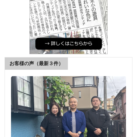
お客様の声（最新３件）