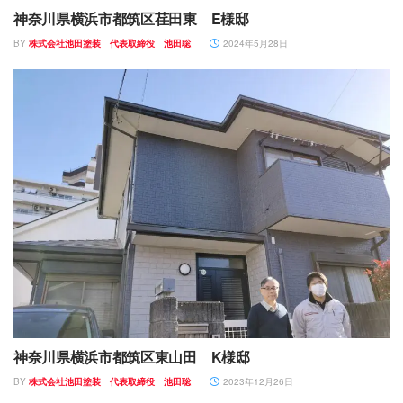
神奈川県横浜市都筑区荏田東 E様邸
BY
株式会社池田塗装 代表取締役 池田聡
2024年5月28日
神奈川県横浜市都筑区東山田 K様邸
BY
株式会社池田塗装 代表取締役 池田聡
2023年12月26日