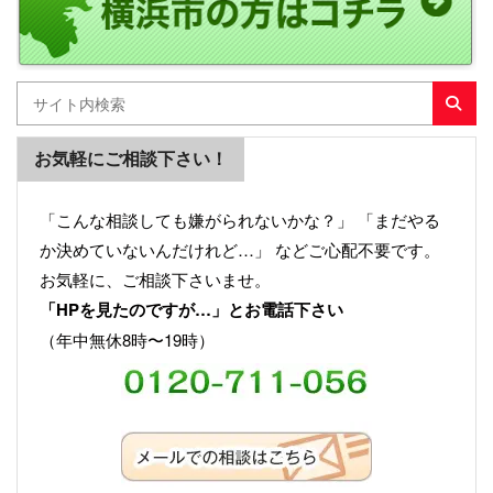
お気軽にご相談下さい！
「こんな相談しても嫌がられないかな？」 「まだやる
か決めていないんだけれど…」 などご心配不要です。
お気軽に、ご相談下さいませ。
「HPを見たのですが…」とお電話下さい
（年中無休8時〜19時）