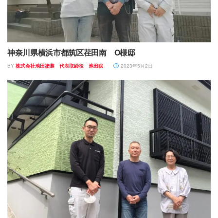
神奈川県横浜市都筑区荏田南 O様邸
BY
株式会社池田塗装 代表取締役 池田聡
2023年5月2日