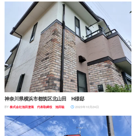
神奈川県横浜市都筑区北山田 H様邸
BY
株式会社池田塗装 代表取締役 池田聡
2023年10月24日