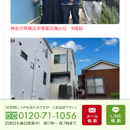
神奈川県横浜市青葉区梅が丘 K様邸
神奈川県川崎市川崎区四谷上町 A様邸