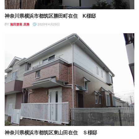
神奈川県横浜市都筑区勝田町在住 K様邸
BY
池田塗装 庶務
2020年4月29日
神奈川県横浜市都筑区東山田在住 Ｓ様邸