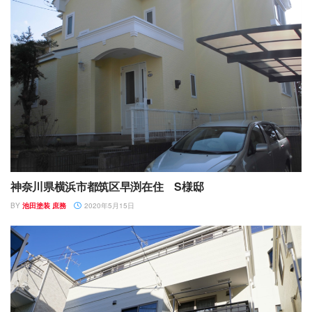
神奈川県横浜市都筑区早渕在住 S様邸
BY
池田塗装 庶務
2020年5月15日