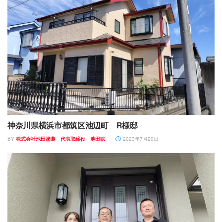
神奈川県横浜市都筑区池辺町 R様邸
BY
株式会社池田塗装 代表取締役 池田聡
2023年7月20日