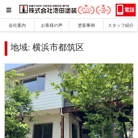
会社案内
お客様の声
塗装事例
スタッフ紹介
地域:
横浜市都筑区