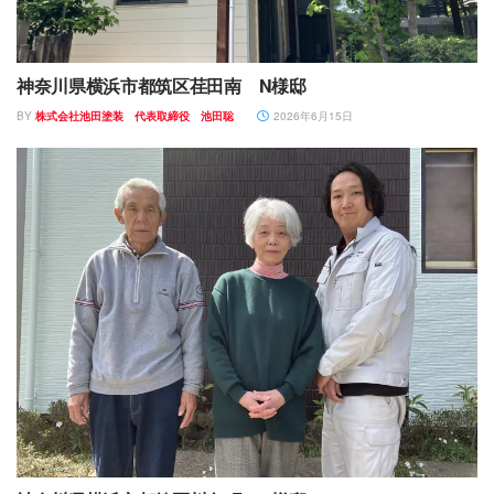
神奈川県横浜市都筑区荏田南 N様邸
BY
株式会社池田塗装 代表取締役 池田聡
2026年6月15日