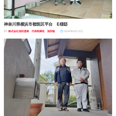
神奈川県横浜市都筑区平台 E様邸
BY
株式会社池田塗装 代表取締役 池田聡
2024年6月12日