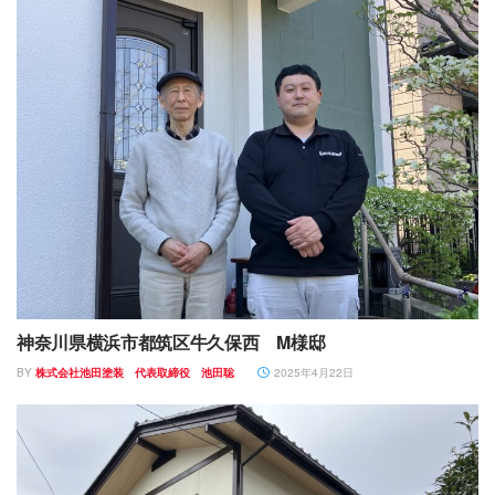
神奈川県横浜市都筑区牛久保西 M様邸
BY
株式会社池田塗装 代表取締役 池田聡
2025年4月22日