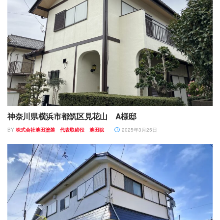
神奈川県横浜市都筑区見花山 A様邸
BY
株式会社池田塗装 代表取締役 池田聡
2025年3月25日