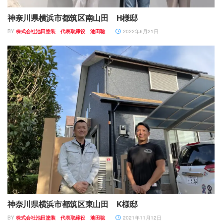
神奈川県横浜市都筑区南山田 H様邸
BY
株式会社池田塗装 代表取締役 池田聡
2022年6月21日
神奈川県横浜市都筑区東山田 K様邸
BY
株式会社池田塗装 代表取締役 池田聡
2021年11月12日