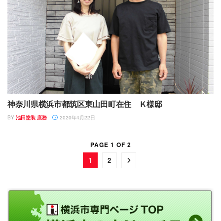
神奈川県横浜市都筑区東山田町在住 Ｋ様邸
BY
池田塗装 庶務
2020年4月22日
PAGE 1 OF 2
1
2