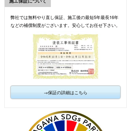
施工保証について
弊社では無料やり直し保証、施工後の最短5年最長16年
などの補償制度がございます。安心してお任せ下さい。
→保証の詳細はこちら