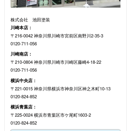
株式会社 池田塗装
川崎本店：
〒216-0042 神奈川県川崎市宮前区南野川2-35-3
0120-711-056
川崎南店：
〒210-0804 神奈川県川崎市川崎区藤崎4-18-22
0120-711-056
横浜中央店：
〒221-0015 神奈川県横浜市神奈川区神之木町10-13
0120-824-852
横浜青葉店：
〒225-0024 横浜市青葉区市ケ尾町1603-2
0120-824-852