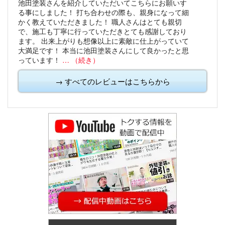
池田塗装さんを紹介していただいてこちらにお願いす
る事にしました！
打ち合わせの際も、親身になって細
かく教えていただきました！
職人さんはとても親切
で、施工も丁寧に行っていただきとても感謝しており
ます。
出来上がりも想像以上に素敵に仕上がっていて
大満足です！
本当に池田塗装さんにして良かったと思
っています！
… （続き）
→ すべてのレビューはこちらから