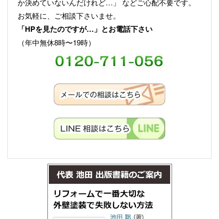
か決めていないんだけれど…」 などご心配不要です。
お気軽に、ご相談下さいませ。
「HPを見たのですが…」とお電話下さい
（年中無休8時〜19時）