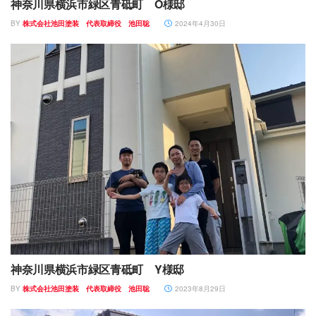
神奈川県横浜市緑区青砥町 O様邸
BY
株式会社池田塗装 代表取締役 池田聡
2024年4月30日
神奈川県横浜市緑区青砥町 Y様邸
BY
株式会社池田塗装 代表取締役 池田聡
2023年8月29日