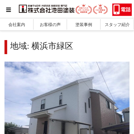
会社案内
お客様の声
塗装事例
スタッフ紹介
地域:
横浜市緑区