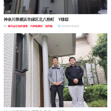
神奈川県横浜市緑区北八朔町 Y様邸
BY
株式会社池田塗装 代表取締役 池田聡
2025年4月30日