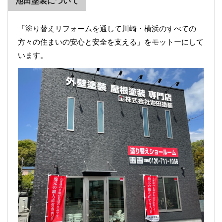
池田塗装について
「塗り替えリフォームを通して川崎・横浜のすべての
方々の住まいの安心と安全を支える」をモットーにして
います。