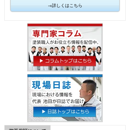
→詳しくはこちら