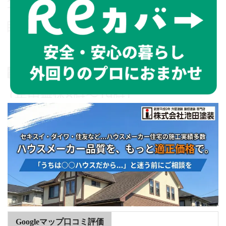
Googleマップ口コミ評価