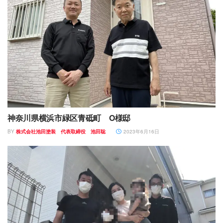
神奈川県横浜市緑区青砥町 O様邸
BY
株式会社池田塗装 代表取締役 池田聡
2023年6月16日