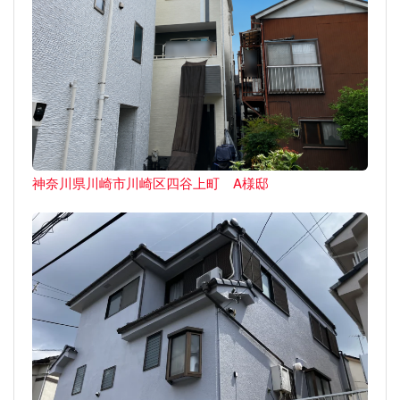
神奈川県川崎市川崎区四谷上町 A様邸