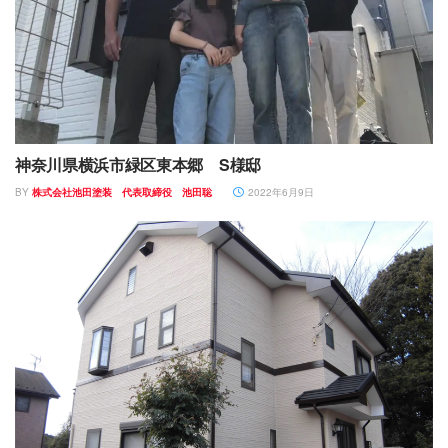
神奈川県横浜市緑区東本郷 S様邸
BY
株式会社池田塗装 代表取締役 池田聡
2022年6月9日