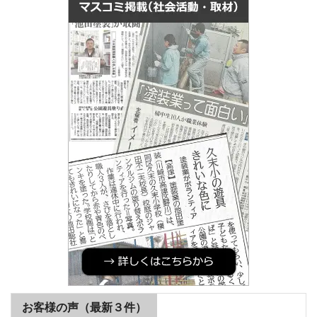
お客様の声（最新３件）