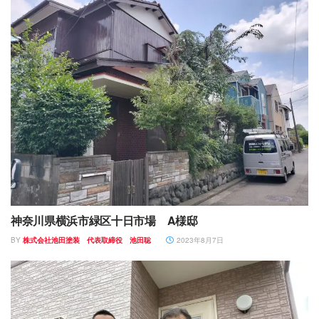
神奈川県横浜市緑区十日市場 A様邸
BY
株式会社池田塗装 代表取締役 池田聡
2023年8月7日