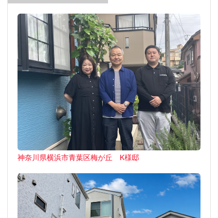
神奈川県横浜市青葉区梅が丘 K様邸