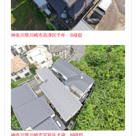
神奈川県川崎市高津区千年 S様邸
神奈川県川崎市宮前区犬蔵 M様邸