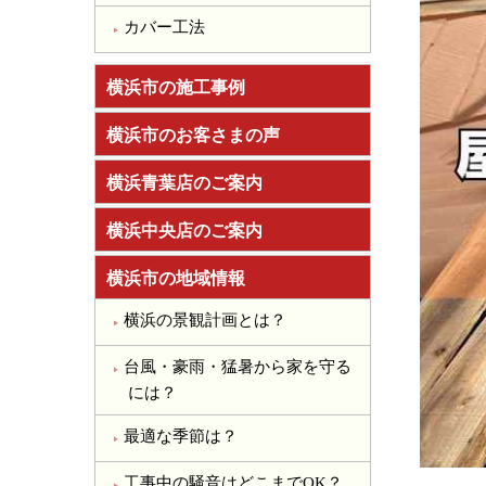
カバー工法
横浜市の施工事例
横浜市のお客さまの声
横浜青葉店のご案内
横浜中央店のご案内
横浜市の地域情報
横浜の景観計画とは？
台風・豪雨・猛暑から家を守る
には？
最適な季節は？
工事中の騒音はどこまでOK？