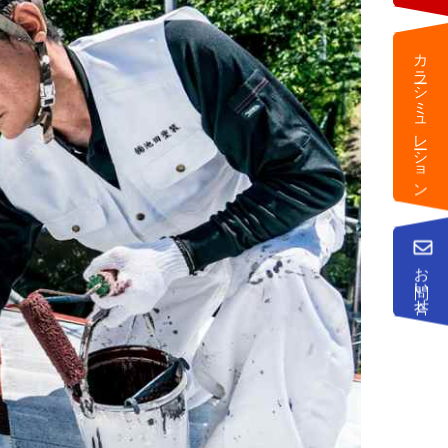
カラーシミュレーション
お問い合せ