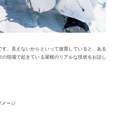
です。見えないからといって放置していると、ある
市の現場で起きている屋根のリアルな現状をお話し
ダメージ