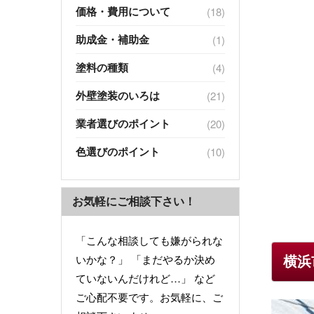
価格・費用について
(18)
助成金・補助金
(1)
塗料の種類
(4)
外壁塗装のいろは
(21)
業者選びのポイント
(20)
色選びのポイント
(10)
お気軽にご相談下さい！
「こんな相談しても嫌がられな
いかな？」 「まだやるか決め
横浜
ていないんだけれど…」 など
ご心配不要です。お気軽に、ご