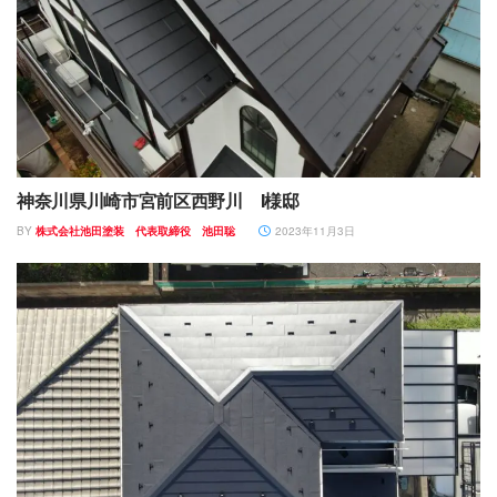
神奈川県川崎市宮前区西野川 I様邸
BY
株式会社池田塗装 代表取締役 池田聡
2023年11月3日