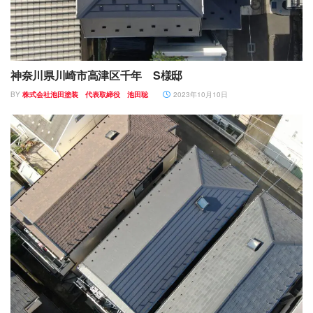
神奈川県川崎市高津区千年 S様邸
BY
株式会社池田塗装 代表取締役 池田聡
2023年10月10日