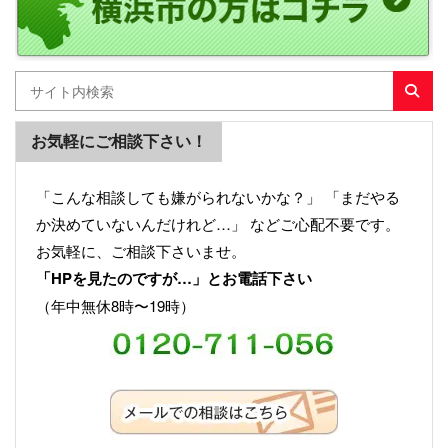
お気軽にご相談下さい！
「こんな相談しても嫌がられないかな？」 「まだやる
か決めていないんだけれど…」 などご心配不要です。
お気軽に、ご相談下さいませ。
「HPを見たのですが…」とお電話下さい
（年中無休8時〜19時）