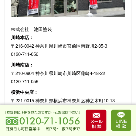
株式会社 池田塗装
川崎本店：
〒216-0042 神奈川県川崎市宮前区南野川2-35-3
0120-711-056
川崎南店：
〒210-0804 神奈川県川崎市川崎区藤崎4-18-22
0120-711-056
横浜中央店：
〒221-0015 神奈川県横浜市神奈川区神之木町10-13
0120-824-852
横浜青葉店：
〒225-0024 横浜市青葉区市ケ尾町1603-2