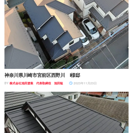
神奈川県川崎市宮前区西野川 I様邸
BY
株式会社池田塗装 代表取締役 池田聡
2023年11月23日