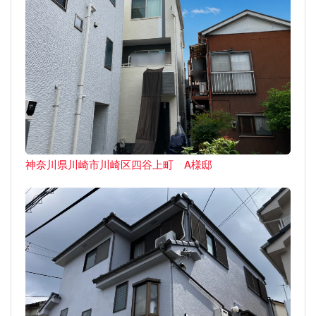
神奈川県川崎市川崎区四谷上町 A様邸