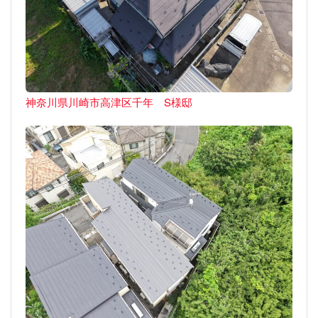
神奈川県川崎市高津区千年 S様邸