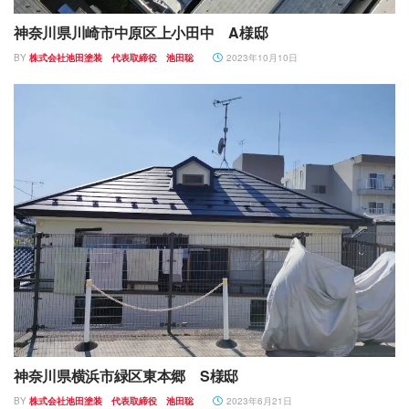
神奈川県川崎市中原区上小田中 A様邸
BY
株式会社池田塗装 代表取締役 池田聡
2023年10月10日
神奈川県横浜市緑区東本郷 S様邸
BY
株式会社池田塗装 代表取締役 池田聡
2023年6月21日