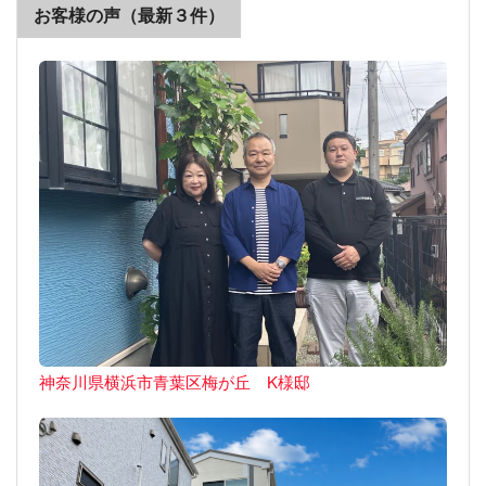
お客様の声（最新３件）
神奈川県横浜市青葉区梅が丘 K様邸