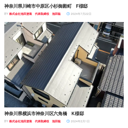
神奈川県川崎市中原区小杉御殿町 F様邸
BY
株式会社池田塗装 代表取締役 池田聡
2024年7月22日
神奈川県横浜市神奈川区六角橋 K様邸
BY
株式会社池田塗装 代表取締役 池田聡
2024年2月1日