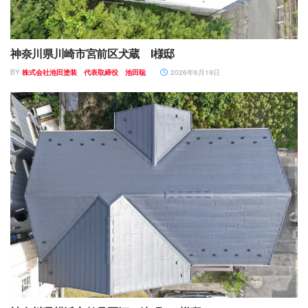
神奈川県川崎市宮前区犬蔵 I様邸
BY
株式会社池田塗装 代表取締役 池田聡
2026年6月19日