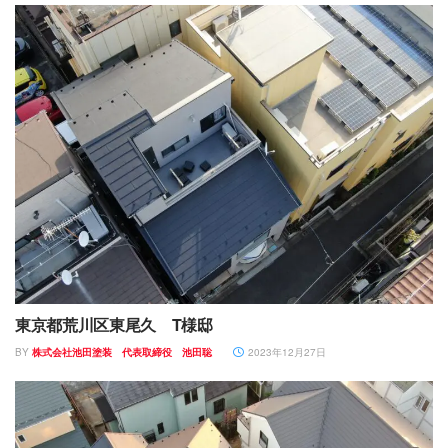
東京都荒川区東尾久 T様邸
BY
株式会社池田塗装 代表取締役 池田聡
2023年12月27日