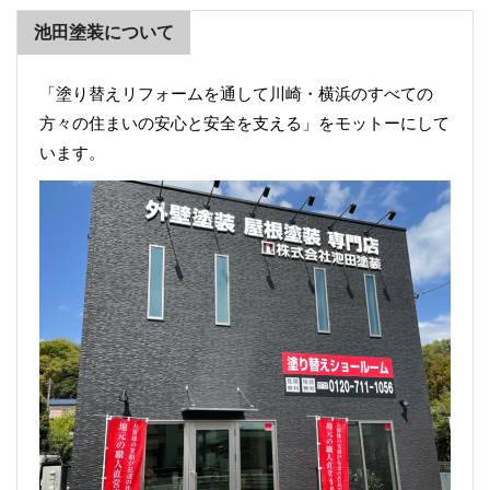
池田塗装について
「塗り替えリフォームを通して川崎・横浜のすべての
方々の住まいの安心と安全を支える」をモットーにして
います。