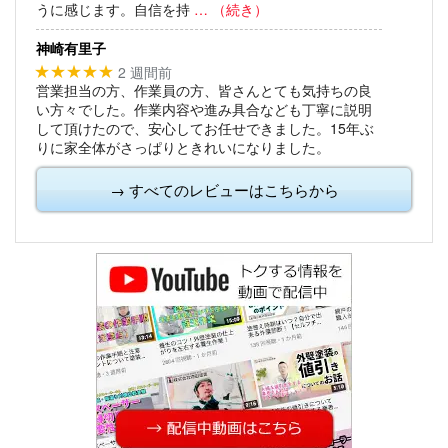
うに感じます。自信を持
… （続き）
神崎有里子
2 週間前
★★★★★
営業担当の方、作業員の方、皆さんとても気持ちの良
い方々でした。作業内容や進み具合なども丁寧に説明
して頂けたので、安心してお任せできました。15年ぶ
りに家全体がさっぱりときれいになりました。
→ すべてのレビューはこちらから