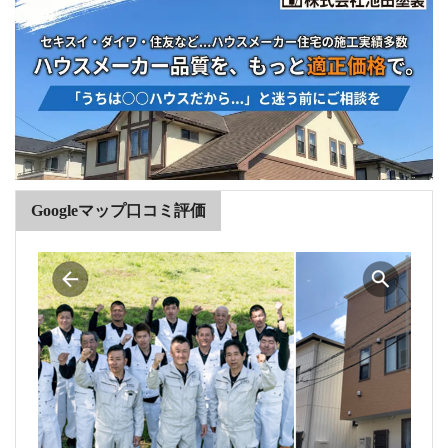
Googleマップ口コミ評価