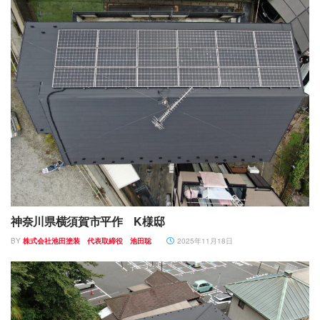
神奈川県横須賀市平作 K様邸
BY
株式会社池田塗装 代表取締役 池田聡
2025年11月18日