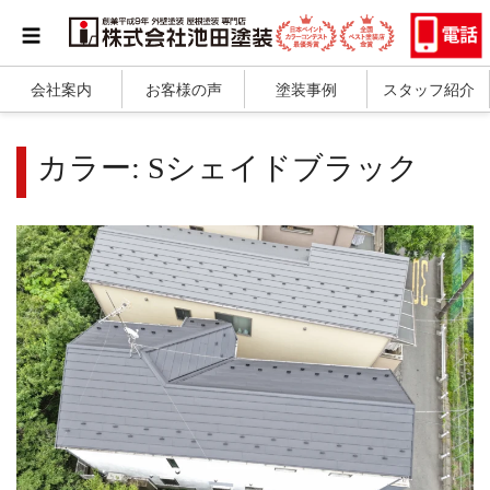
会社案内
お客様の声
塗装事例
スタッフ紹介
カラー:
Sシェイドブラック