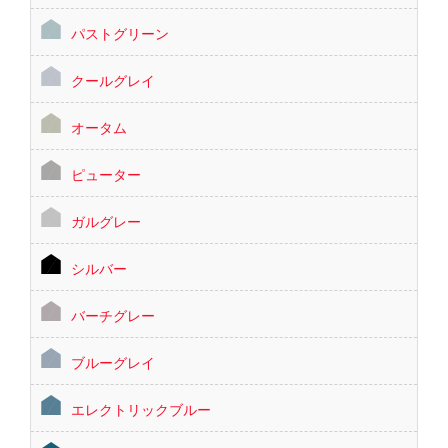
パストグリーン
クールグレイ
オータム
ピューター
ガルグレー
シルバー
バーチグレー
ブルーグレイ
エレクトリックブルー