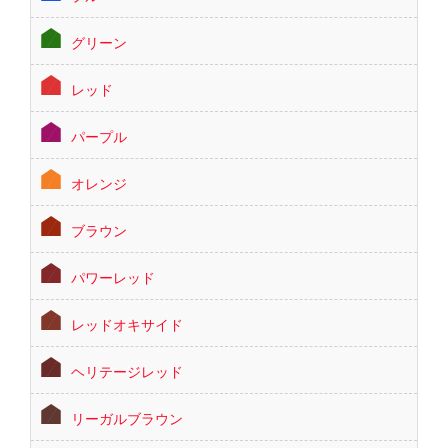
グリーン
レッド
パープル
オレンジ
ブラウン
パワーレッド
レッドオキサイド
ヘリテージレッド
リーガルブラウン