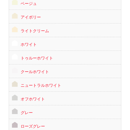
ベージュ
アイボリー
ライトクリーム
ホワイト
トゥルーホワイト
クールホワイト
ニュートラルホワイト
オフホワイト
グレー
ローズグレー