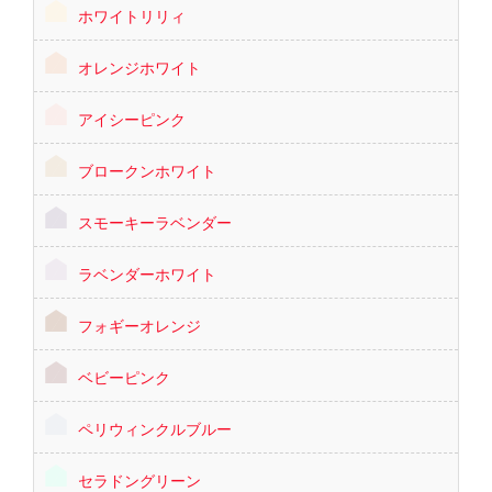
ホワイトリリィ
オレンジホワイト
アイシーピンク
ブロークンホワイト
スモーキーラベンダー
ラベンダーホワイト
フォギーオレンジ
ベビーピンク
ペリウィンクルブルー
セラドングリーン