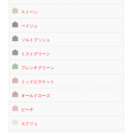
ストーン
ベイジュ
ソルトブッシュ
ミストグリーン
フレンチグリーン
ミッドビスケット
オールドローズ
ピーチ
エクリュ