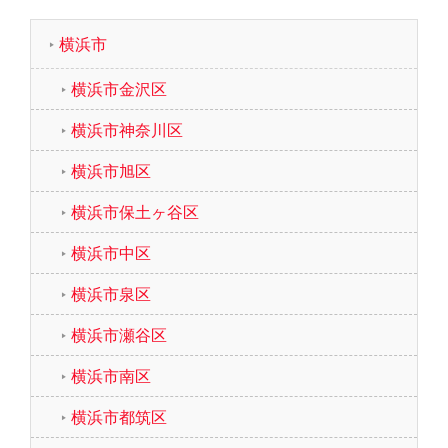
横浜市
横浜市金沢区
横浜市神奈川区
横浜市旭区
横浜市保土ヶ谷区
横浜市中区
横浜市泉区
横浜市瀬谷区
横浜市南区
横浜市都筑区