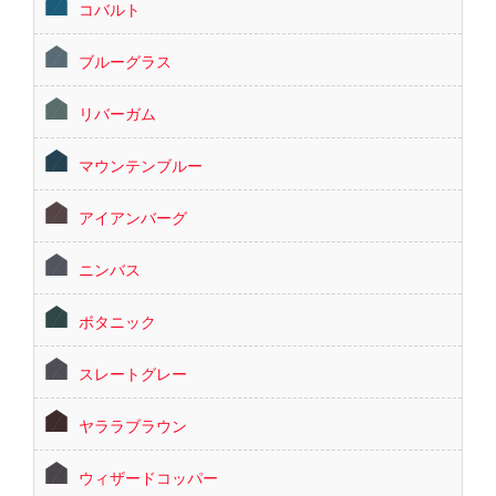
コバルト
ブルーグラス
リバーガム
マウンテンブルー
アイアンバーグ
ニンバス
ボタニック
スレートグレー
ヤララブラウン
ウィザードコッパー