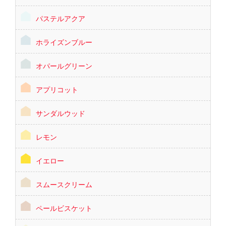
パステルアクア
ホライズンブルー
オパールグリーン
アプリコット
サンダルウッド
レモン
イエロー
スムースクリーム
ペールビスケット