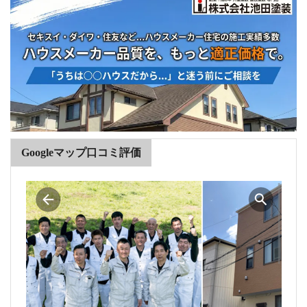
Googleマップ口コミ評価