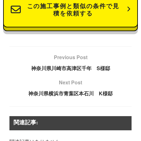
この施工事例と類似の条件で見
積を依頼する
Previous Post
神奈川県川崎市高津区千年 S様邸
Next Post
神奈川県横浜市青葉区本石川 K様邸
関連記事: