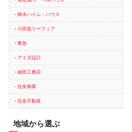
積水ハイム・ハウス
小田急リーフィア
東急
アイダ設計
細田工務店
住友林業
住友不動産
地域から選ぶ