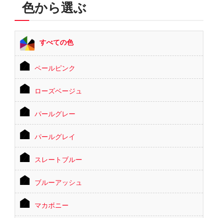
色から選ぶ
すべての色
ペールピンク
ローズベージュ
パールグレー
パールグレイ
スレートブルー
ブルーアッシュ
マカボニー