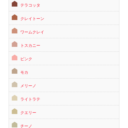
テラコッタ
クレイトーン
ワームクレイ
トスカニー
ピンク
モカ
メリーノ
ライトラテ
クエリー
チーノ