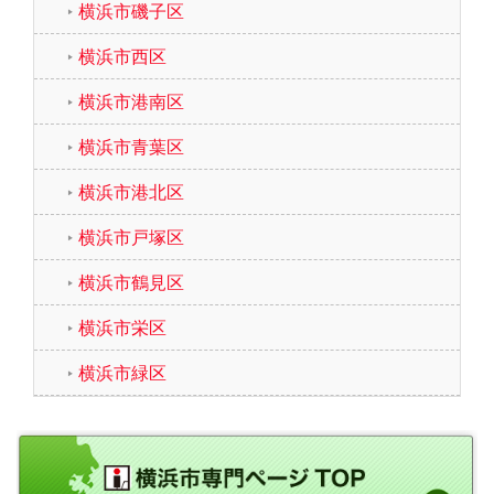
横浜市磯子区
横浜市西区
横浜市港南区
横浜市青葉区
横浜市港北区
横浜市戸塚区
横浜市鶴見区
横浜市栄区
横浜市緑区