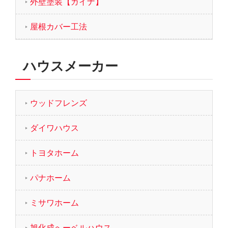
外壁塗装【ガイナ】
屋根カバー工法
ハウスメーカー
ウッドフレンズ
ダイワハウス
トヨタホーム
パナホーム
ミサワホーム
旭化成へーベルハウス