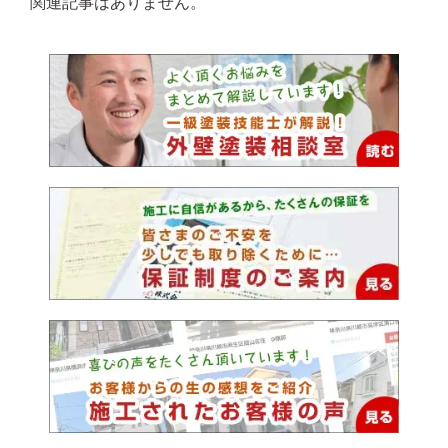
関連記事はありません。