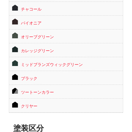
チャコール
パイオニア
オリーブグリーン
カレッジグリーン
ミッドブランズウィックグリーン
ブラック
ツートーンカラー
クリヤー
塗装区分