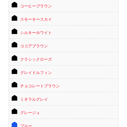
コーヒーブラウン
スモーキースカイ
シルキーホワイト
ココアブラウン
クラシックローズ
グレイドルフィン
チョコレートブラウン
ミネラルグレイ
グレージュ
ブルー