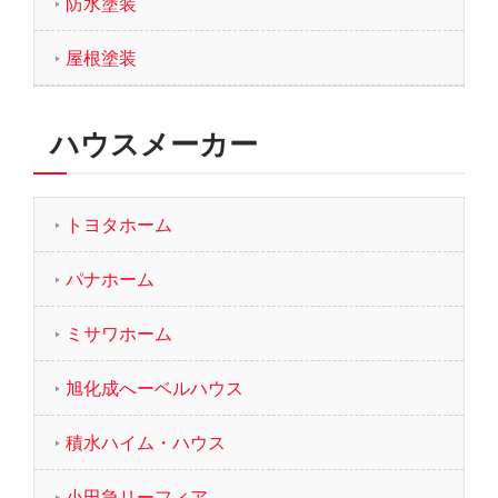
防水塗装
屋根塗装
ハウスメーカー
トヨタホーム
パナホーム
ミサワホーム
旭化成へーベルハウス
積水ハイム・ハウス
小田急リーフィア