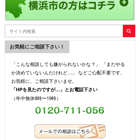
お気軽にご相談下さい！
「こんな相談しても嫌がられないかな？」 「まだやる
か決めていないんだけれど…」 などご心配不要です。
お気軽に、ご相談下さいませ。
「HPを見たのですが…」とお電話下さい
（年中無休8時〜19時）