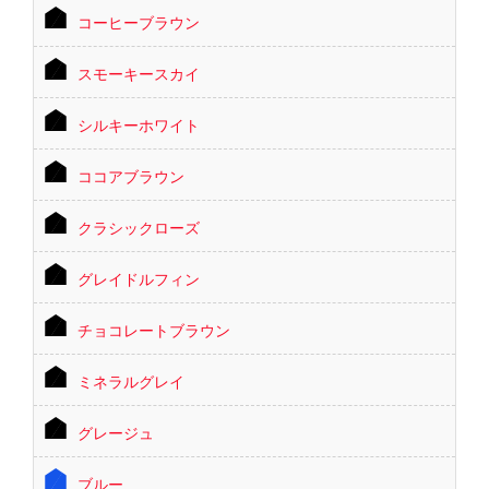
コーヒーブラウン
スモーキースカイ
シルキーホワイト
ココアブラウン
クラシックローズ
グレイドルフィン
チョコレートブラウン
ミネラルグレイ
グレージュ
ブルー