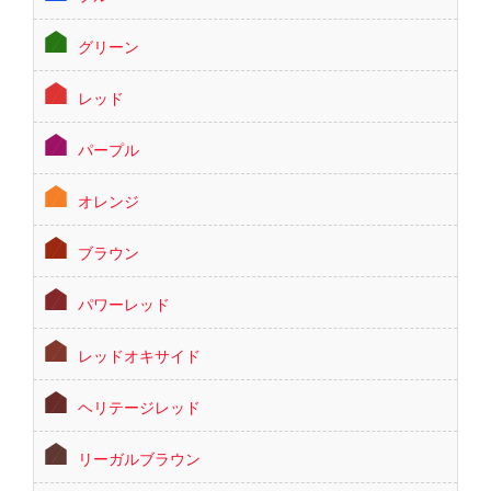
グリーン
レッド
パープル
オレンジ
ブラウン
パワーレッド
レッドオキサイド
ヘリテージレッド
リーガルブラウン