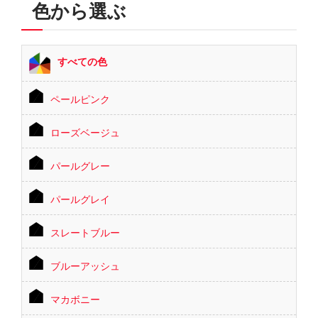
色から選ぶ
すべての色
ペールピンク
ローズベージュ
パールグレー
パールグレイ
スレートブルー
ブルーアッシュ
マカボニー