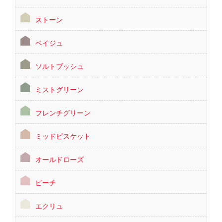
ストーン
ベイジュ
ソルトブッシュ
ミストグリーン
フレンチグリーン
ミッドビスケット
オールドローズ
ピーチ
エクリュ