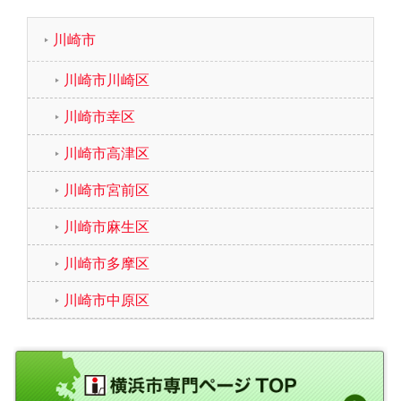
川崎市
川崎市川崎区
川崎市幸区
川崎市高津区
川崎市宮前区
川崎市麻生区
川崎市多摩区
川崎市中原区