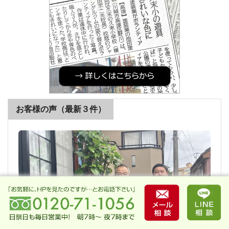
お客様の声（最新３件）