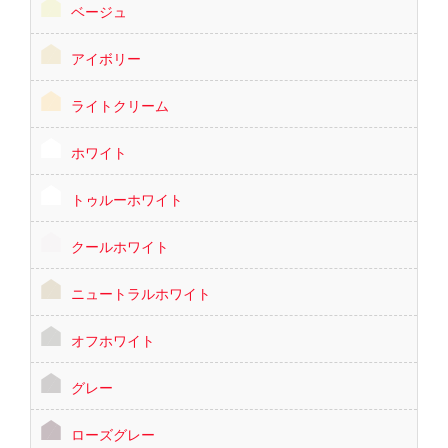
ベージュ
アイボリー
ライトクリーム
ホワイト
トゥルーホワイト
クールホワイト
ニュートラルホワイト
オフホワイト
グレー
ローズグレー