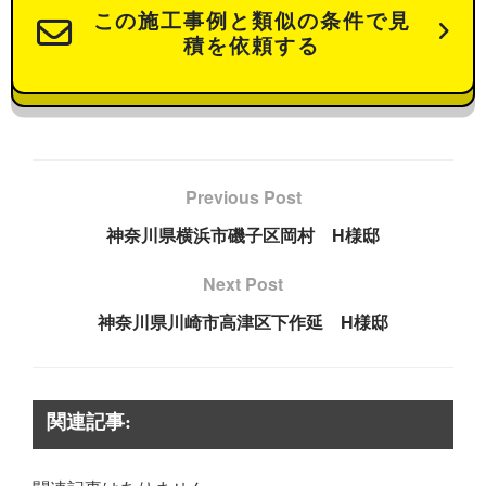
この施工事例と類似の条件で見
積を依頼する
Previous Post
神奈川県横浜市磯子区岡村 H様邸
Next Post
神奈川県川崎市高津区下作延 H様邸
関連記事: