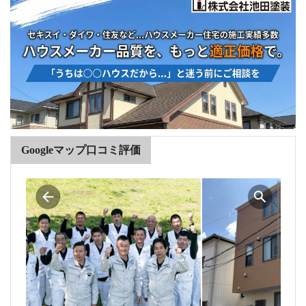
Googleマップ口コミ評価