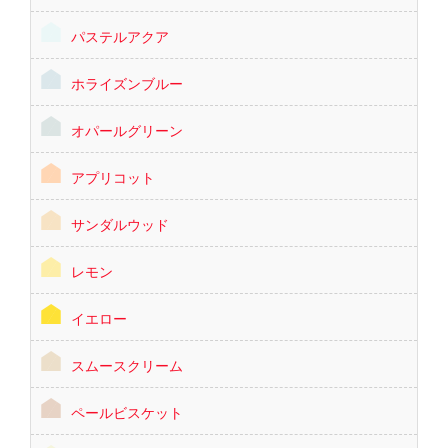
パステルアクア
ホライズンブルー
オパールグリーン
アプリコット
サンダルウッド
レモン
イエロー
スムースクリーム
ペールビスケット