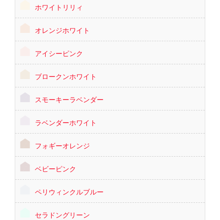
ホワイトリリィ
オレンジホワイト
アイシーピンク
ブロークンホワイト
スモーキーラベンダー
ラベンダーホワイト
フォギーオレンジ
ベビーピンク
ペリウィンクルブルー
セラドングリーン