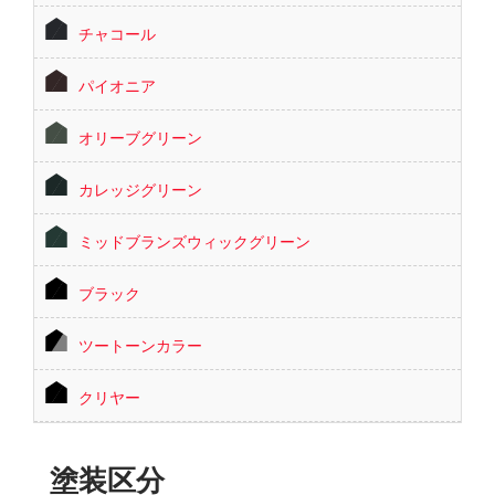
チャコール
パイオニア
オリーブグリーン
カレッジグリーン
ミッドブランズウィックグリーン
ブラック
ツートーンカラー
クリヤー
塗装区分