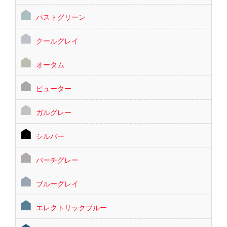
パストグリーン
クールグレイ
オータム
ピューター
ガルグレー
シルバー
バーチグレー
ブルーグレイ
エレクトリックブルー