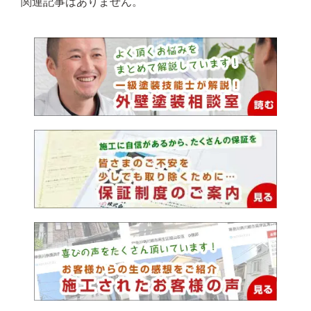
関連記事はありません。