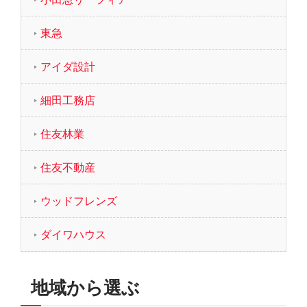
東急
アイダ設計
細田工務店
住友林業
住友不動産
ウッドフレンズ
ダイワハウス
地域から選ぶ