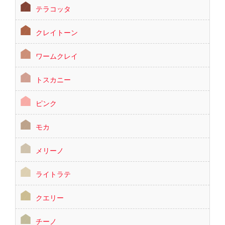
テラコッタ
クレイトーン
ワームクレイ
トスカニー
ピンク
モカ
メリーノ
ライトラテ
クエリー
チーノ