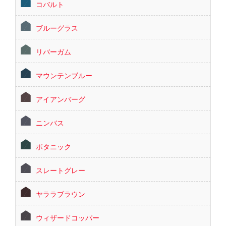
コバルト
ブルーグラス
リバーガム
マウンテンブルー
アイアンバーグ
ニンバス
ボタニック
スレートグレー
ヤララブラウン
ウィザードコッパー