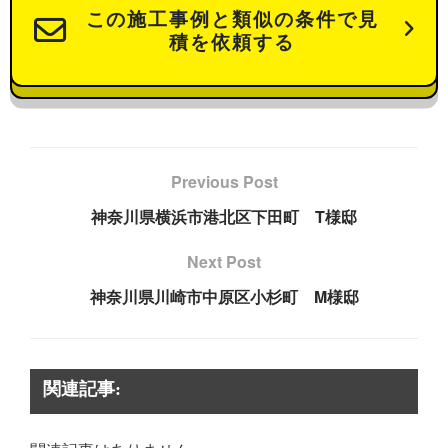
この施工事例と類似の条件で見
積を依頼する
Previous Post
神奈川県横浜市港北区下田町 T様邸
Next Post
神奈川県川崎市中原区小杉町 M様邸
関連記事: