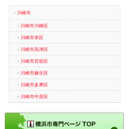
川崎市
川崎市川崎区
川崎市幸区
川崎市高津区
川崎市宮前区
川崎市麻生区
川崎市多摩区
川崎市中原区