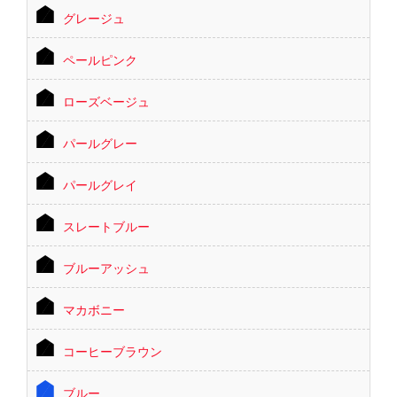
グレージュ
ペールピンク
ローズベージュ
パールグレー
パールグレイ
スレートブルー
ブルーアッシュ
マカボニー
コーヒーブラウン
ブルー