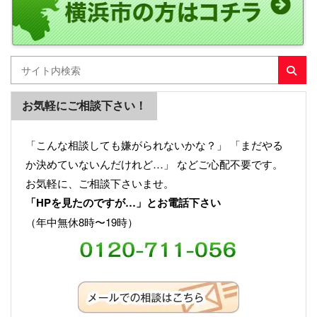
お気軽にご相談下さい！
「こんな相談しても嫌がられないかな？」 「まだやる
か決めていないんだけれど…」 などご心配不要です。
お気軽に、ご相談下さいませ。
「HPを見たのですが…」とお電話下さい
（年中無休8時〜19時）