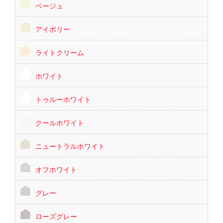
ベージュ
アイボリー
ライトクリーム
ホワイト
トゥルーホワイト
クールホワイト
ニュートラルホワイト
オフホワイト
グレー
ローズグレー