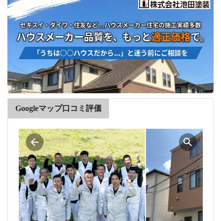
Googleマップ口コミ評価