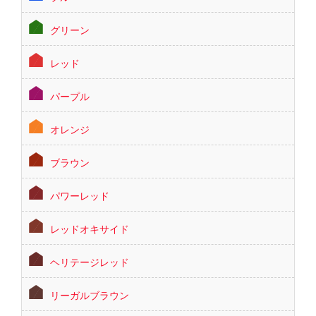
グリーン
レッド
パープル
オレンジ
ブラウン
パワーレッド
レッドオキサイド
ヘリテージレッド
リーガルブラウン