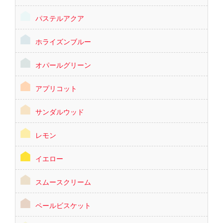
パステルアクア
ホライズンブルー
オパールグリーン
アプリコット
サンダルウッド
レモン
イエロー
スムースクリーム
ペールビスケット