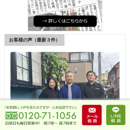
お客様の声（最新３件）