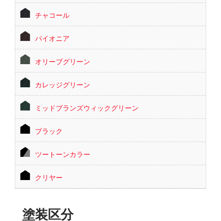
チャコール
パイオニア
オリーブグリーン
カレッジグリーン
ミッドブランズウィックグリーン
ブラック
ツートーンカラー
クリヤー
塗装区分