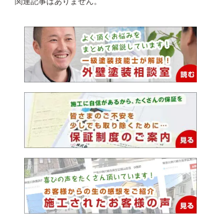
関連記事はありません。