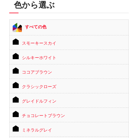
色から選ぶ
すべての色
スモーキースカイ
シルキーホワイト
ココアブラウン
クラシックローズ
グレイドルフィン
チョコレートブラウン
ミネラルグレイ