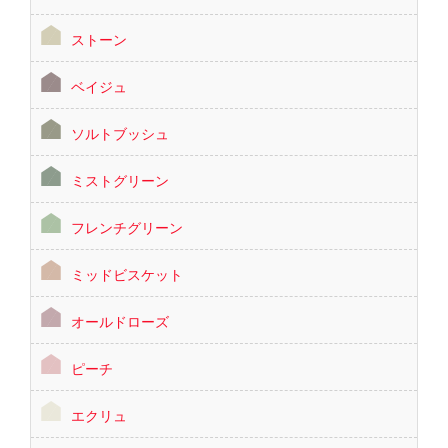
ストーン
ベイジュ
ソルトブッシュ
ミストグリーン
フレンチグリーン
ミッドビスケット
オールドローズ
ピーチ
エクリュ