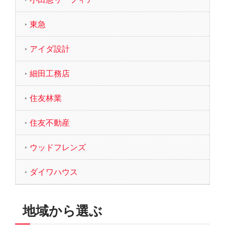
東急
アイダ設計
細田工務店
住友林業
住友不動産
ウッドフレンズ
ダイワハウス
地域から選ぶ