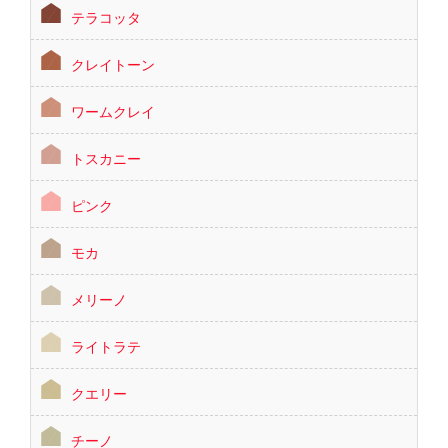
テラコッタ
クレイトーン
ワームクレイ
トスカニー
ピンク
モカ
メリーノ
ライトラテ
クエリー
チーノ