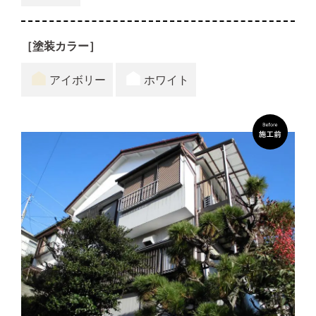
［塗装カラー］
アイボリー
ホワイト