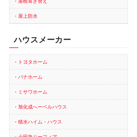
屋根葺き替え
屋上防水
ハウスメーカー
トヨタホーム
パナホーム
ミサワホーム
旭化成へーベルハウス
積水ハイム・ハウス
小田急リーフィア