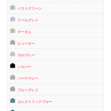
パストグリーン
クールグレイ
オータム
ピューター
ガルグレー
シルバー
バーチグレー
ブルーグレイ
エレクトリックブルー