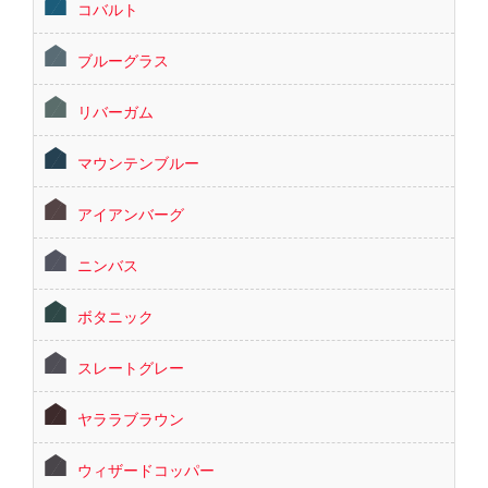
コバルト
ブルーグラス
リバーガム
マウンテンブルー
アイアンバーグ
ニンバス
ボタニック
スレートグレー
ヤララブラウン
ウィザードコッパー