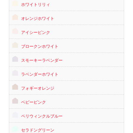
ホワイトリリィ
オレンジホワイト
アイシーピンク
ブロークンホワイト
スモーキーラベンダー
ラベンダーホワイト
フォギーオレンジ
ベビーピンク
ペリウィンクルブルー
セラドングリーン