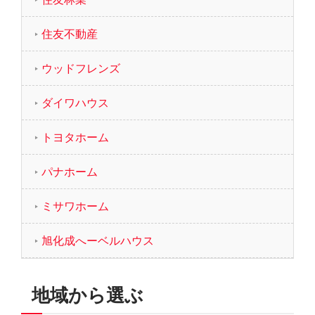
住友不動産
ウッドフレンズ
ダイワハウス
トヨタホーム
パナホーム
ミサワホーム
旭化成へーベルハウス
地域から選ぶ