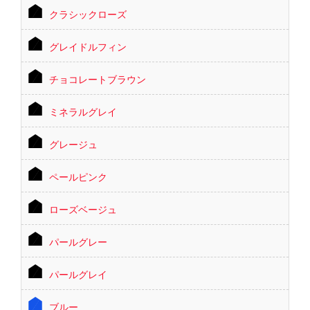
クラシックローズ
グレイドルフィン
チョコレートブラウン
ミネラルグレイ
グレージュ
ペールピンク
ローズベージュ
パールグレー
パールグレイ
ブルー