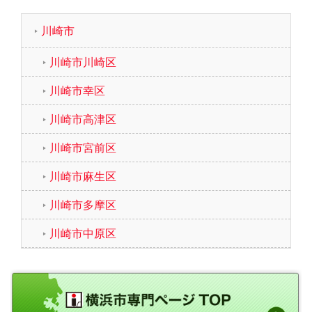
川崎市
川崎市川崎区
川崎市幸区
川崎市高津区
川崎市宮前区
川崎市麻生区
川崎市多摩区
川崎市中原区