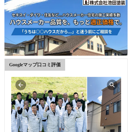
Googleマップ口コミ評価