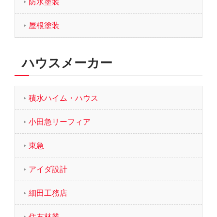
防水塗装
屋根塗装
ハウスメーカー
積水ハイム・ハウス
小田急リーフィア
東急
アイダ設計
細田工務店
住友林業