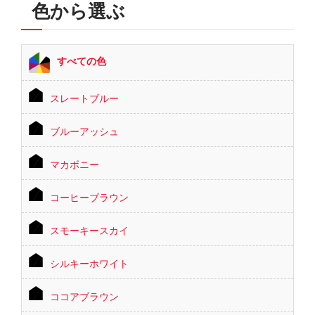
色から選ぶ
すべての色
スレートブルー
ブルーアッシュ
マカボニー
コーヒーブラウン
スモーキースカイ
シルキーホワイト
ココアブラウン