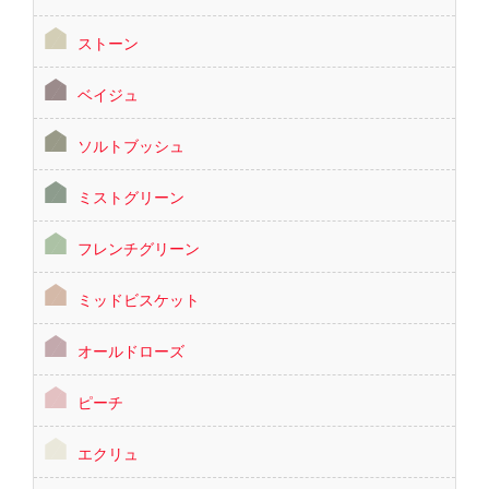
ストーン
ベイジュ
ソルトブッシュ
ミストグリーン
フレンチグリーン
ミッドビスケット
オールドローズ
ピーチ
エクリュ