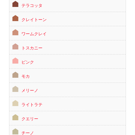
テラコッタ
クレイトーン
ワームクレイ
トスカニー
ピンク
モカ
メリーノ
ライトラテ
クエリー
チーノ