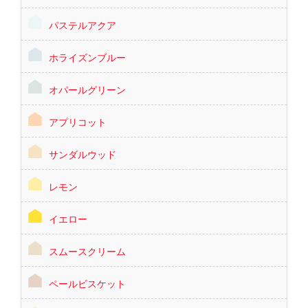
パステルアクア
ホライズンブルー
オパールグリーン
アプリコット
サンダルウッド
レモン
イエロー
スムースクリーム
ペールビスケット