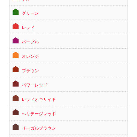
グリーン
レッド
パープル
オレンジ
ブラウン
パワーレッド
レッドオキサイド
ヘリテージレッド
リーガルブラウン