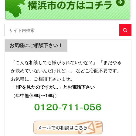
お気軽にご相談下さい！
「こんな相談しても嫌がられないかな？」 「まだやる
か決めていないんだけれど…」 などご心配不要です。
お気軽に、ご相談下さいませ。
「HPを見たのですが…」とお電話下さい
（年中無休8時〜19時）