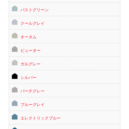
パストグリーン
クールグレイ
オータム
ピューター
ガルグレー
シルバー
バーチグレー
ブルーグレイ
エレクトリックブルー