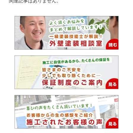
関連記事はありません。