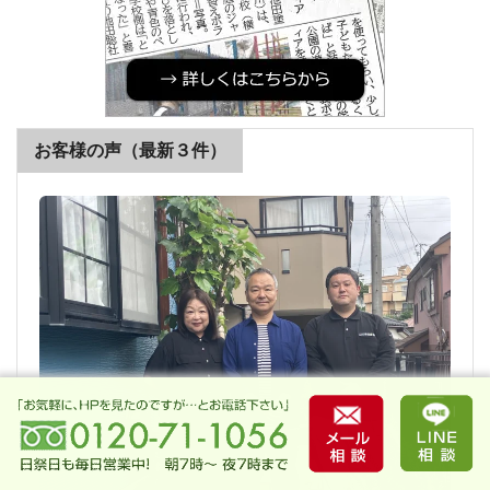
お客様の声（最新３件）