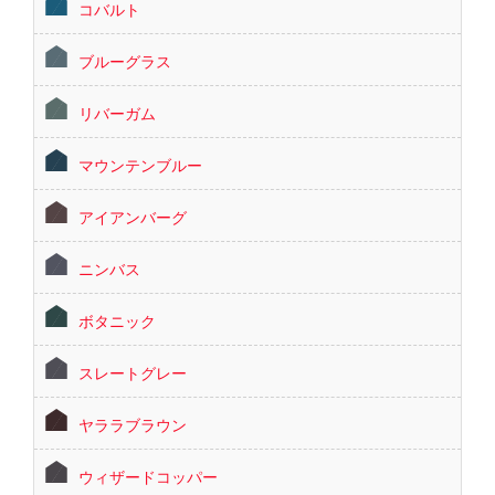
コバルト
ブルーグラス
リバーガム
マウンテンブルー
アイアンバーグ
ニンバス
ボタニック
スレートグレー
ヤララブラウン
ウィザードコッパー