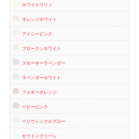
ホワイトリリィ
オレンジホワイト
アイシーピンク
ブロークンホワイト
スモーキーラベンダー
ラベンダーホワイト
フォギーオレンジ
ベビーピンク
ペリウィンクルブルー
セラドングリーン