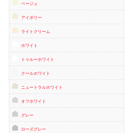
ベージュ
アイボリー
ライトクリーム
ホワイト
トゥルーホワイト
クールホワイト
ニュートラルホワイト
オフホワイト
グレー
ローズグレー