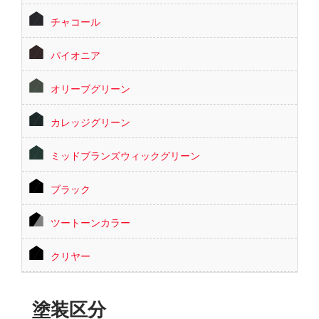
チャコール
パイオニア
オリーブグリーン
カレッジグリーン
ミッドブランズウィックグリーン
ブラック
ツートーンカラー
クリヤー
塗装区分