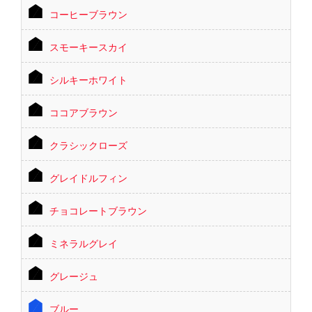
コーヒーブラウン
スモーキースカイ
シルキーホワイト
ココアブラウン
クラシックローズ
グレイドルフィン
チョコレートブラウン
ミネラルグレイ
グレージュ
ブルー