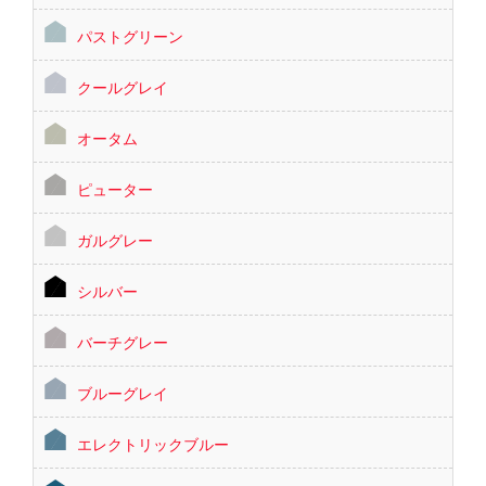
パストグリーン
クールグレイ
オータム
ピューター
ガルグレー
シルバー
バーチグレー
ブルーグレイ
エレクトリックブルー