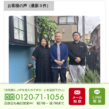
お客様の声（最新３件）
神奈川県横浜市青葉区梅が丘 K様邸