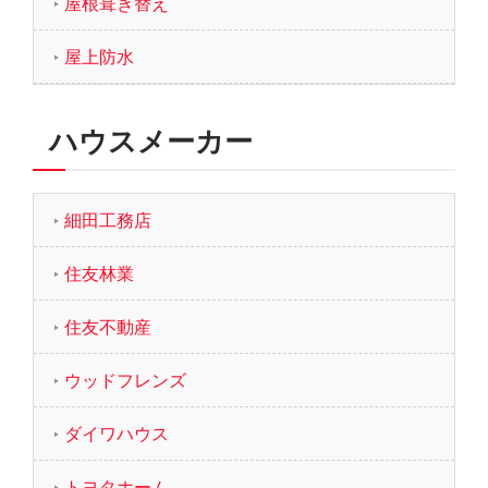
屋根葺き替え
屋上防水
ハウスメーカー
細田工務店
住友林業
住友不動産
ウッドフレンズ
ダイワハウス
トヨタホーム