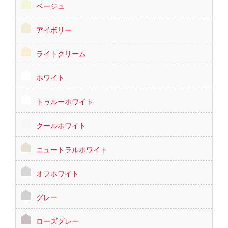
ベージュ
アイボリー
ライトクリーム
ホワイト
トゥルーホワイト
クールホワイト
ニュートラルホワイト
オフホワイト
グレー
ローズグレー