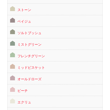
ストーン
ベイジュ
ソルトブッシュ
ミストグリーン
フレンチグリーン
ミッドビスケット
オールドローズ
ピーチ
エクリュ