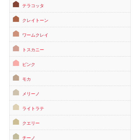
テラコッタ
クレイトーン
ワームクレイ
トスカニー
ピンク
モカ
メリーノ
ライトラテ
クエリー
チーノ