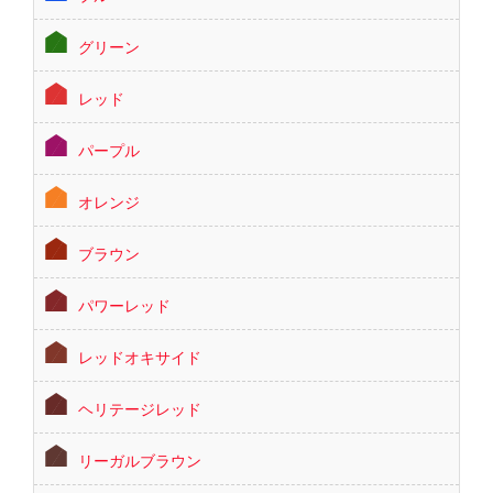
グリーン
レッド
パープル
オレンジ
ブラウン
パワーレッド
レッドオキサイド
ヘリテージレッド
リーガルブラウン