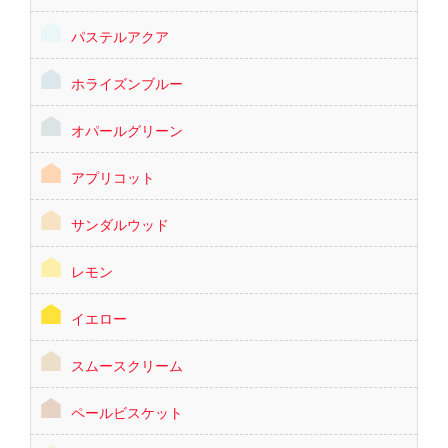
パステルアクア
ホライズンブルー
オパールグリーン
アプリコット
サンダルウッド
レモン
イエロー
スムースクリーム
ペールビスケット