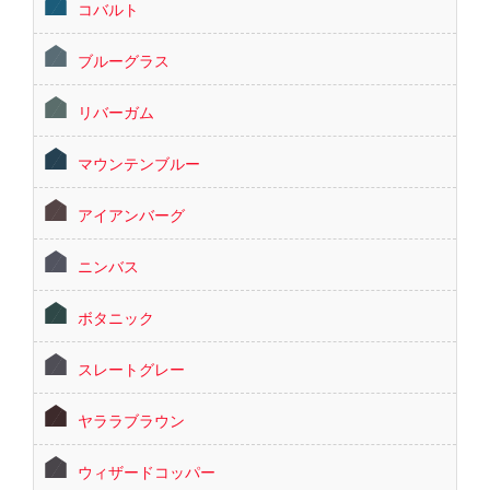
コバルト
ブルーグラス
リバーガム
マウンテンブルー
アイアンバーグ
ニンバス
ボタニック
スレートグレー
ヤララブラウン
ウィザードコッパー