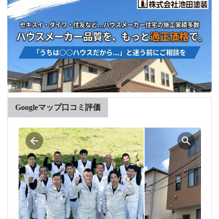
Googleマップ口コミ評価