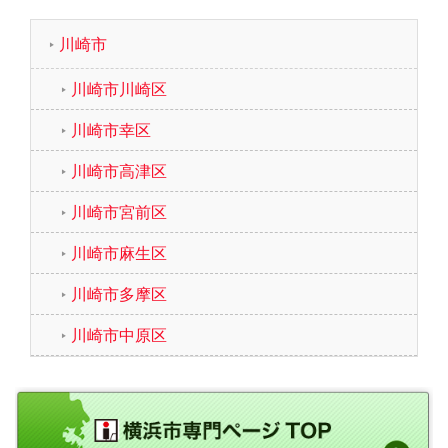
川崎市
川崎市川崎区
川崎市幸区
川崎市高津区
川崎市宮前区
川崎市麻生区
川崎市多摩区
川崎市中原区