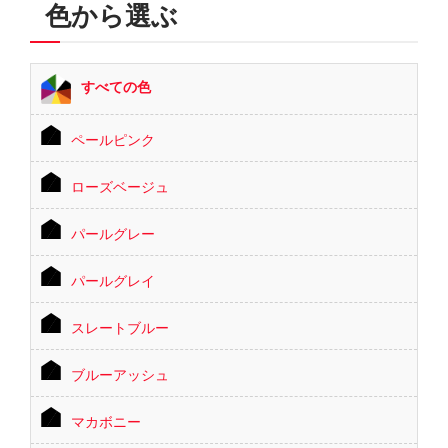
色から選ぶ
すべての色
ペールピンク
ローズベージュ
パールグレー
パールグレイ
スレートブルー
ブルーアッシュ
マカボニー