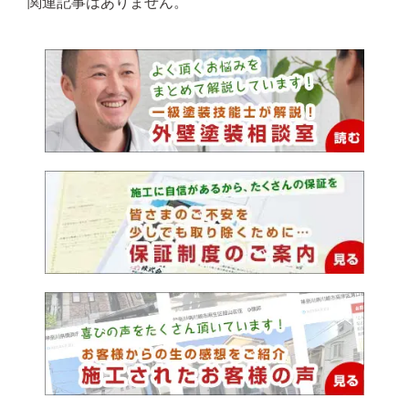
関連記事はありません。