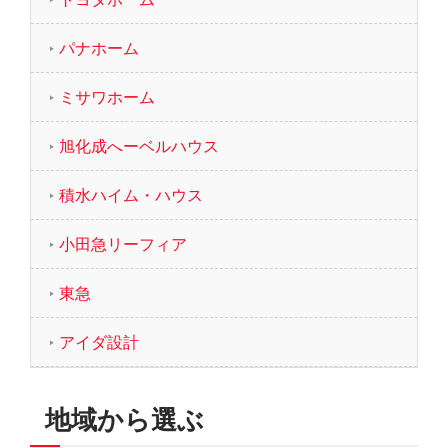
パナホーム
ミサワホーム
旭化成へーベルハウス
積水ハイム・ハウス
小田急リーフィア
東急
アイダ設計
地域から選ぶ