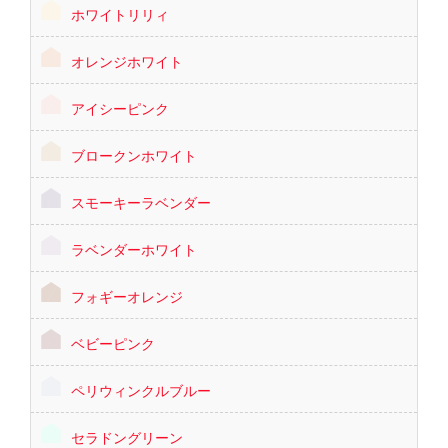
ホワイトリリィ
オレンジホワイト
アイシーピンク
ブロークンホワイト
スモーキーラベンダー
ラベンダーホワイト
フォギーオレンジ
ベビーピンク
ペリウィンクルブルー
セラドングリーン