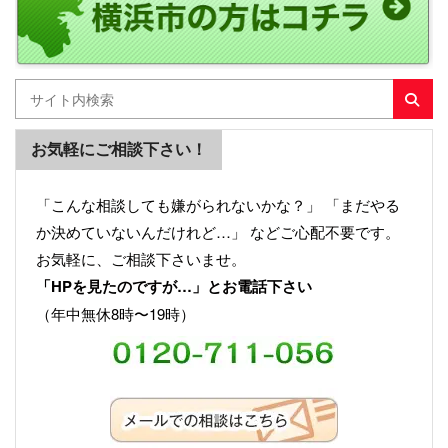
お気軽にご相談下さい！
「こんな相談しても嫌がられないかな？」 「まだやる
か決めていないんだけれど…」 などご心配不要です。
お気軽に、ご相談下さいませ。
「HPを見たのですが…」とお電話下さい
（年中無休8時〜19時）