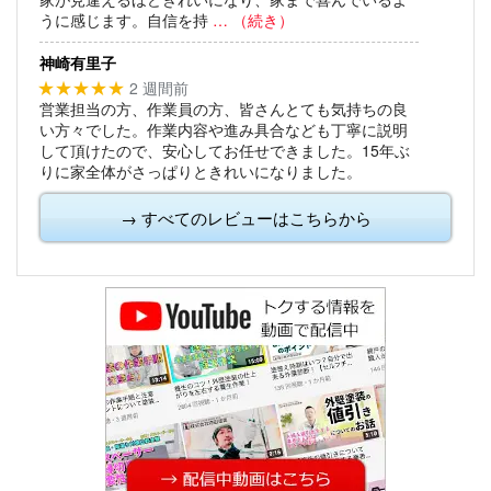
うに感じます。自信を持
… （続き）
神崎有里子
2 週間前
★★★★★
営業担当の方、作業員の方、皆さんとても気持ちの良
い方々でした。作業内容や進み具合なども丁寧に説明
して頂けたので、安心してお任せできました。15年ぶ
りに家全体がさっぱりときれいになりました。
→ すべてのレビューはこちらから