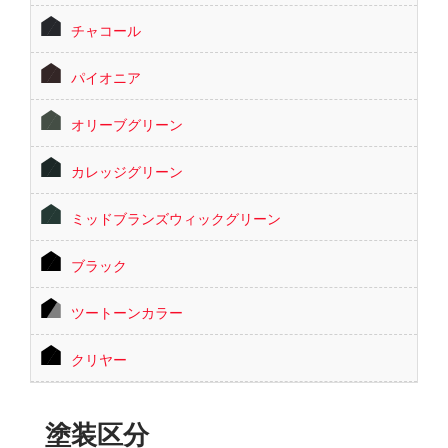
チャコール
パイオニア
オリーブグリーン
カレッジグリーン
ミッドブランズウィックグリーン
ブラック
ツートーンカラー
クリヤー
塗装区分