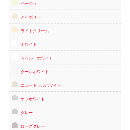
ベージュ
アイボリー
ライトクリーム
ホワイト
トゥルーホワイト
クールホワイト
ニュートラルホワイト
オフホワイト
グレー
ローズグレー