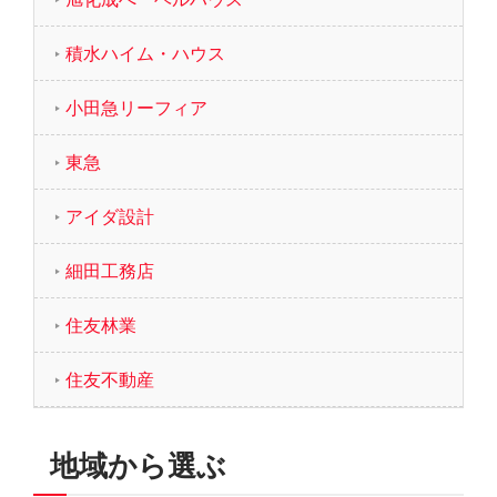
積水ハイム・ハウス
小田急リーフィア
東急
アイダ設計
細田工務店
住友林業
住友不動産
地域から選ぶ