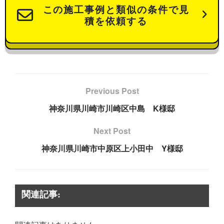
この施工事例と類似の条件で見
積を依頼する
Previous Post
神奈川県川崎市川崎区中島 K様邸
Next Post
神奈川県川崎市中原区上小田中 Y様邸
関連記事: