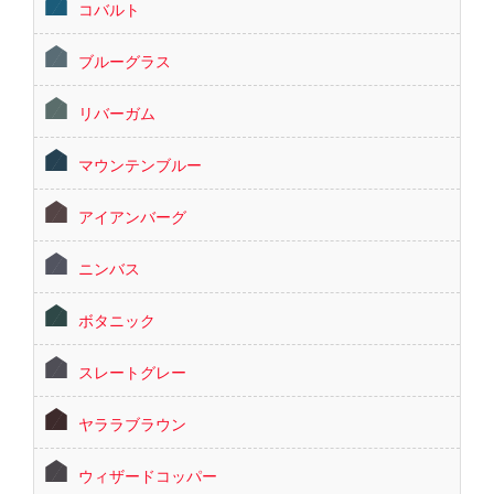
コバルト
ブルーグラス
リバーガム
マウンテンブルー
アイアンバーグ
ニンバス
ボタニック
スレートグレー
ヤララブラウン
ウィザードコッパー