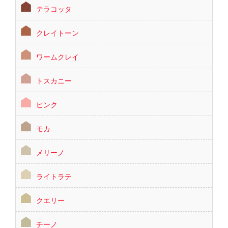
テラコッタ
クレイトーン
ワームクレイ
トスカニー
ピンク
モカ
メリーノ
ライトラテ
クエリー
チーノ