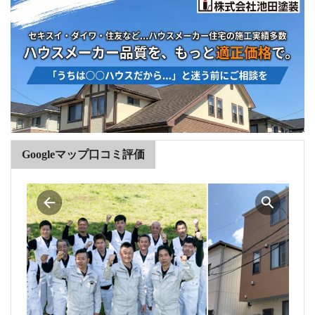
Googleマップ口コミ評価