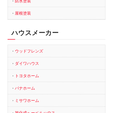
防水塗装
屋根塗装
ハウスメーカー
ウッドフレンズ
ダイワハウス
トヨタホーム
パナホーム
ミサワホーム
旭化成へーベルハウス