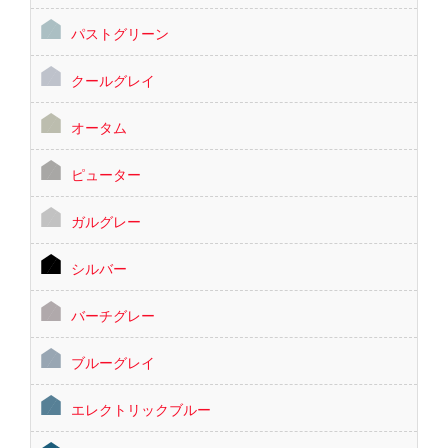
パストグリーン
クールグレイ
オータム
ピューター
ガルグレー
シルバー
バーチグレー
ブルーグレイ
エレクトリックブルー