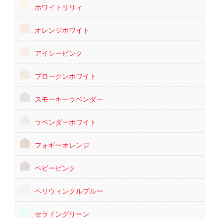
ホワイトリリィ
オレンジホワイト
アイシーピンク
ブロークンホワイト
スモーキーラベンダー
ラベンダーホワイト
フォギーオレンジ
ベビーピンク
ペリウィンクルブルー
セラドングリーン