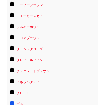
コーヒーブラウン
スモーキースカイ
シルキーホワイト
ココアブラウン
クラシックローズ
グレイドルフィン
チョコレートブラウン
ミネラルグレイ
グレージュ
ブルー