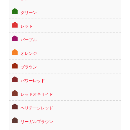
グリーン
レッド
パープル
オレンジ
ブラウン
パワーレッド
レッドオキサイド
ヘリテージレッド
リーガルブラウン