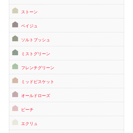
ストーン
ベイジュ
ソルトブッシュ
ミストグリーン
フレンチグリーン
ミッドビスケット
オールドローズ
ピーチ
エクリュ