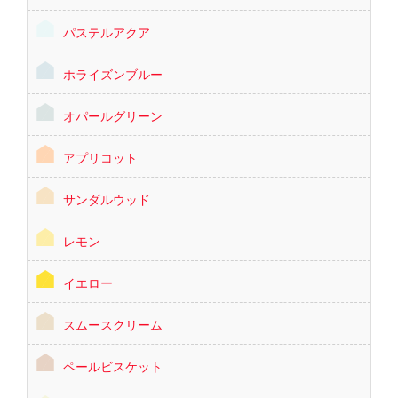
パステルアクア
ホライズンブルー
オパールグリーン
アプリコット
サンダルウッド
レモン
イエロー
スムースクリーム
ペールビスケット