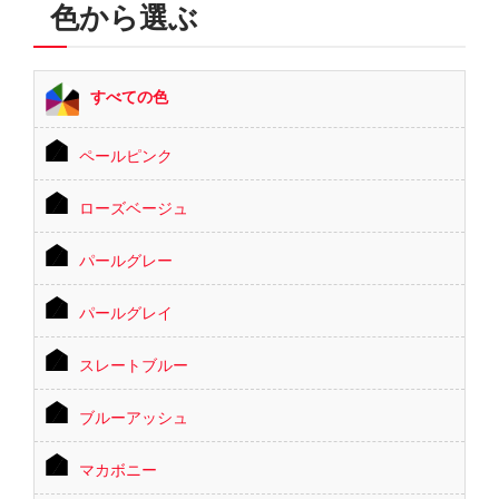
色から選ぶ
すべての色
ペールピンク
ローズベージュ
パールグレー
パールグレイ
スレートブルー
ブルーアッシュ
マカボニー