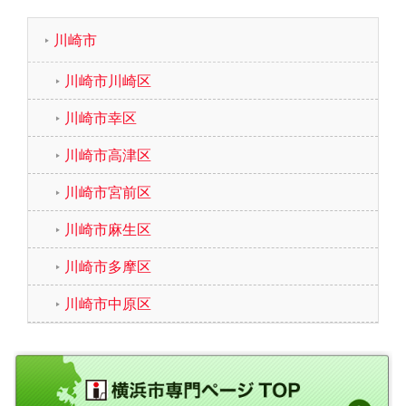
川崎市
川崎市川崎区
川崎市幸区
川崎市高津区
川崎市宮前区
川崎市麻生区
川崎市多摩区
川崎市中原区