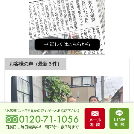
お客様の声（最新３件）