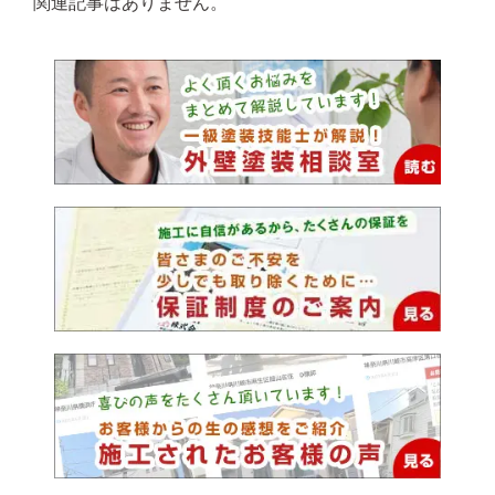
関連記事はありません。