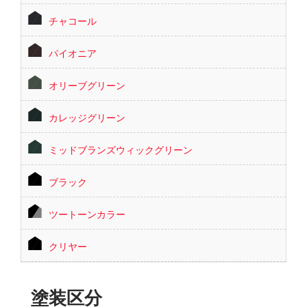
チャコール
パイオニア
オリーブグリーン
カレッジグリーン
ミッドブランズウィックグリーン
ブラック
ツートーンカラー
クリヤー
塗装区分