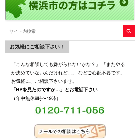
お気軽にご相談下さい！
「こんな相談しても嫌がられないかな？」 「まだやる
か決めていないんだけれど…」 などご心配不要です。
お気軽に、ご相談下さいませ。
「HPを見たのですが…」とお電話下さい
（年中無休8時〜19時）