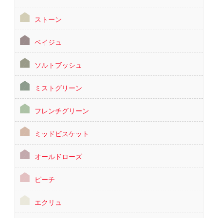
ストーン
ベイジュ
ソルトブッシュ
ミストグリーン
フレンチグリーン
ミッドビスケット
オールドローズ
ピーチ
エクリュ