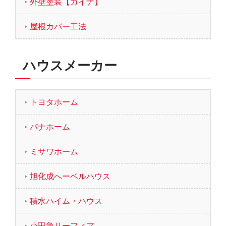
外壁塗装【ガイナ】
屋根カバー工法
ハウスメーカー
トヨタホーム
パナホーム
ミサワホーム
旭化成へーベルハウス
積水ハイム・ハウス
小田急リーフィア