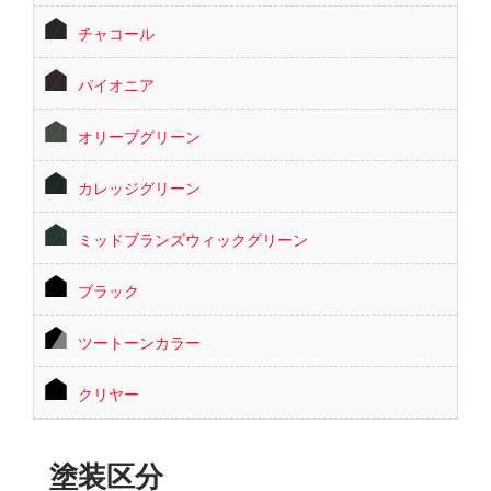
チャコール
パイオニア
オリーブグリーン
カレッジグリーン
ミッドブランズウィックグリーン
ブラック
ツートーンカラー
クリヤー
塗装区分