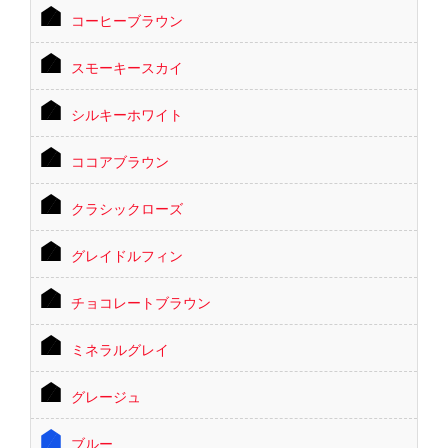
コーヒーブラウン
スモーキースカイ
シルキーホワイト
ココアブラウン
クラシックローズ
グレイドルフィン
チョコレートブラウン
ミネラルグレイ
グレージュ
ブルー