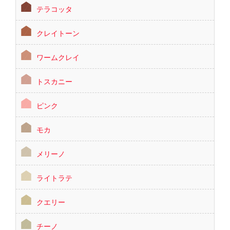
テラコッタ
クレイトーン
ワームクレイ
トスカニー
ピンク
モカ
メリーノ
ライトラテ
クエリー
チーノ