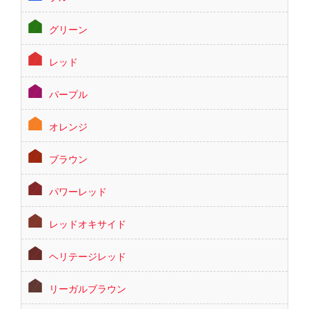
グリーン
レッド
パープル
オレンジ
ブラウン
パワーレッド
レッドオキサイド
ヘリテージレッド
リーガルブラウン