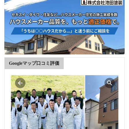
Googleマップ口コミ評価