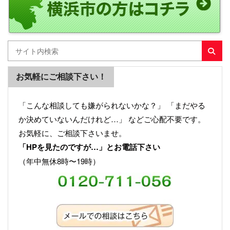
お気軽にご相談下さい！
「こんな相談しても嫌がられないかな？」 「まだやる
か決めていないんだけれど…」 などご心配不要です。
お気軽に、ご相談下さいませ。
「HPを見たのですが…」とお電話下さい
（年中無休8時〜19時）