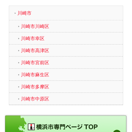
川崎市
川崎市川崎区
川崎市幸区
川崎市高津区
川崎市宮前区
川崎市麻生区
川崎市多摩区
川崎市中原区