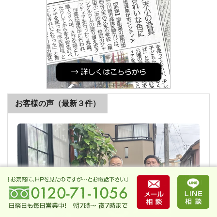
お客様の声（最新３件）