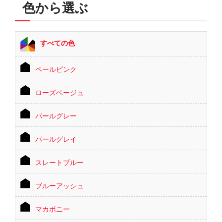
色から選ぶ
すべての色
ペールピンク
ローズベージュ
パールグレー
パールグレイ
スレートブルー
ブルーアッシュ
マカボニー