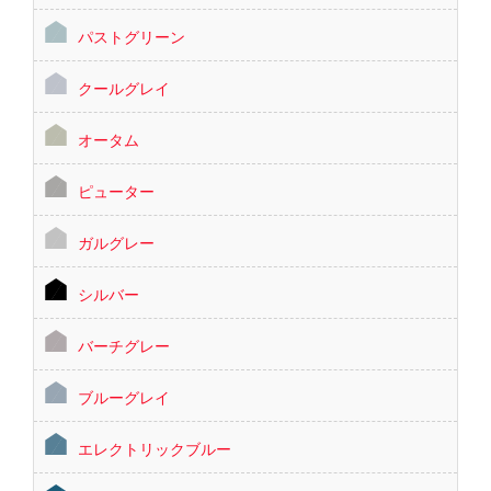
パストグリーン
クールグレイ
オータム
ピューター
ガルグレー
シルバー
バーチグレー
ブルーグレイ
エレクトリックブルー