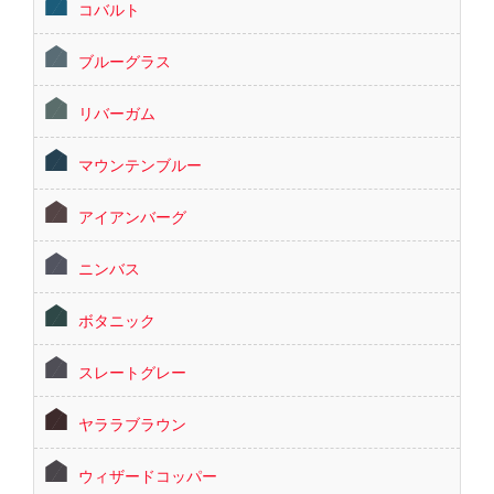
コバルト
ブルーグラス
リバーガム
マウンテンブルー
アイアンバーグ
ニンバス
ボタニック
スレートグレー
ヤララブラウン
ウィザードコッパー