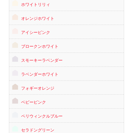
ホワイトリリィ
オレンジホワイト
アイシーピンク
ブロークンホワイト
スモーキーラベンダー
ラベンダーホワイト
フォギーオレンジ
ベビーピンク
ペリウィンクルブルー
セラドングリーン