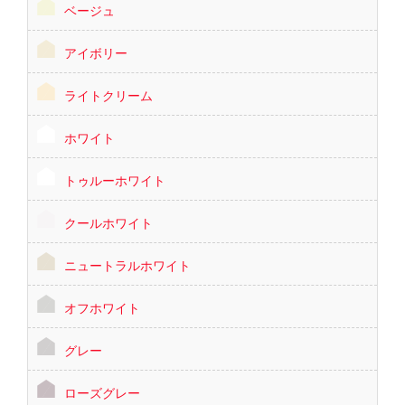
ベージュ
アイボリー
ライトクリーム
ホワイト
トゥルーホワイト
クールホワイト
ニュートラルホワイト
オフホワイト
グレー
ローズグレー