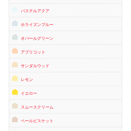
パステルアクア
ホライズンブルー
オパールグリーン
アプリコット
サンダルウッド
レモン
イエロー
スムースクリーム
ペールビスケット