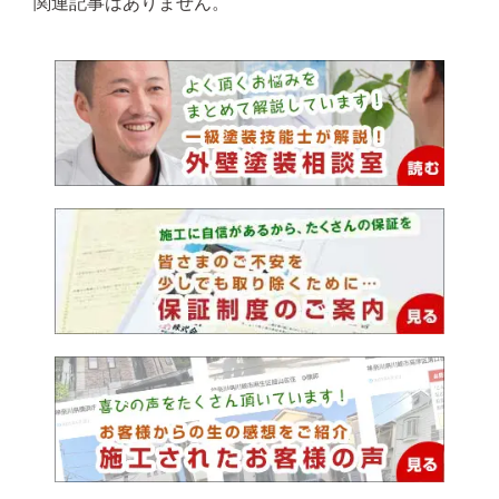
関連記事はありません。