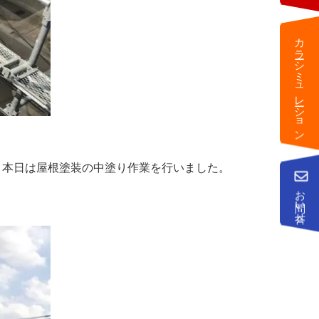
カラーシミュレーション
、本日は屋根塗装の中塗り作業を行いました。
お問い合せ