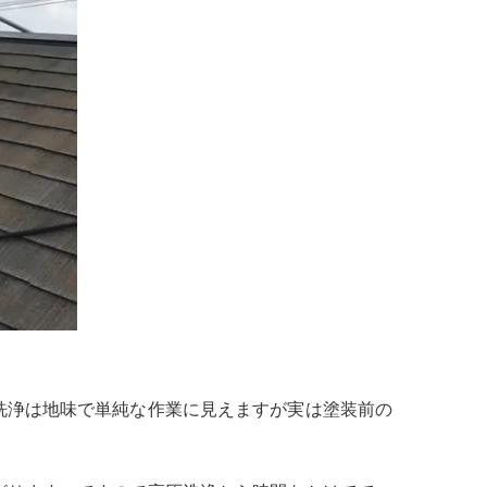
洗浄は地味で単純な作業に見えますが実は塗装前の