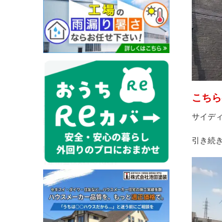
こちら
サイデ
引き続