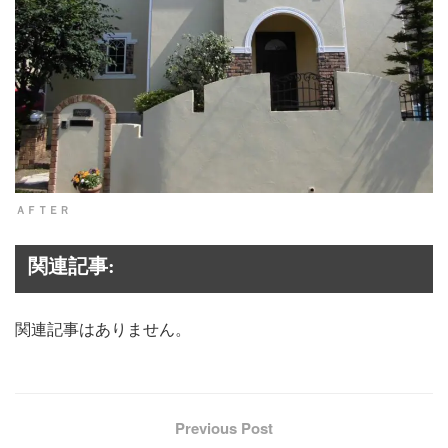
ＡＦＴＥＲ
関連記事:
関連記事はありません。
Previous Post