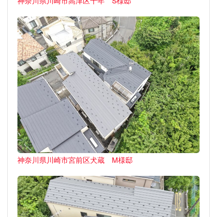
神奈川県川崎市高津区千年 S様邸
神奈川県川崎市宮前区犬蔵 M様邸