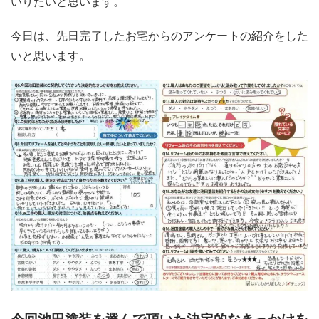
いりたいと思います。
今日は、先日完了したお宅からのアンケートの紹介をした
いと思います。
今回池田塗装を選んで頂いた決定的なきっかけを