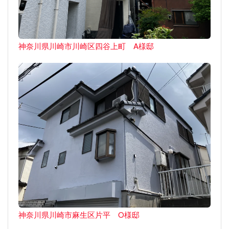
神奈川県川崎市川崎区四谷上町 A様邸
神奈川県川崎市麻生区片平 O様邸