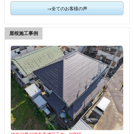
→全てのお客様の声
屋根施工事例