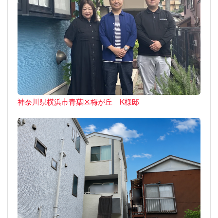
神奈川県横浜市青葉区梅が丘 K様邸