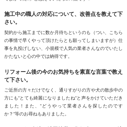
施工中の職人の対応について、改善点を教えて下
さい。
契約から施工までに数か月待ちというのも（つい、こちら
の事情で早くやって頂けたらとも願ってしまいますが）仕
事を丸投げしない、小規模で人気の業者さんなのでいたし
かたないと心の中では納得です。
リフォーム後の今のお気持ちを素直な言葉で教え
て下さい。
ご近所の方々だけでなく、通りすがりの方や犬の散歩中の
方にも”とても綺麗になりましたね”と声をかけていただき
ました！また、”どうやって業者さんを探したのです
か？”等のお尋ねもありました。