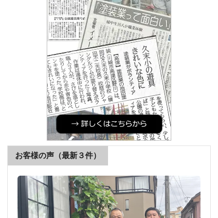
お客様の声（最新３件）