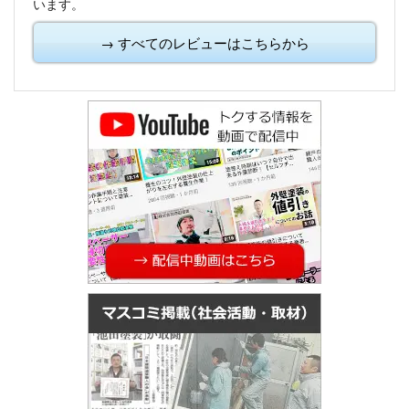
います。
→ すべてのレビューはこちらから