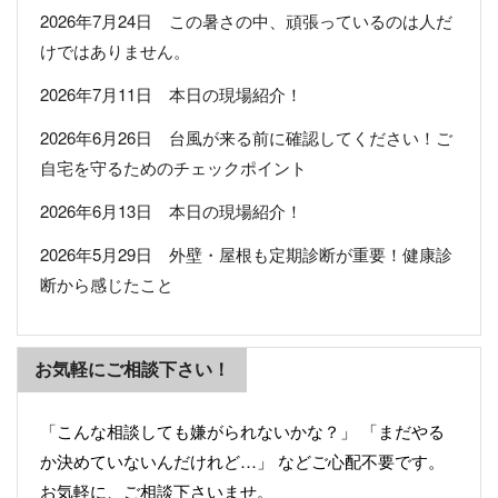
2026年7月24日 この暑さの中、頑張っているのは人だ
けではありません。
2026年7月11日 本日の現場紹介！
2026年6月26日 台風が来る前に確認してください！ご
自宅を守るためのチェックポイント
2026年6月13日 本日の現場紹介！
2026年5月29日 外壁・屋根も定期診断が重要！健康診
断から感じたこと
お気軽にご相談下さい！
「こんな相談しても嫌がられないかな？」 「まだやる
か決めていないんだけれど…」 などご心配不要です。
お気軽に、ご相談下さいませ。