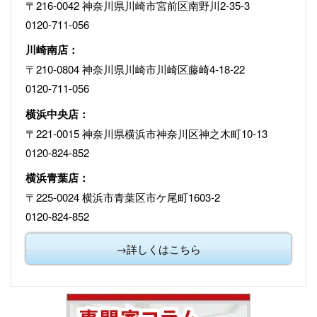
〒216-0042 神奈川県川崎市宮前区南野川2-35-3
0120-711-056
川崎南店：
〒210-0804 神奈川県川崎市川崎区藤崎4-18-22
0120-711-056
横浜中央店：
〒221-0015 神奈川県横浜市神奈川区神之木町10-13
0120-824-852
横浜青葉店：
〒225-0024 横浜市青葉区市ケ尾町1603-2
0120-824-852
→詳しくはこちら