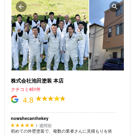
株式会社池田塗装 本店
クチコミ451件
4.8
nowshecanthekey
1 週間前
★★★★★
初めての外壁塗装で、複数の業者さんに見積もりを依