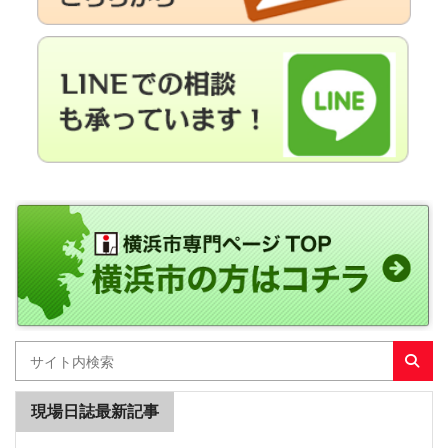
現場日誌最新記事