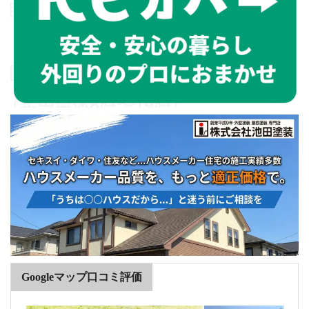
Googleマップ口コミ評価