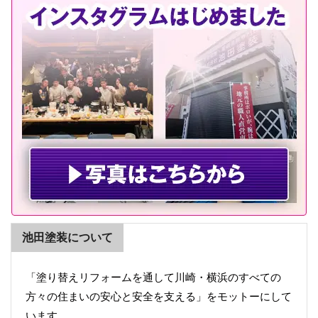
池田塗装について
「塗り替えリフォームを通して川崎・横浜のすべての
方々の住まいの安心と安全を支える」をモットーにして
います。