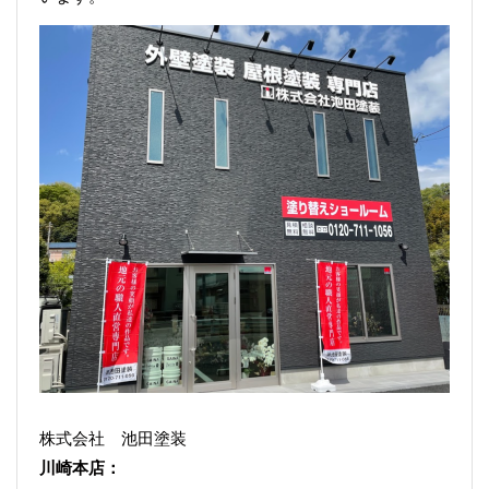
株式会社 池田塗装
川崎本店：