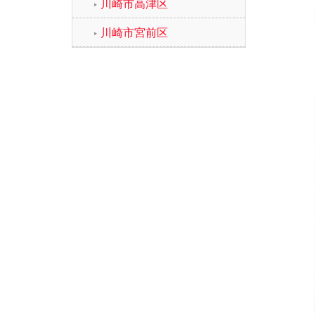
川崎市高津区
川崎市宮前区