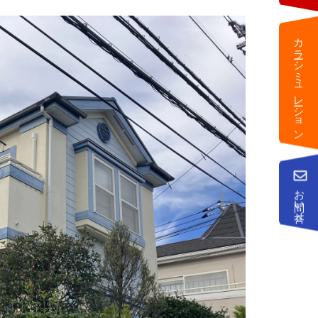
カラーシミュレーション
お問い合せ