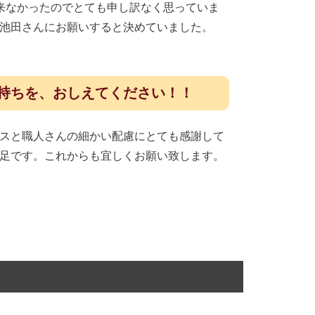
来なかったのでとても申し訳なく思っていま
池田さんにお願いすると決めていました。
持ちを、おしえてください！！
スと職人さんの細かい配慮にとても感謝して
足です。これからも宜しくお願い致します。