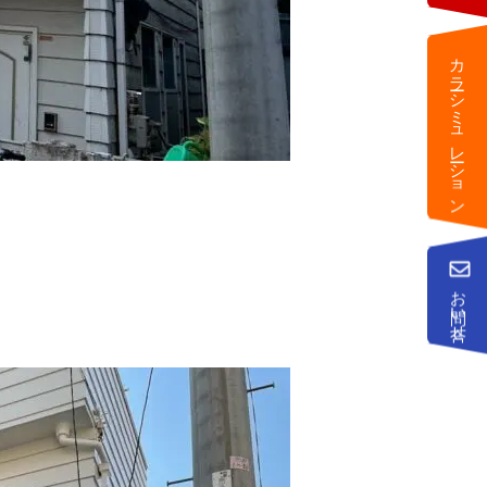
カラーシミュレーション
お問い合せ