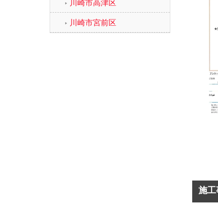
川崎市高津区
川崎市宮前区
施工