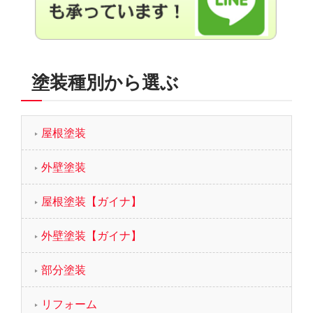
塗装種別から選ぶ
屋根塗装
外壁塗装
屋根塗装【ガイナ】
外壁塗装【ガイナ】
部分塗装
リフォーム