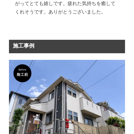
がってとても嬉しです。疲れた気持ちを癒して
くれそうです。ありがとうございました。
施工事例