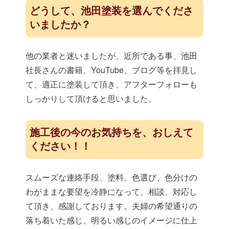
どうして、池田塗装を選んでくださ
いましたか？
他の業者と迷いましたが、近所である事、池田
社長さんの書籍、YouTube、ブログ等を拝見し
て、適正に塗装して頂き、アフターフォローも
しっかりして頂けると思いました。
施工後の今のお気持ちを、おしえて
ください！！
スムーズな連絡手段、塗料、色選び、色分けの
わがままな要望を冷静になって、相談、対応し
て頂き、感謝しております。夫婦の希望通りの
落ち着いた感じ、明るい感じのイメージに仕上