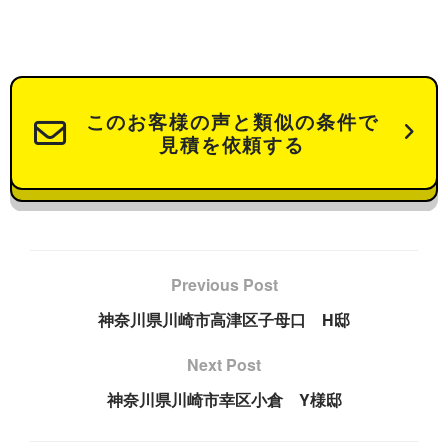
このお客様の声と類似の条件で
見積を依頼する
Previous Post
神奈川県川崎市高津区子母口 H邸
Next Post
神奈川県川崎市幸区小倉 Y様邸