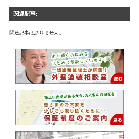
関連記事:
関連記事はありません。