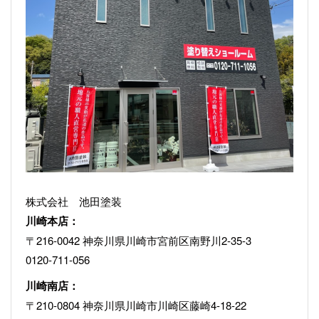
株式会社 池田塗装
川崎本店：
〒216-0042 神奈川県川崎市宮前区南野川2-35-3
0120-711-056
川崎南店：
〒210-0804 神奈川県川崎市川崎区藤崎4-18-22