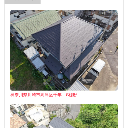
神奈川県川崎市高津区千年 S様邸