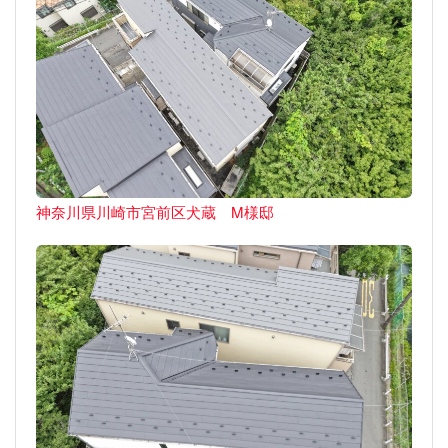
神奈川県川崎市宮前区犬蔵 M様邸