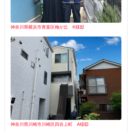
神奈川県横浜市青葉区梅が丘 K様邸
神奈川県川崎市川崎区四谷上町 A様邸