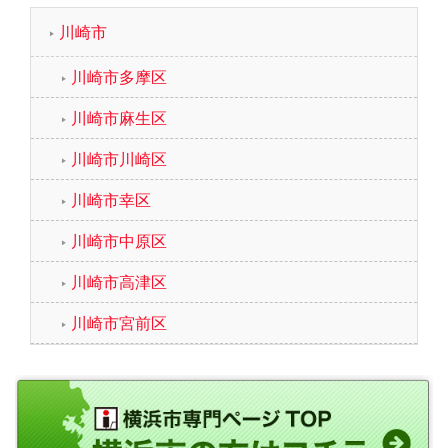
川崎市
川崎市多摩区
川崎市麻生区
川崎市川崎区
川崎市幸区
川崎市中原区
川崎市高津区
川崎市宮前区