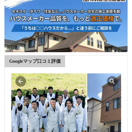
Googleマップ口コミ評価