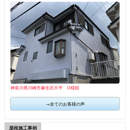
神奈川県川崎市麻生区片平 O様邸
→全てのお客様の声
屋根施工事例