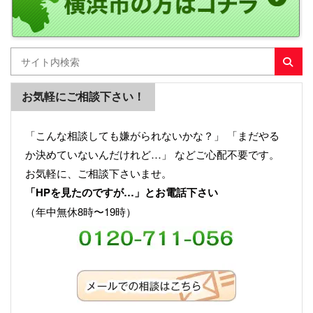
お気軽にご相談下さい！
「こんな相談しても嫌がられないかな？」 「まだやる
か決めていないんだけれど…」 などご心配不要です。
お気軽に、ご相談下さいませ。
「HPを見たのですが…」とお電話下さい
（年中無休8時〜19時）