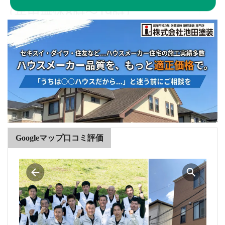
Googleマップ口コミ評価