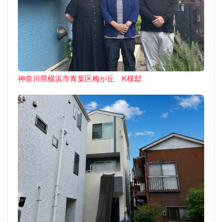
神奈川県横浜市青葉区梅が丘 K様邸