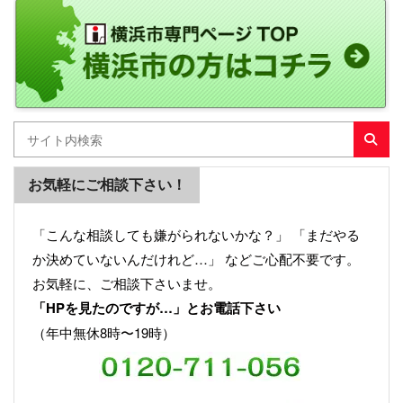
お気軽にご相談下さい！
「こんな相談しても嫌がられないかな？」 「まだやる
か決めていないんだけれど…」 などご心配不要です。
お気軽に、ご相談下さいませ。
「HPを見たのですが…」とお電話下さい
（年中無休8時〜19時）