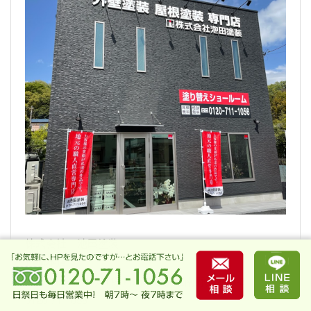
株式会社 池田塗装
川崎本店：
〒216-0042 神奈川県川崎市宮前区南野川2-35-3
0120-711-056