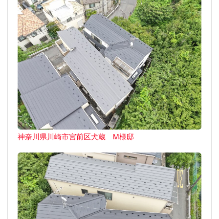
神奈川県川崎市宮前区犬蔵 M様邸