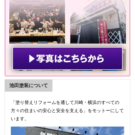
池田塗装について
「塗り替えリフォームを通して川崎・横浜のすべての
方々の住まいの安心と安全を支える」をモットーにして
います。