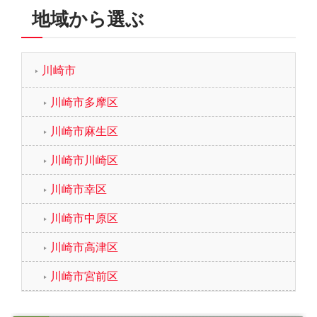
地域から選ぶ
川崎市
川崎市多摩区
川崎市麻生区
川崎市川崎区
川崎市幸区
川崎市中原区
川崎市高津区
川崎市宮前区