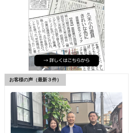
お客様の声（最新３件）