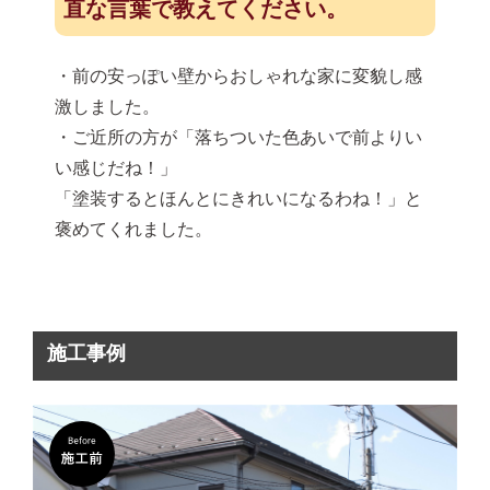
直な言葉で教えてください。
・前の安っぽい壁からおしゃれな家に変貌し感
激しました。
・ご近所の方が「落ちついた色あいで前よりい
い感じだね！」
「塗装するとほんとにきれいになるわね！」と
褒めてくれました。
施工事例