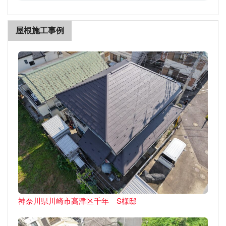
屋根施工事例
神奈川県川崎市高津区千年 S様邸