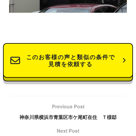
このお客様の声と類似の条件で
見積を依頼する
Previous Post
神奈川県横浜市青葉区市ケ尾町在住 Ｔ様邸
Next Post