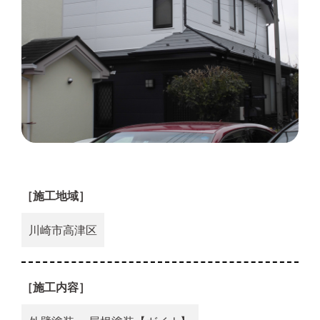
［施工地域］
川崎市高津区
［施工内容］