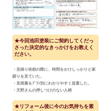
★今回池田塗装にご契約してくだっ
さった決定的なきっかけをお教えく
ださい。
・見積り依頼の際に、時間をかけしっかりと家
廻りを見ていた。
・見積書をﾌﾟﾗﾝ別にわかりやすく提案した。
・天野さんの押しつけのない人柄
★リフォーム後に今のお気持ちを素