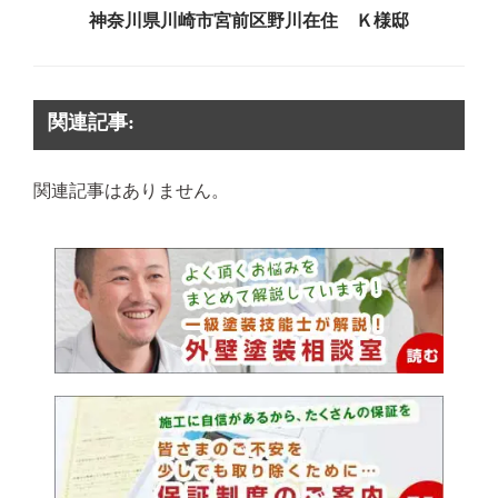
神奈川県川崎市宮前区野川在住 Ｋ様邸
関連記事:
関連記事はありません。