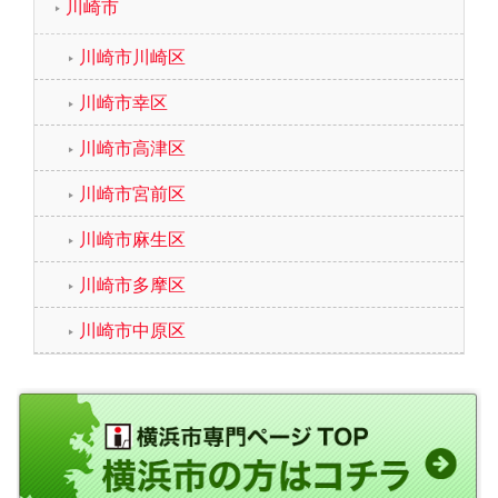
川崎市
川崎市川崎区
川崎市幸区
川崎市高津区
川崎市宮前区
川崎市麻生区
川崎市多摩区
川崎市中原区