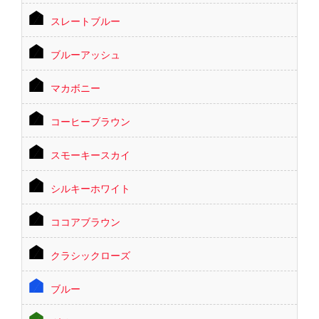
スレートブルー
ブルーアッシュ
マカボニー
コーヒーブラウン
スモーキースカイ
シルキーホワイト
ココアブラウン
クラシックローズ
ブルー