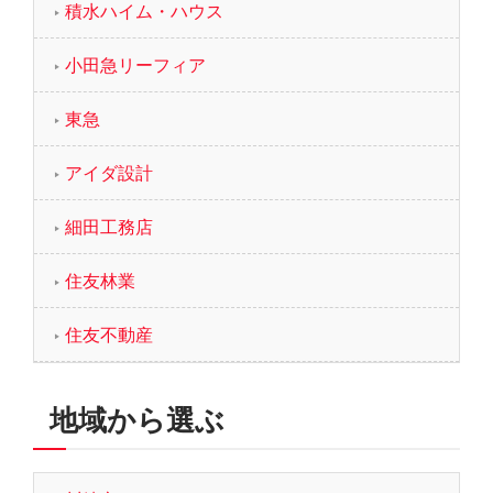
積水ハイム・ハウス
小田急リーフィア
東急
アイダ設計
細田工務店
住友林業
住友不動産
地域から選ぶ