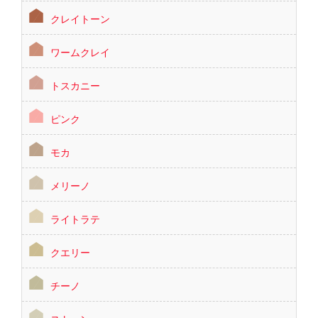
クレイトーン
ワームクレイ
トスカニー
ピンク
モカ
メリーノ
ライトラテ
クエリー
チーノ