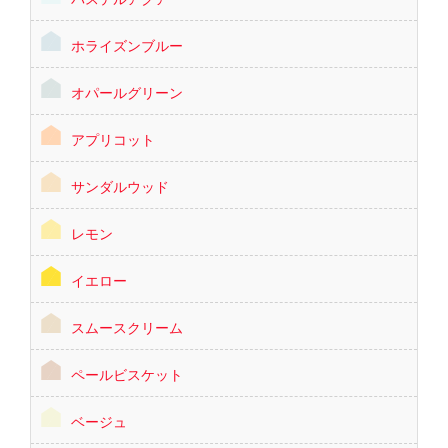
ホライズンブルー
オパールグリーン
アプリコット
サンダルウッド
レモン
イエロー
スムースクリーム
ペールビスケット
ベージュ