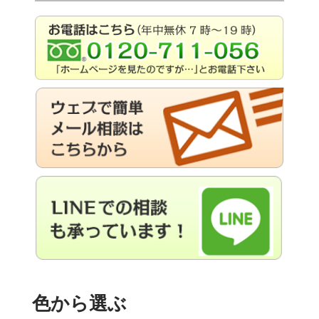
色から選ぶ