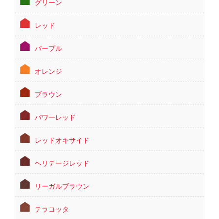
グリーン
レッド
パープル
オレンジ
ブラウン
パワーレッド
レッドオキサイド
ヘリテージレッド
リーガルブラウン
テラコッタ