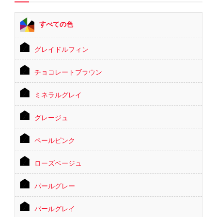
すべての色
グレイドルフィン
チョコレートブラウン
ミネラルグレイ
グレージュ
ペールピンク
ローズベージュ
パールグレー
パールグレイ