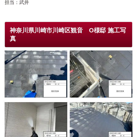
担当：武井
神奈川県川崎市川崎区観音 O様邸 施工写
真