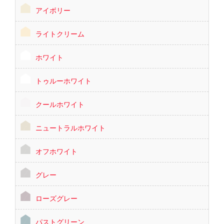
アイボリー
ライトクリーム
ホワイト
トゥルーホワイト
クールホワイト
ニュートラルホワイト
オフホワイト
グレー
ローズグレー
パストグリーン