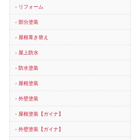
リフォーム
部分塗装
屋根葺き替え
屋上防水
防水塗装
屋根塗装
外壁塗装
屋根塗装【ガイナ】
外壁塗装【ガイナ】