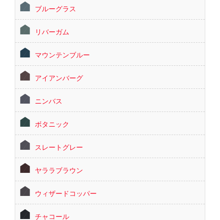
ブルーグラス
リバーガム
マウンテンブルー
アイアンバーグ
ニンバス
ボタニック
スレートグレー
ヤララブラウン
ウィザードコッパー
チャコール