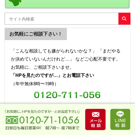
お気軽にご相談下さい！
「こんな相談しても嫌がられないかな？」 「まだやる
か決めていないんだけれど…」 などご心配不要です。
お気軽に、ご相談下さいませ。
「HPを見たのですが…」とお電話下さい
（年中無休8時〜19時）