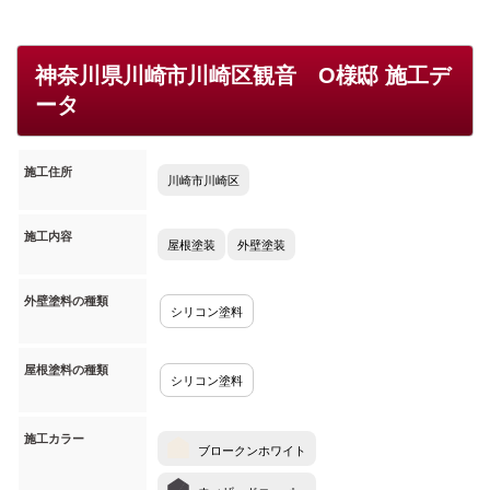
神奈川県川崎市川崎区観音 O様邸 施工デ
ータ
施工住所
川崎市川崎区
施工内容
屋根塗装
外壁塗装
外壁塗料の種類
シリコン塗料
屋根塗料の種類
シリコン塗料
施工カラー
ブロークンホワイト