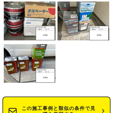
この施工事例と類似の条件で見