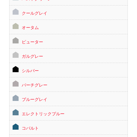
クールグレイ
オータム
ピューター
ガルグレー
シルバー
バーチグレー
ブルーグレイ
エレクトリックブルー
コバルト