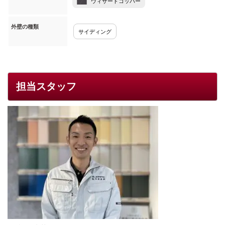
ウィザードコッパー
外壁の種類
サイディング
担当スタッフ