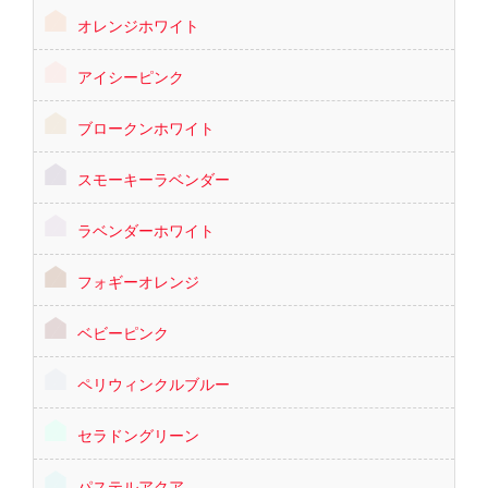
オレンジホワイト
アイシーピンク
ブロークンホワイト
スモーキーラベンダー
ラベンダーホワイト
フォギーオレンジ
ベビーピンク
ペリウィンクルブルー
セラドングリーン
パステルアクア