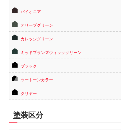
パイオニア
オリーブグリーン
カレッジグリーン
ミッドブランズウィックグリーン
ブラック
ツートーンカラー
クリヤー
塗装区分