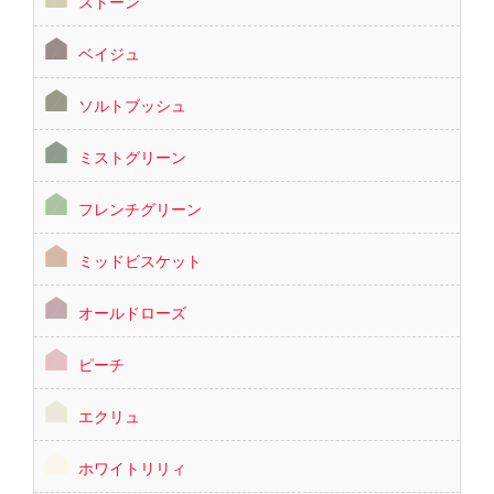
ストーン
ベイジュ
ソルトブッシュ
ミストグリーン
フレンチグリーン
ミッドビスケット
オールドローズ
ピーチ
エクリュ
ホワイトリリィ