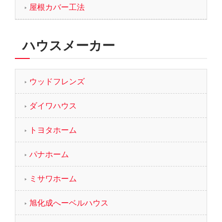
屋根カバー工法
ハウスメーカー
ウッドフレンズ
ダイワハウス
トヨタホーム
パナホーム
ミサワホーム
旭化成へーベルハウス