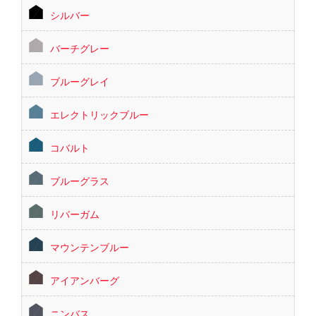
シルバー
バーチグレー
ブルーグレイ
エレクトリックブルー
コバルト
ブルーグラス
リバーガム
マウンテンブルー
アイアンバーグ
ニンバス