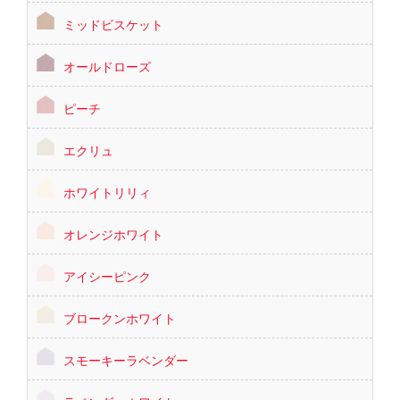
ミッドビスケット
オールドローズ
ピーチ
エクリュ
ホワイトリリィ
オレンジホワイト
アイシーピンク
ブロークンホワイト
スモーキーラベンダー