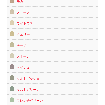
モカ
メリーノ
ライトラテ
クエリー
チーノ
ストーン
ベイジュ
ソルトブッシュ
ミストグリーン
フレンチグリーン