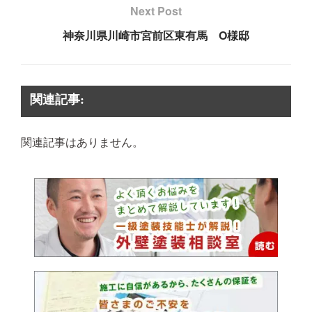
Next Post
神奈川県川崎市宮前区東有馬 O様邸
関連記事:
関連記事はありません。