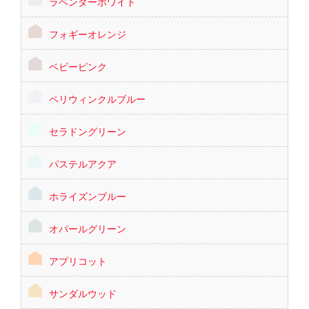
ラベンダーホワイト
フォギーオレンジ
ベビーピンク
ペリウィンクルブルー
セラドングリーン
パステルアクア
ホライズンブルー
オパールグリーン
アプリコット
サンダルウッド