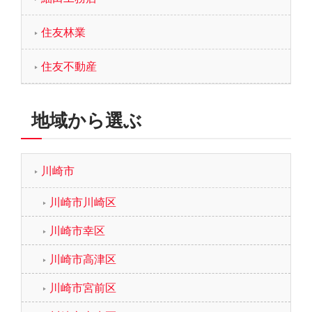
住友林業
住友不動産
地域から選ぶ
川崎市
川崎市川崎区
川崎市幸区
川崎市高津区
川崎市宮前区