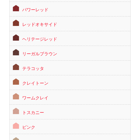
パワーレッド
レッドオキサイド
ヘリテージレッド
リーガルブラウン
テラコッタ
クレイトーン
ワームクレイ
トスカニー
ピンク