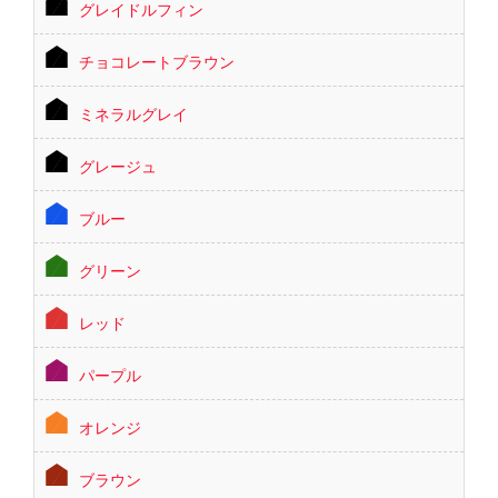
グレイドルフィン
チョコレートブラウン
ミネラルグレイ
グレージュ
ブルー
グリーン
レッド
パープル
オレンジ
ブラウン