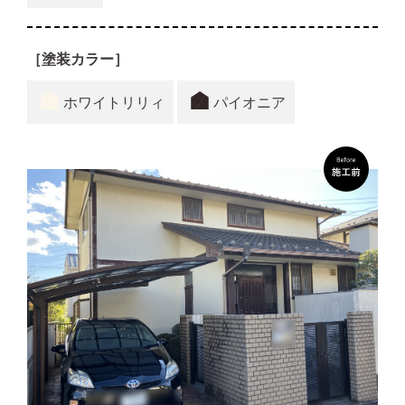
［塗装カラー］
ホワイトリリィ
パイオニア