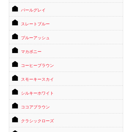
パールグレイ
スレートブルー
ブルーアッシュ
マカボニー
コーヒーブラウン
スモーキースカイ
シルキーホワイト
ココアブラウン
クラシックローズ