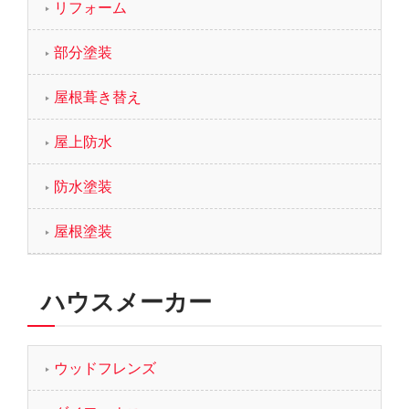
リフォーム
部分塗装
屋根葺き替え
屋上防水
防水塗装
屋根塗装
ハウスメーカー
ウッドフレンズ