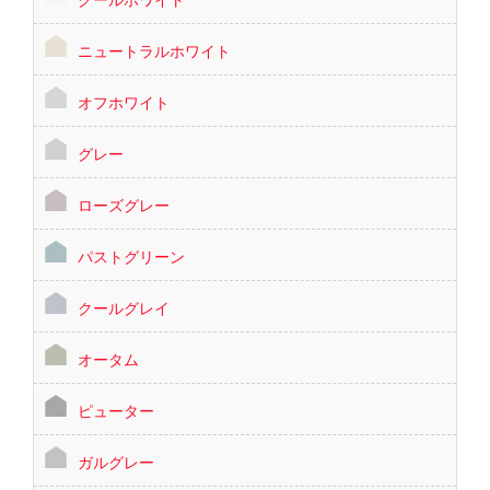
ニュートラルホワイト
オフホワイト
グレー
ローズグレー
パストグリーン
クールグレイ
オータム
ピューター
ガルグレー