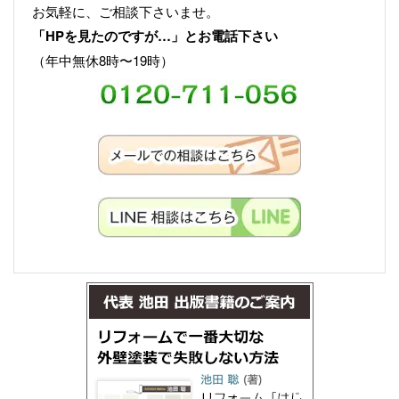
お気軽に、ご相談下さいませ。
「HPを見たのですが…」とお電話下さい
（年中無休8時〜19時）