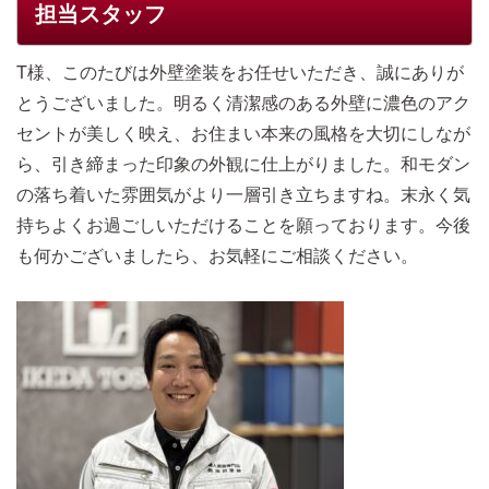
担当スタッフ
T様、このたびは外壁塗装をお任せいただき、誠にありが
とうございました。明るく清潔感のある外壁に濃色のアク
セントが美しく映え、お住まい本来の風格を大切にしなが
ら、引き締まった印象の外観に仕上がりました。和モダン
の落ち着いた雰囲気がより一層引き立ちますね。末永く気
持ちよくお過ごしいただけることを願っております。今後
も何かございましたら、お気軽にご相談ください。