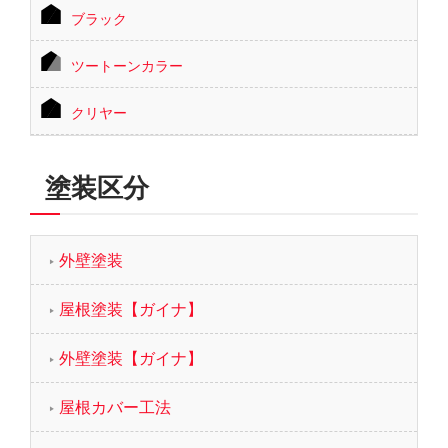
ブラック
ツートーンカラー
クリヤー
塗装区分
外壁塗装
屋根塗装【ガイナ】
外壁塗装【ガイナ】
屋根カバー工法