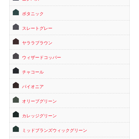
ボタニック
スレートグレー
ヤララブラウン
ウィザードコッパー
チャコール
パイオニア
オリーブグリーン
カレッジグリーン
ミッドブランズウィックグリーン