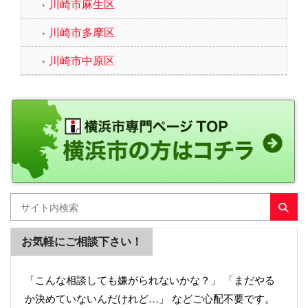
川崎市麻生区
川崎市多摩区
川崎市中原区
お気軽にご相談下さい！
「こんな相談しても嫌がられないかな？」 「まだやる
か決めていないんだけれど…」 などご心配不要です。