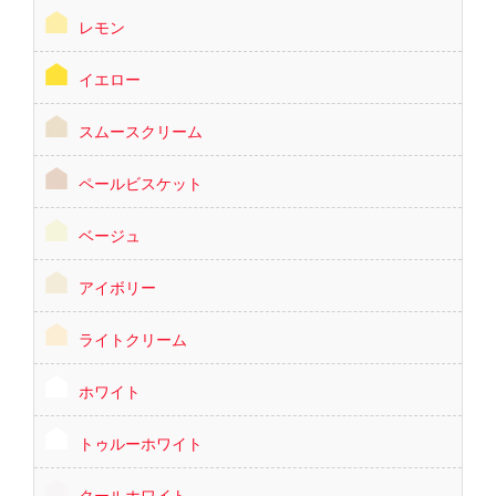
レモン
イエロー
スムースクリーム
ペールビスケット
ベージュ
アイボリー
ライトクリーム
ホワイト
トゥルーホワイト
クールホワイト