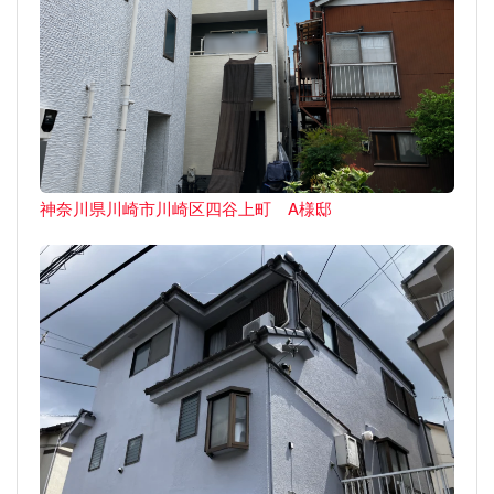
神奈川県川崎市川崎区四谷上町 A様邸