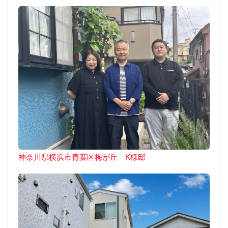
神奈川県横浜市青葉区梅が丘 K様邸