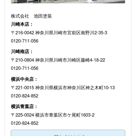
株式会社 池田塗装
川崎本店：
〒216-0042 神奈川県川崎市宮前区南野川2-35-3
0120-711-056
川崎南店：
〒210-0804 神奈川県川崎市川崎区藤崎4-18-22
0120-711-056
横浜中央店：
〒221-0015 神奈川県横浜市神奈川区神之木町10-13
0120-824-852
横浜青葉店：
〒225-0024 横浜市青葉区市ケ尾町1603-2
0120-824-852