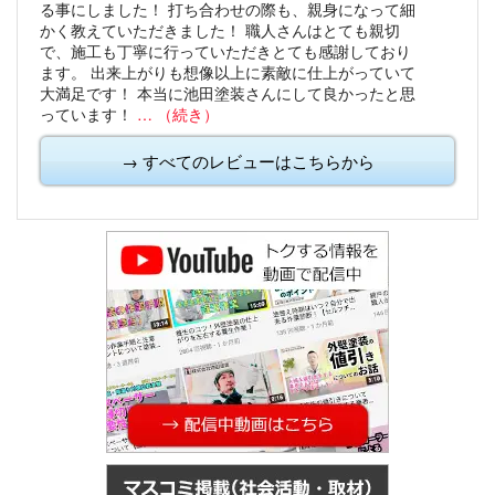
る事にしました！
打ち合わせの際も、親身になって細
かく教えていただきました！
職人さんはとても親切
で、施工も丁寧に行っていただきとても感謝しており
ます。
出来上がりも想像以上に素敵に仕上がっていて
大満足です！
本当に池田塗装さんにして良かったと思
っています！
… （続き）
→ すべてのレビューはこちらから