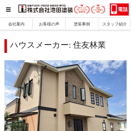
会社案内
お客様の声
塗装事例
スタッフ紹介
ハウスメーカー:
住友林業