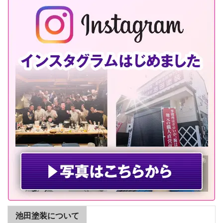
池田塗装について