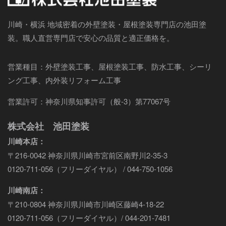
川崎・横浜 地域密着の外壁塗装・屋根塗装専門店の池田塗
装。職人直営専門店で安心の品質と適正価格を。
営業種目：外壁塗装工事、屋根塗装工事、防水工事、シーリ
ング工事、内外装リフォーム工事
営業許可：神奈川県知事許可（般-3）第77067号
株式会社 池田塗装
川崎本店：
〒216-0042 神奈川県川崎市宮前区南野川2-35-3
0120-711-056（フリーダイヤル） / 044-750-1056
川崎南店：
〒210-0804 神奈川県川崎市川崎区藤崎4-18-22
0120-711-056（フリーダイヤル）/ 044-201-7481