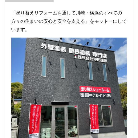
「塗り替えリフォームを通して川崎・横浜のすべての
方々の住まいの安心と安全を支える」をモットーにして
います。