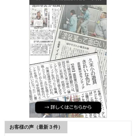
お客様の声（最新３件）