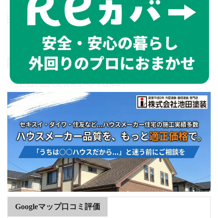
Googleマップ口コミ評価