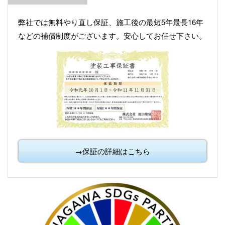
弊社では無料やり直し保証、施工後の最短5年最長16年
などの補償制度がございます。安心してお任せ下さい。
→保証の詳細はこちら