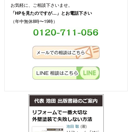
お気軽に、ご相談下さいませ。
「HPを見たのですが…」とお電話下さい
（年中無休8時〜19時）