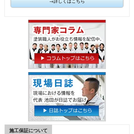
→詳しくはこちら
施工保証について