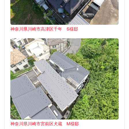
神奈川県川崎市高津区千年 S様邸
神奈川県川崎市宮前区犬蔵 M様邸