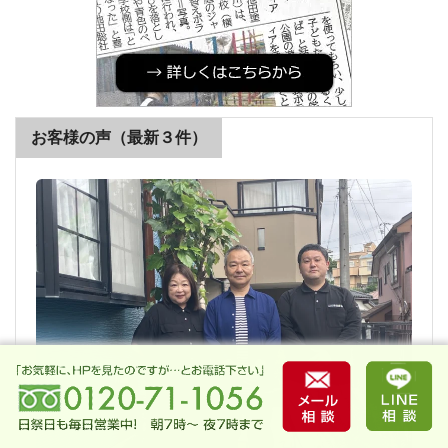
お客様の声（最新３件）