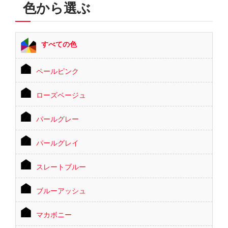
色から選ぶ
すべての色
ペールピンク
ローズベージュ
パールグレー
パールグレイ
スレートブルー
ブルーアッシュ
マカボニー