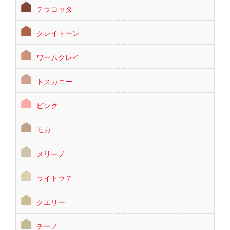
テラコッタ
クレイトーン
ワームクレイ
トスカニー
ピンク
モカ
メリーノ
ライトラテ
クエリー
チーノ