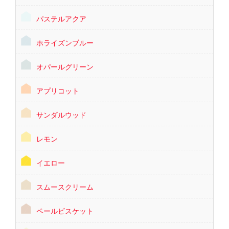
パステルアクア
ホライズンブルー
オパールグリーン
アプリコット
サンダルウッド
レモン
イエロー
スムースクリーム
ペールビスケット