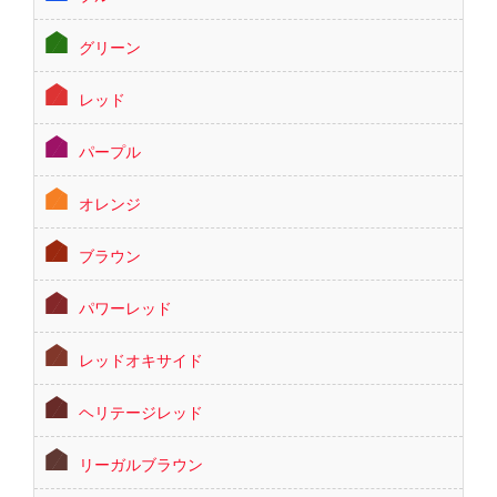
グリーン
レッド
パープル
オレンジ
ブラウン
パワーレッド
レッドオキサイド
ヘリテージレッド
リーガルブラウン