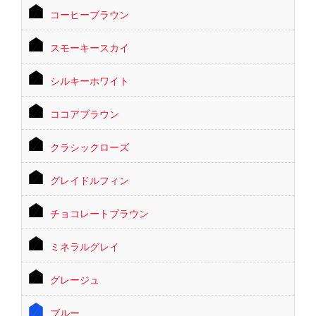
コーヒーブラウン
スモーキースカイ
シルキーホワイト
ココアブラウン
クラシックローズ
グレイドルフィン
チョコレートブラウン
ミネラルグレイ
グレージュ
ブルー