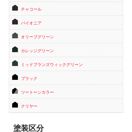
チャコール
パイオニア
オリーブグリーン
カレッジグリーン
ミッドブランズウィックグリーン
ブラック
ツートーンカラー
クリヤー
塗装区分