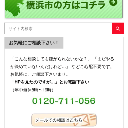
お気軽にご相談下さい！
「こんな相談しても嫌がられないかな？」 「まだやる
か決めていないんだけれど…」 などご心配不要です。
お気軽に、ご相談下さいませ。
「HPを見たのですが…」とお電話下さい
（年中無休8時〜19時）