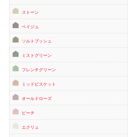
ストーン
ベイジュ
ソルトブッシュ
ミストグリーン
フレンチグリーン
ミッドビスケット
オールドローズ
ピーチ
エクリュ