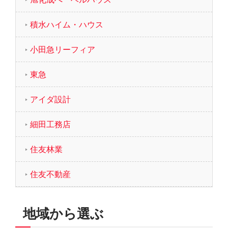
積水ハイム・ハウス
小田急リーフィア
東急
アイダ設計
細田工務店
住友林業
住友不動産
地域から選ぶ