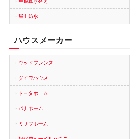
屋根葺き替え
屋上防水
ハウスメーカー
ウッドフレンズ
ダイワハウス
トヨタホーム
パナホーム
ミサワホーム
旭化成へーベルハウス