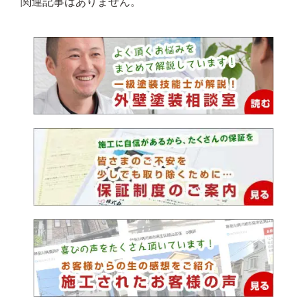
関連記事はありません。