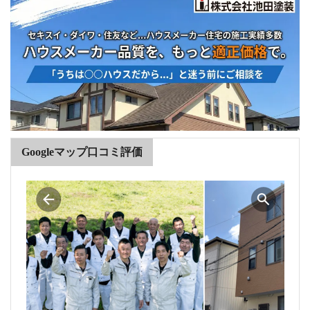
Googleマップ口コミ評価