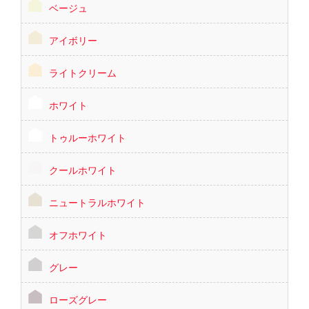
ベージュ
アイボリー
ライトクリーム
ホワイト
トゥルーホワイト
クールホワイト
ニュートラルホワイト
オフホワイト
グレー
ローズグレー