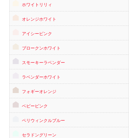
ホワイトリリィ
オレンジホワイト
アイシーピンク
ブロークンホワイト
スモーキーラベンダー
ラベンダーホワイト
フォギーオレンジ
ベビーピンク
ペリウィンクルブルー
セラドングリーン