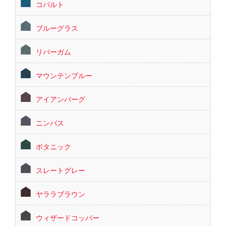
コバルト
ブルーグラス
リバーガム
マウンテンブルー
アイアンバーグ
ニンバス
ボタニック
スレートグレー
ヤララブラウン
ウィザードコッパー