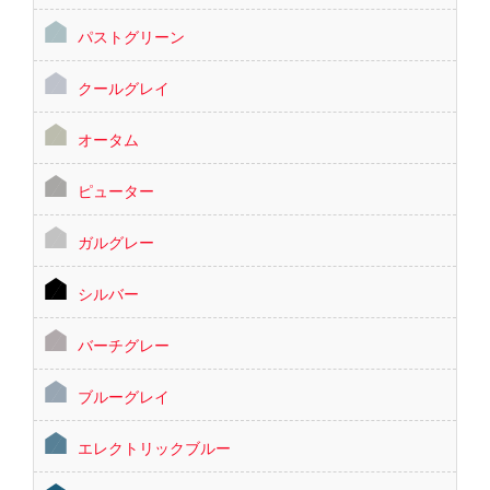
パストグリーン
クールグレイ
オータム
ピューター
ガルグレー
シルバー
バーチグレー
ブルーグレイ
エレクトリックブルー