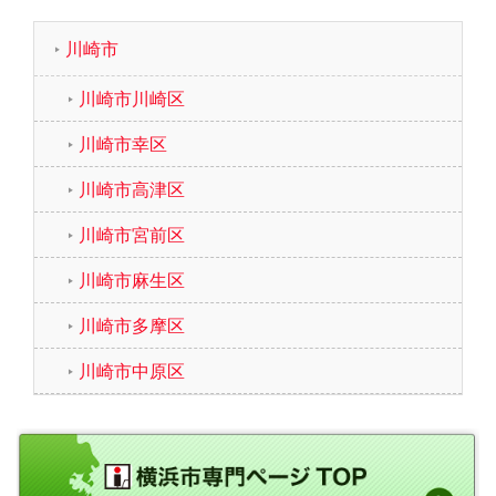
川崎市
川崎市川崎区
川崎市幸区
川崎市高津区
川崎市宮前区
川崎市麻生区
川崎市多摩区
川崎市中原区