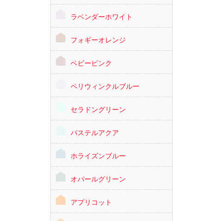
ラベンダーホワイト
フォギーオレンジ
ベビーピンク
ペリウィンクルブルー
セラドングリーン
パステルアクア
ホライズンブルー
オパールグリーン
アプリコット