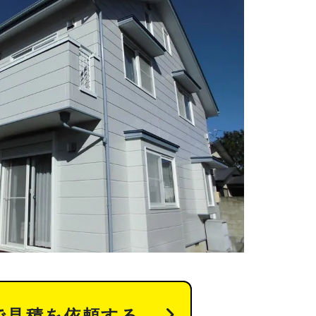
で見積を依頼する