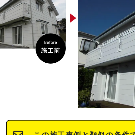
この施工事例と類似の条件