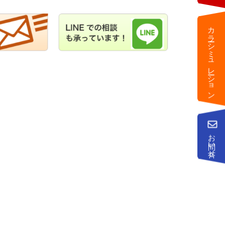
カラーシミュレーション
お問い合せ