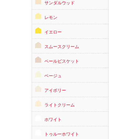
サンダルウッド
レモン
イエロー
スムースクリーム
ペールビスケット
ベージュ
アイボリー
ライトクリーム
ホワイト
トゥルーホワイト