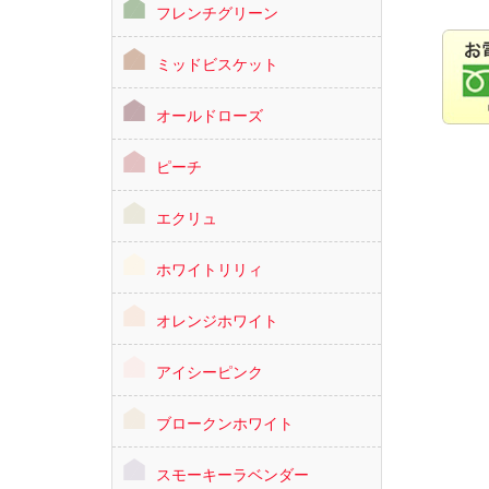
フレンチグリーン
ミッドビスケット
オールドローズ
ピーチ
エクリュ
ホワイトリリィ
オレンジホワイト
アイシーピンク
ブロークンホワイト
スモーキーラベンダー