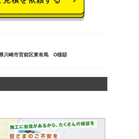
県川崎市宮前区東有馬 O様邸