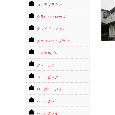
ココアブラウン
クラシックローズ
グレイドルフィン
チョコレートブラウン
ミネラルグレイ
グレージュ
ペールピンク
ローズベージュ
パールグレー
パールグレイ