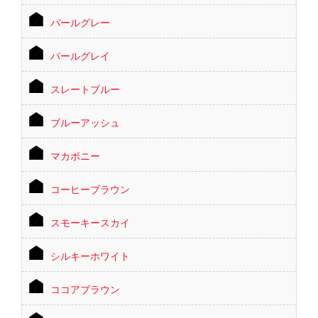
パールグレー
パールグレイ
スレートブルー
ブルーアッシュ
マカボニー
コーヒーブラウン
スモーキースカイ
シルキーホワイト
ココアブラウン