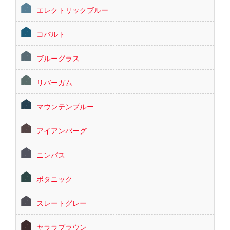
エレクトリックブルー
コバルト
ブルーグラス
リバーガム
マウンテンブルー
アイアンバーグ
ニンバス
ボタニック
スレートグレー
ヤララブラウン