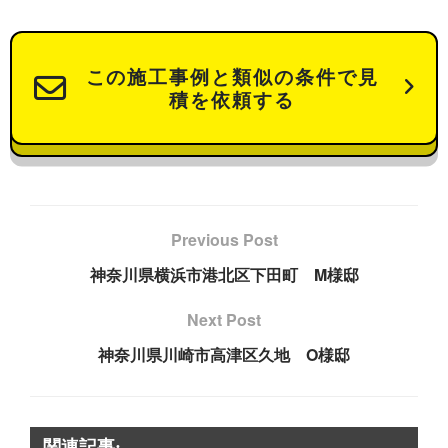
この施工事例と類似の条件で見
積を依頼する
Previous Post
神奈川県横浜市港北区下田町 M様邸
Next Post
神奈川県川崎市高津区久地 O様邸
関連記事: