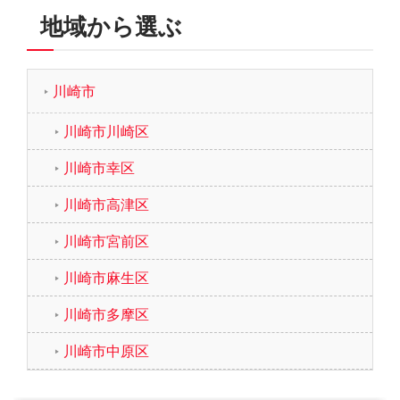
地域から選ぶ
川崎市
川崎市川崎区
川崎市幸区
川崎市高津区
川崎市宮前区
川崎市麻生区
川崎市多摩区
川崎市中原区