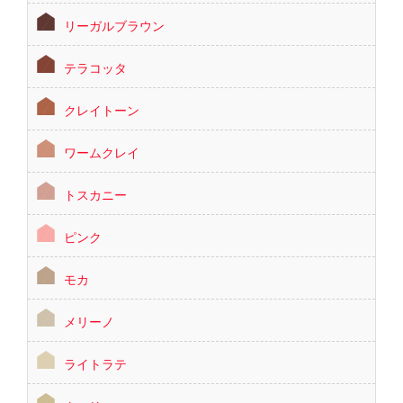
リーガルブラウン
テラコッタ
クレイトーン
ワームクレイ
トスカニー
ピンク
モカ
メリーノ
ライトラテ