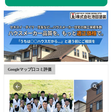
Googleマップ口コミ評価