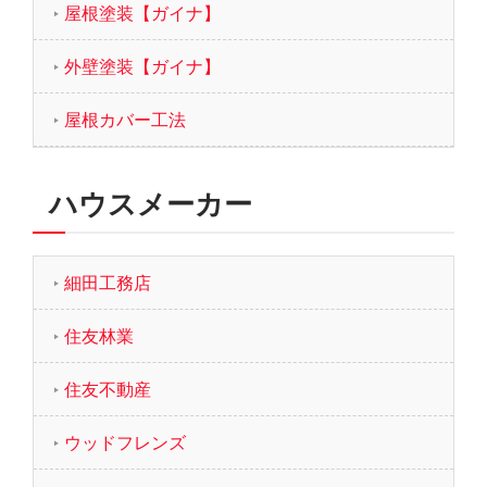
屋根塗装【ガイナ】
外壁塗装【ガイナ】
屋根カバー工法
ハウスメーカー
細田工務店
住友林業
住友不動産
ウッドフレンズ