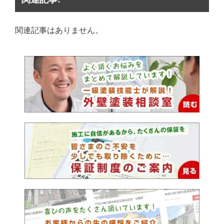
関連記事はありません。