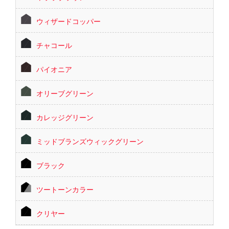
ウィザードコッパー
チャコール
パイオニア
オリーブグリーン
カレッジグリーン
ミッドブランズウィックグリーン
ブラック
ツートーンカラー
クリヤー