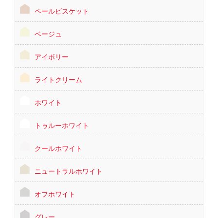
ペールビスケット
ベージュ
アイボリー
ライトクリーム
ホワイト
トゥルーホワイト
クールホワイト
ニュートラルホワイト
オフホワイト
グレー