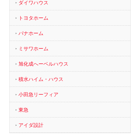
ダイワハウス
トヨタホーム
パナホーム
ミサワホーム
旭化成へーベルハウス
積水ハイム・ハウス
小田急リーフィア
東急
アイダ設計