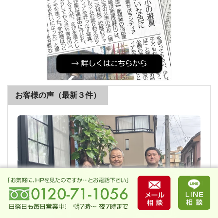
お客様の声（最新３件）