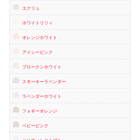
エクリュ
ホワイトリリィ
オレンジホワイト
アイシーピンク
ブロークンホワイト
スモーキーラベンダー
ラベンダーホワイト
フォギーオレンジ
ベビーピンク
ペリウィンクルブルー