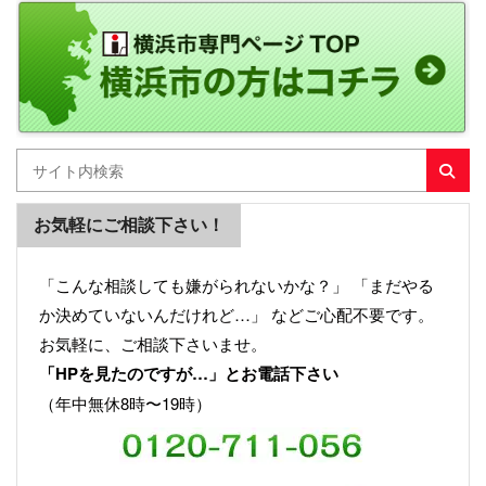
お気軽にご相談下さい！
「こんな相談しても嫌がられないかな？」 「まだやる
か決めていないんだけれど…」 などご心配不要です。
お気軽に、ご相談下さいませ。
「HPを見たのですが…」とお電話下さい
（年中無休8時〜19時）