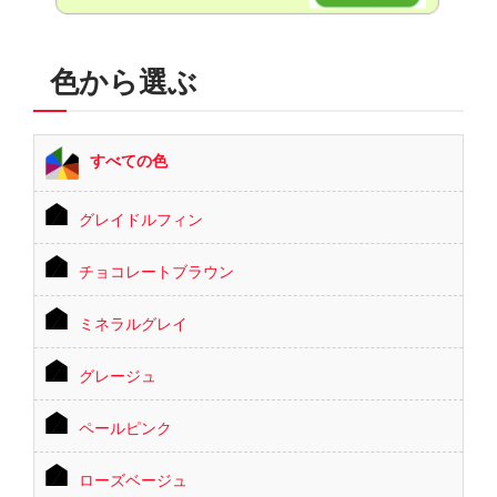
色から選ぶ
すべての色
グレイドルフィン
チョコレートブラウン
ミネラルグレイ
グレージュ
ペールピンク
ローズベージュ