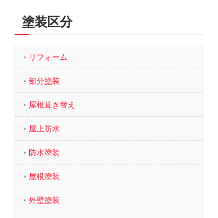
塗装区分
リフォーム
部分塗装
屋根葺き替え
屋上防水
防水塗装
屋根塗装
外壁塗装