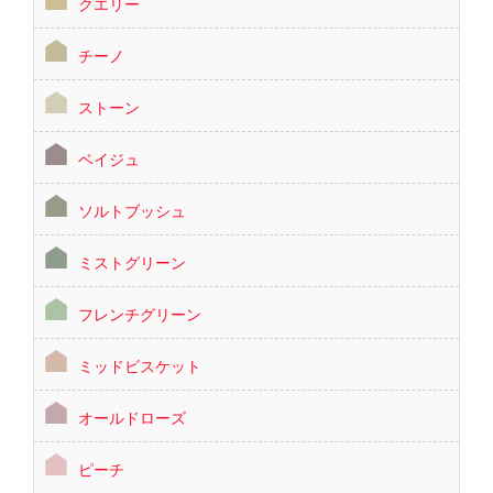
クエリー
チーノ
ストーン
ベイジュ
ソルトブッシュ
ミストグリーン
フレンチグリーン
ミッドビスケット
オールドローズ
ピーチ