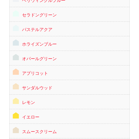
セラドングリーン
パステルアクア
ホライズンブルー
オパールグリーン
アプリコット
サンダルウッド
レモン
イエロー
スムースクリーム