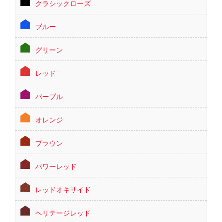
クラシックローズ
ブルー
グリーン
レッド
パープル
オレンジ
ブラウン
パワーレッド
レッドオキサイド
ヘリテージレッド