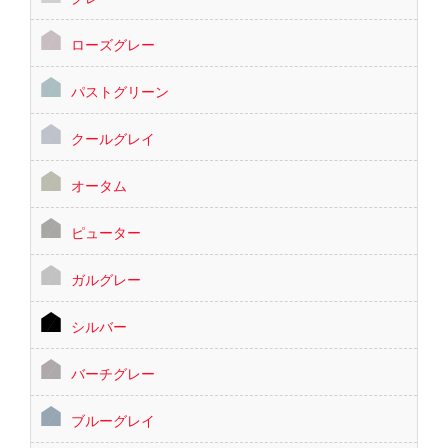
ローズグレー
パストグリーン
クールグレイ
オータム
ピューター
ガルグレー
シルバー
バーチグレー
ブルーグレイ