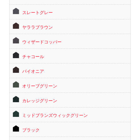
スレートグレー
ヤララブラウン
ウィザードコッパー
チャコール
パイオニア
オリーブグリーン
カレッジグリーン
ミッドブランズウィックグリーン
ブラック