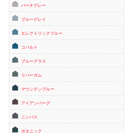
バーチグレー
ブルーグレイ
エレクトリックブルー
コバルト
ブルーグラス
リバーガム
マウンテンブルー
アイアンバーグ
ニンバス
ボタニック