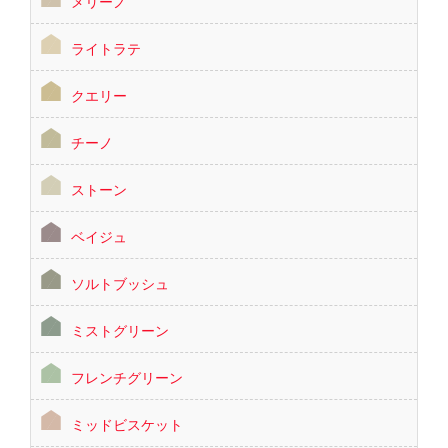
メリーノ
ライトラテ
クエリー
チーノ
ストーン
ベイジュ
ソルトブッシュ
ミストグリーン
フレンチグリーン
ミッドビスケット