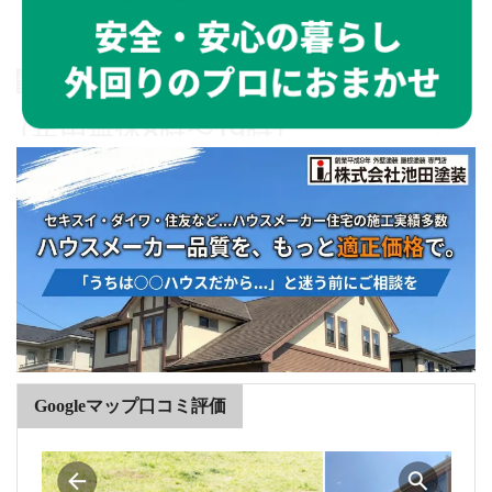
Googleマップ口コミ評価