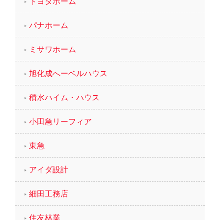
トヨタホーム
パナホーム
ミサワホーム
旭化成へーベルハウス
積水ハイム・ハウス
小田急リーフィア
東急
アイダ設計
細田工務店
住友林業