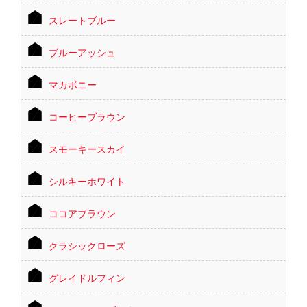
スレートブルー
ブルーアッシュ
マカボニー
コーヒーブラウン
スモーキースカイ
シルキーホワイト
ココアブラウン
クラシックローズ
グレイドルフィン