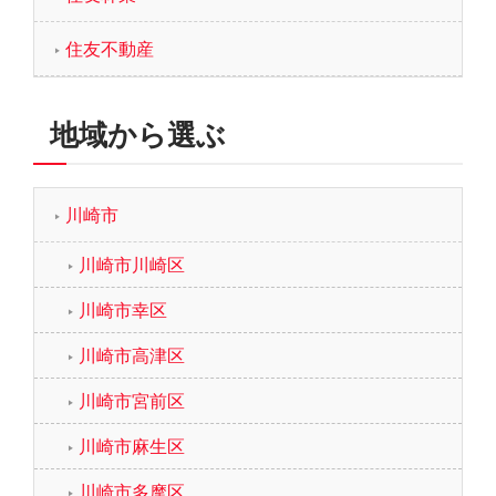
住友不動産
地域から選ぶ
川崎市
川崎市川崎区
川崎市幸区
川崎市高津区
川崎市宮前区
川崎市麻生区
川崎市多摩区