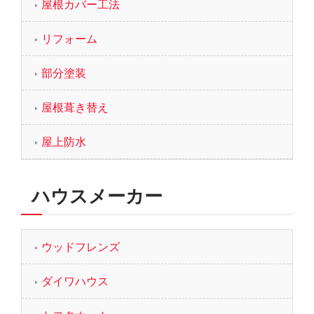
屋根カバー工法
リフォーム
部分塗装
屋根葺き替え
屋上防水
ハウスメーカー
ウッドフレンズ
ダイワハウス