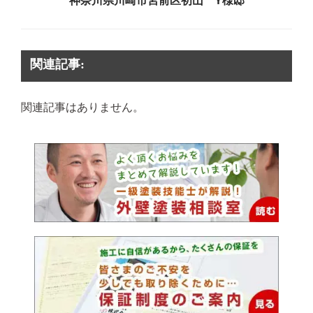
関連記事:
関連記事はありません。