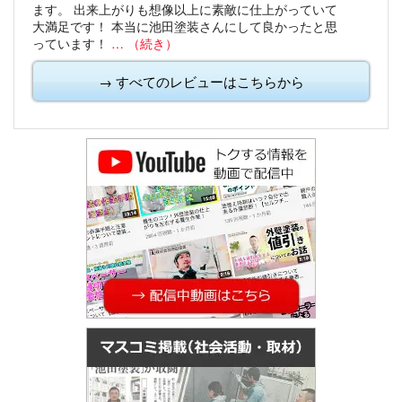
ます。
出来上がりも想像以上に素敵に仕上がっていて
大満足です！
本当に池田塗装さんにして良かったと思
っています！
… （続き）
→ すべてのレビューはこちらから