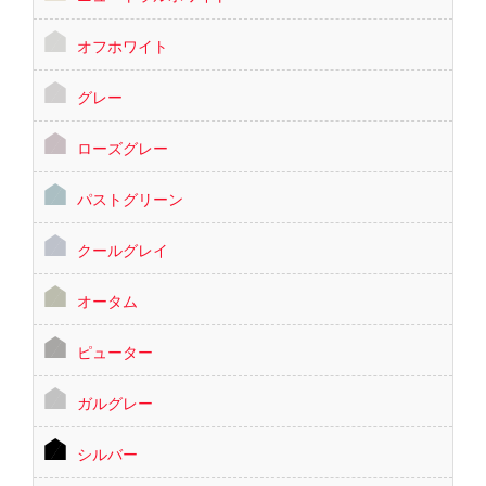
オフホワイト
グレー
ローズグレー
パストグリーン
クールグレイ
オータム
ピューター
ガルグレー
シルバー