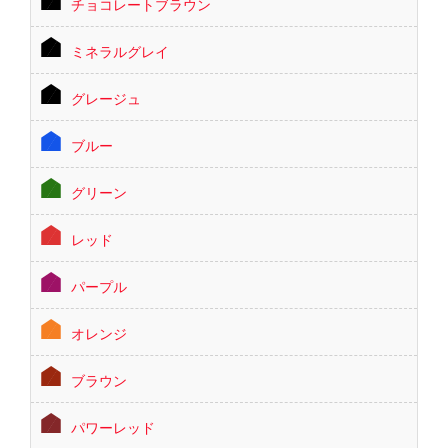
チョコレートブラウン
ミネラルグレイ
グレージュ
ブルー
グリーン
レッド
パープル
オレンジ
ブラウン
パワーレッド