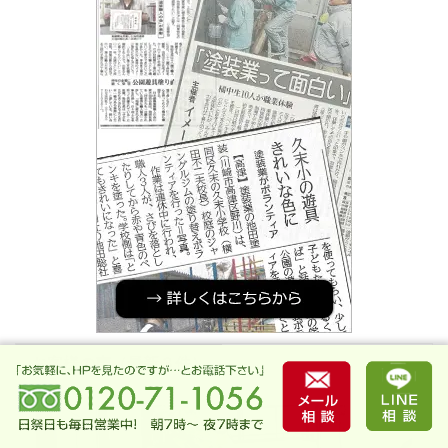
お客様の声（最新３件）