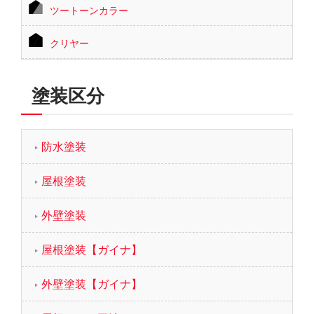
ツートーンカラー
クリヤー
塗装区分
防水塗装
屋根塗装
外壁塗装
屋根塗装【ガイナ】
外壁塗装【ガイナ】