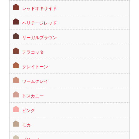
レッドオキサイド
ヘリテージレッド
リーガルブラウン
テラコッタ
クレイトーン
ワームクレイ
トスカニー
ピンク
モカ