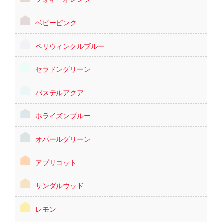
ベビーピンク
ペリウィンクルブルー
セラドングリーン
パステルアクア
ホライズンブルー
オパールグリーン
アプリコット
サンダルウッド
レモン