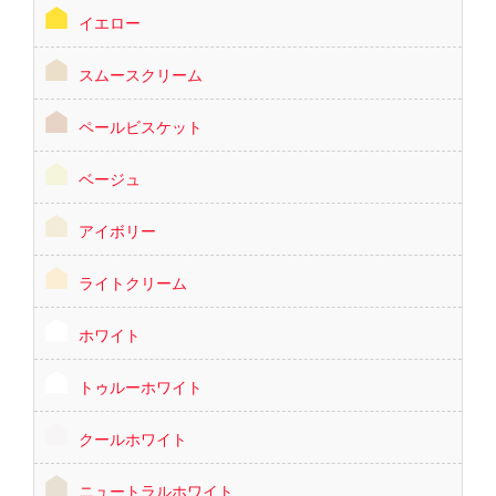
イエロー
スムースクリーム
ペールビスケット
ベージュ
アイボリー
ライトクリーム
ホワイト
トゥルーホワイト
クールホワイト
ニュートラルホワイト