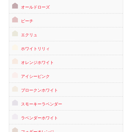
オールドローズ
ピーチ
エクリュ
ホワイトリリィ
オレンジホワイト
アイシーピンク
ブロークンホワイト
スモーキーラベンダー
ラベンダーホワイト
フォギーオレンジ