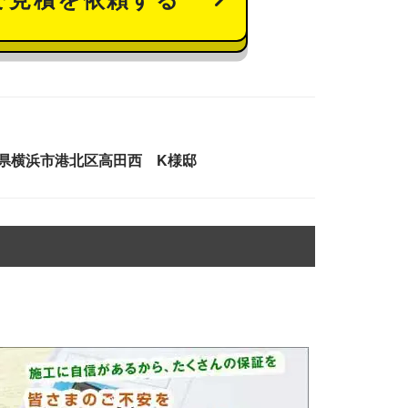
県横浜市港北区高田西 K様邸