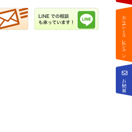
カラーシミュレーション
お問い合せ