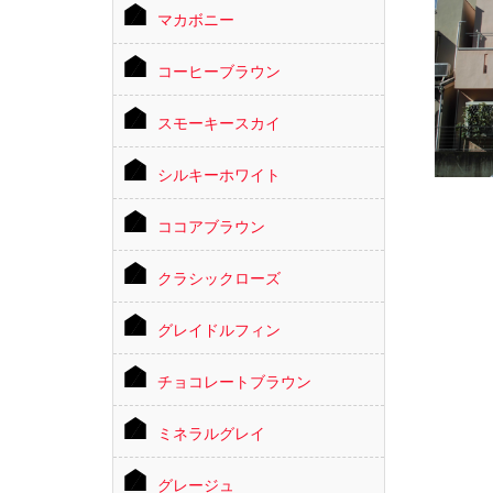
マカボニー
コーヒーブラウン
スモーキースカイ
シルキーホワイト
ココアブラウン
クラシックローズ
グレイドルフィン
チョコレートブラウン
ミネラルグレイ
グレージュ