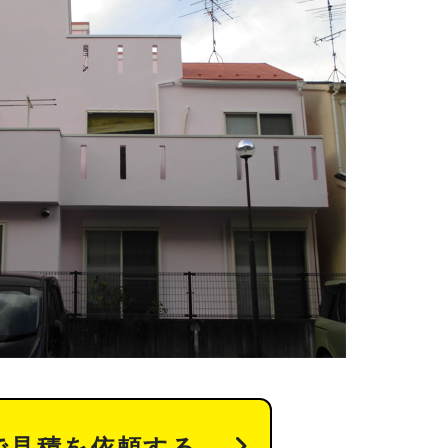
で見積を依頼する