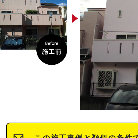
この施工事例と類似の条件