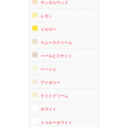
サンダルウッド
レモン
イエロー
スムースクリーム
ペールビスケット
ベージュ
アイボリー
ライトクリーム
ホワイト
トゥルーホワイト