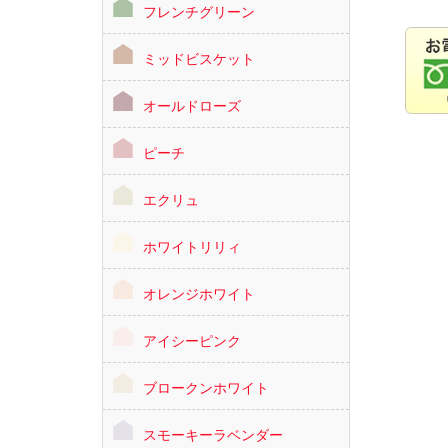
フレンチグリーン
ミッドビスケット
オールドローズ
ピーチ
エクリュ
ホワイトリリィ
オレンジホワイト
アイシーピンク
ブロークンホワイト
スモーキーラベンダー