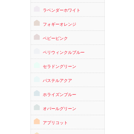
ラベンダーホワイト
フォギーオレンジ
ベビーピンク
ペリウィンクルブルー
セラドングリーン
パステルアクア
ホライズンブルー
オパールグリーン
アプリコット